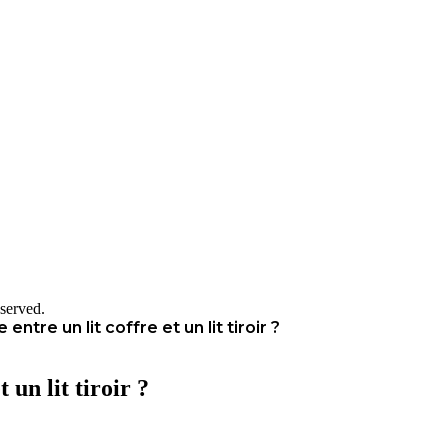
served.
entre un lit coffre et un lit tiroir ?
 un lit tiroir ?