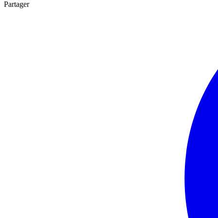
Partager