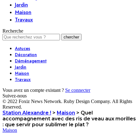
Jardin
Maison
Travaux
Recherche
Astuces
Décoration
Déménagement
Jardin
Maison
Travaux
Vous avez un compte existant ?
Se connecter
Suivez-nous
© 2022 Foxiz News Network. Ruby Design Company. All Rights
Reserved.
Station Alexandre !
>
Maison
>
Quel
accompagnement avec des ris de veau aux morilles
: que servir pour sublimer le plat ?
Maison