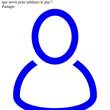
que servir pour sublimer le plat ?
Partager