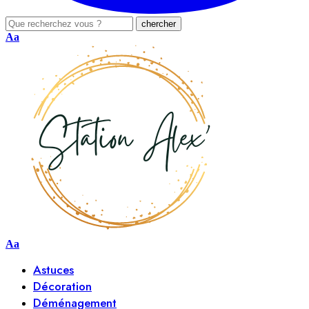
Aa
Aa
Astuces
Décoration
Déménagement