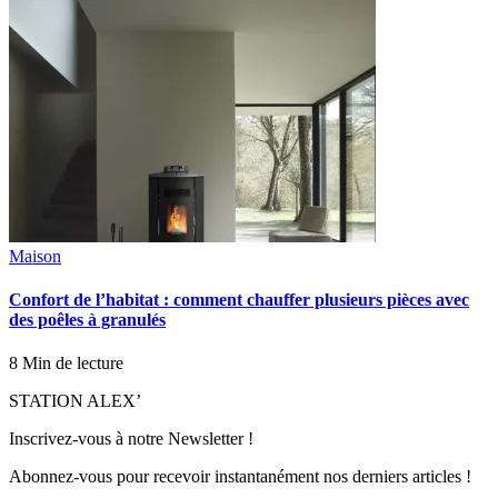
Maison
Confort de l’habitat : comment chauffer plusieurs pièces avec
des poêles à granulés
8 Min de lecture
STATION ALEX’
Inscrivez-vous à notre Newsletter !
Abonnez-vous pour recevoir instantanément nos derniers articles !