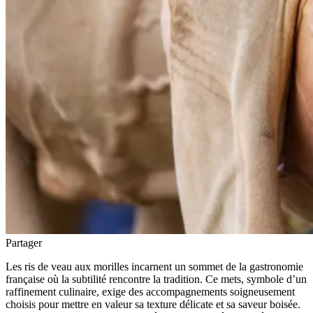
Partager
Les ris de veau aux morilles incarnent un sommet de la gastronomie
française où la subtilité rencontre la tradition. Ce mets, symbole d’un
raffinement culinaire, exige des accompagnements soigneusement
choisis pour mettre en valeur sa texture délicate et sa saveur boisée.