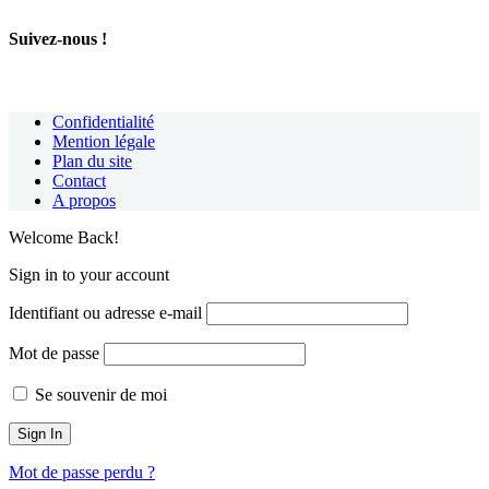
Suivez-nous !
Confidentialité
Mention légale
Plan du site
Contact
A propos
Welcome Back!
Sign in to your account
Identifiant ou adresse e-mail
Mot de passe
Se souvenir de moi
Mot de passe perdu ?