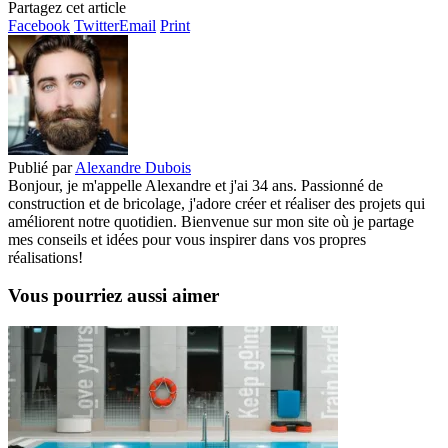
Partagez cet article
Facebook
Twitter
Email
Print
Publié par
Alexandre Dubois
Bonjour, je m'appelle Alexandre et j'ai 34 ans. Passionné de
construction et de bricolage, j'adore créer et réaliser des projets qui
améliorent notre quotidien. Bienvenue sur mon site où je partage
mes conseils et idées pour vous inspirer dans vos propres
réalisations!
Vous pourriez aussi aimer