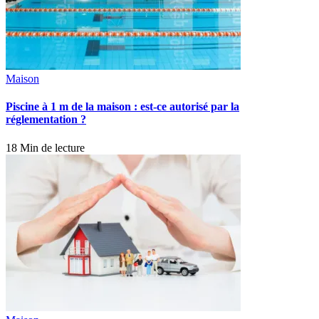
Maison
Piscine à 1 m de la maison : est-ce autorisé par la
réglementation ?
18 Min de lecture