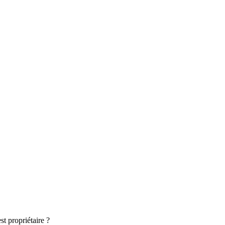
t propriétaire ?