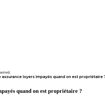
served.
 assurance loyers impayés quand on est propriétaire 
mpayés quand on est propriétaire ?