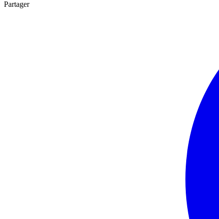
Partager