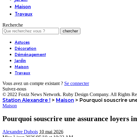
Maison
Travaux
Recherche
Astuces
Décoration
Déménagement
Jardin
Maison
Travaux
Vous avez un compte existant ?
Se connecter
Suivez-nous
© 2022 Foxiz News Network. Ruby Design Company. All Rights Re
Station Alexandre !
>
Maison
>
Pourquoi souscrire une
Maison
Pourquoi souscrire une assurance loyers i
Alexandre Dubois
10 mai 2026