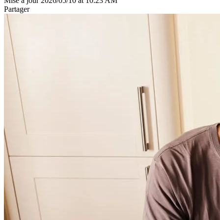
Mise à jour 2026/05/10 at 10:23 AM
Partager