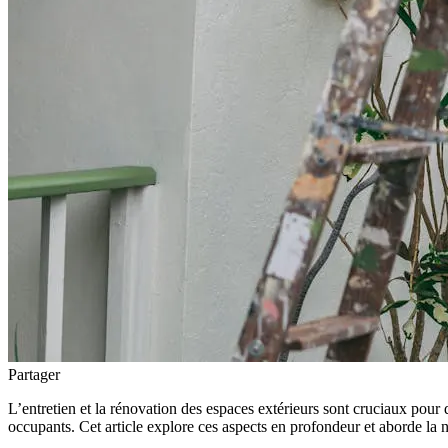
Partager
L’entretien et la rénovation des espaces extérieurs sont cruciaux pour di
occupants. Cet article explore ces aspects en profondeur et aborde la 