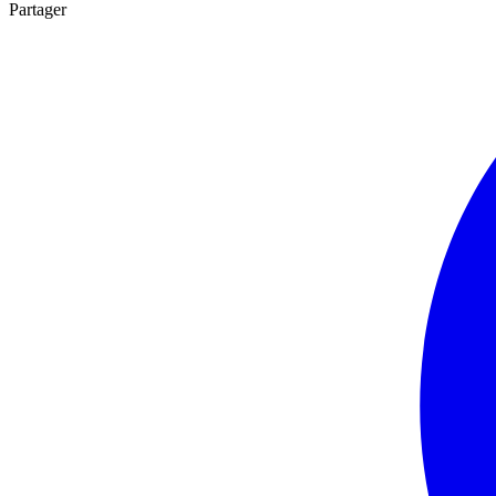
Partager