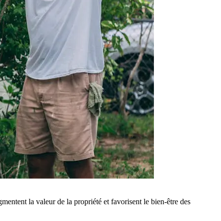
gmentent la valeur de la propriété et favorisent le bien-être des