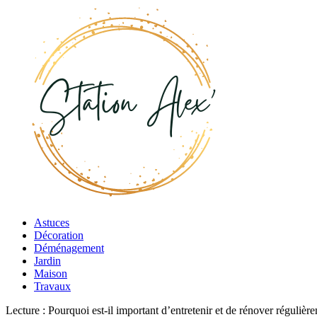
Astuces
Décoration
Déménagement
Jardin
Maison
Travaux
Lecture :
Pourquoi est-il important d’entretenir et de rénover régulièr