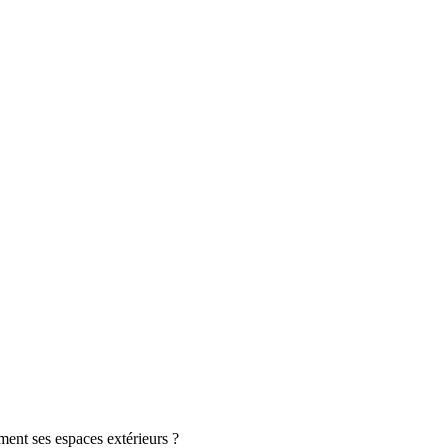
ement ses espaces extérieurs ?