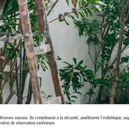
verses raisons. Ils contribuent à la sécurité, améliorent l’esthétique, au
notion de rénovation extérieure.