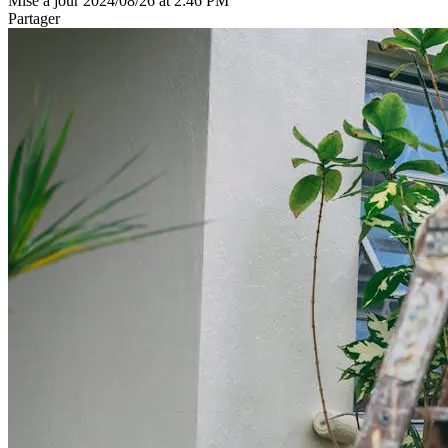
Mise à jour 2024/08/26 at 2:46 PM
Partager