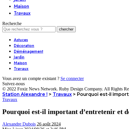
Maison
Travaux
Recherche
Astuces
Décoration
Déménagement
Jardin
Maison
Travaux
Vous avez un compte existant ?
Se connecter
Suivez-nous
© 2022 Foxiz News Network. Ruby Design Company. All Rights Re
Station Alexandre !
>
Travaux
>
Pourquoi est-il impor
Travaux
Pourquoi est-il important d’entretenir et 
Alexandre Dubois
26 août 2024