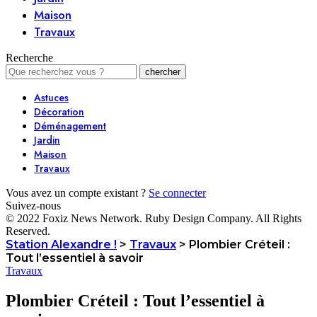
Maison
Travaux
Recherche
Astuces
Décoration
Déménagement
Jardin
Maison
Travaux
Vous avez un compte existant ?
Se connecter
Suivez-nous
© 2022 Foxiz News Network. Ruby Design Company. All Rights
Reserved.
Station Alexandre !
>
Travaux
>
Plombier Créteil :
Tout l’essentiel à savoir
Travaux
Plombier Créteil : Tout l’essentiel à