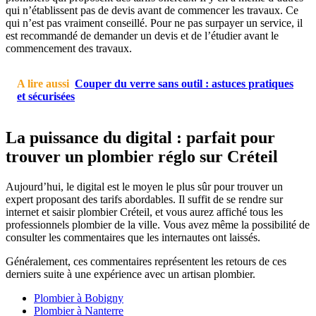
qui n’établissent pas de devis avant de commencer les travaux. Ce
qui n’est pas vraiment conseillé. Pour ne pas surpayer un service, il
est recommandé de demander un devis et de l’étudier avant le
commencement des travaux.
A lire aussi
Couper du verre sans outil : astuces pratiques
et sécurisées
La puissance du digital : parfait pour
trouver un plombier réglo sur Créteil
Aujourd’hui, le digital est le moyen le plus sûr pour trouver un
expert proposant des tarifs abordables. Il suffit de se rendre sur
internet et saisir plombier Créteil, et vous aurez affiché tous les
professionnels plombier de la ville. Vous avez même la possibilité de
consulter les commentaires que les internautes ont laissés.
Généralement, ces commentaires représentent les retours de ces
derniers suite à une expérience avec un artisan plombier.
Plombier à Bobigny
Plombier à Nanterre