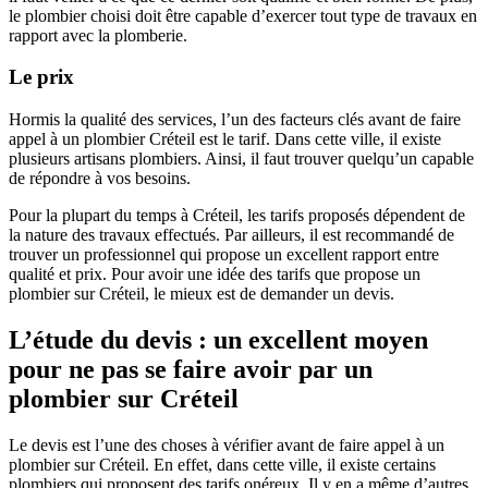
le plombier choisi doit être capable d’exercer tout type de travaux en
rapport avec la plomberie.
Le prix
Hormis la qualité des services, l’un des facteurs clés avant de faire
appel à un plombier Créteil est le tarif. Dans cette ville, il existe
plusieurs artisans plombiers. Ainsi, il faut trouver quelqu’un capable
de répondre à vos besoins.
Pour la plupart du temps à Créteil, les tarifs proposés dépendent de
la nature des travaux effectués. Par ailleurs, il est recommandé de
trouver un professionnel qui propose un excellent rapport entre
qualité et prix. Pour avoir une idée des tarifs que propose un
plombier sur Créteil, le mieux est de demander un devis.
L’étude du devis : un excellent moyen
pour ne pas se faire avoir par un
plombier sur Créteil
Le devis est l’une des choses à vérifier avant de faire appel à un
plombier sur Créteil. En effet, dans cette ville, il existe certains
plombiers qui proposent des tarifs onéreux. Il y en a même d’autres