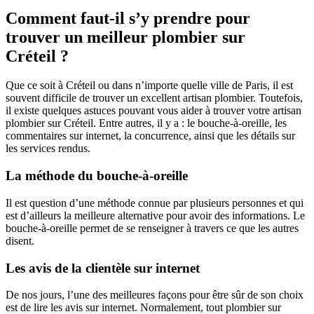
Comment faut-il s’y prendre pour
trouver un meilleur plombier sur
Créteil ?
Que ce soit à Créteil ou dans n’importe quelle ville de Paris, il est
souvent difficile de trouver un excellent artisan plombier. Toutefois,
il existe quelques astuces pouvant vous aider à trouver votre artisan
plombier sur Créteil. Entre autres, il y a : le bouche-à-oreille, les
commentaires sur internet, la concurrence, ainsi que les détails sur
les services rendus.
La méthode du bouche-à-oreille
Il est question d’une méthode connue par plusieurs personnes et qui
est d’ailleurs la meilleure alternative pour avoir des informations. Le
bouche-à-oreille permet de se renseigner à travers ce que les autres
disent.
Les avis de la clientèle sur internet
De nos jours, l’une des meilleures façons pour être sûr de son choix
est de lire les avis sur internet. Normalement, tout plombier sur