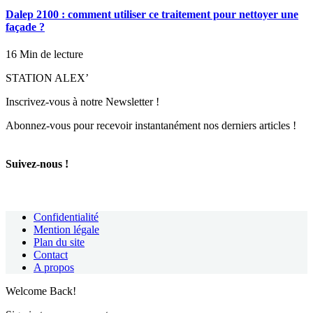
Dalep 2100 : comment utiliser ce traitement pour nettoyer une
façade ?
16 Min de lecture
STATION ALEX’
Inscrivez-vous à notre Newsletter !
Abonnez-vous pour recevoir instantanément nos derniers articles !
Suivez-nous !
Confidentialité
Mention légale
Plan du site
Contact
A propos
Welcome Back!