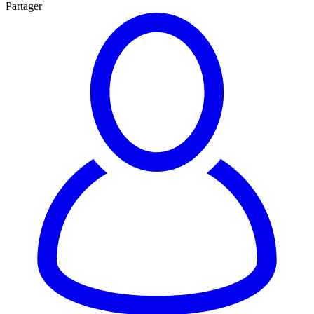
Partager