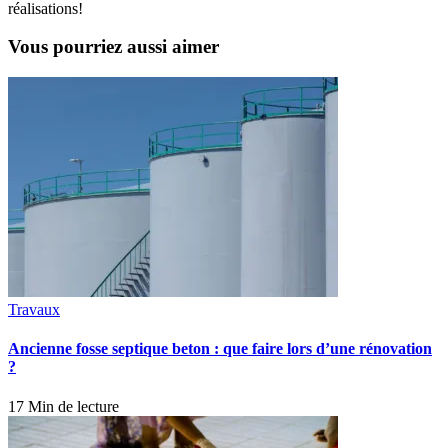
réalisations!
Vous pourriez aussi aimer
Travaux
Ancienne fosse septique beton : que faire lors d’une rénovation
?
17 Min de lecture