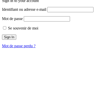
Sign in to your account
Identifiant ou adresse e-mail
Mot de passe
Se souvenir de moi
Mot de passe perdu ?