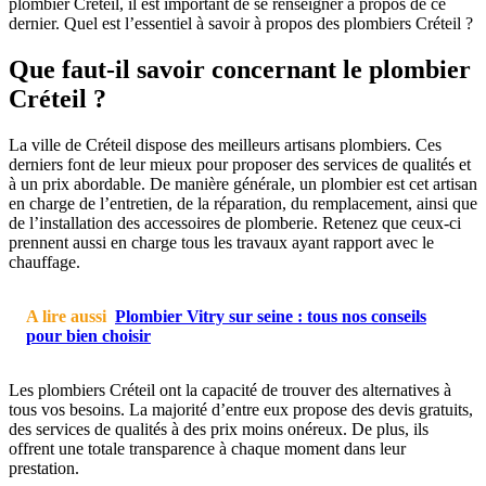
plombier Créteil, il est important de se renseigner à propos de ce
dernier. Quel est l’essentiel à savoir à propos des plombiers Créteil ?
Que faut-il savoir concernant le plombier
Créteil ?
La ville de Créteil dispose des meilleurs artisans plombiers. Ces
derniers font de leur mieux pour proposer des services de qualités et
à un prix abordable. De manière générale, un plombier est cet artisan
en charge de l’entretien, de la réparation, du remplacement, ainsi que
de l’installation des accessoires de plomberie. Retenez que ceux-ci
prennent aussi en charge tous les travaux ayant rapport avec le
chauffage.
A lire aussi
Plombier Vitry sur seine : tous nos conseils
pour bien choisir
Les plombiers Créteil ont la capacité de trouver des alternatives à
tous vos besoins. La majorité d’entre eux propose des devis gratuits,
des services de qualités à des prix moins onéreux. De plus, ils
offrent une totale transparence à chaque moment dans leur
prestation.