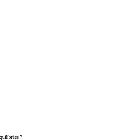
quilibrées ?