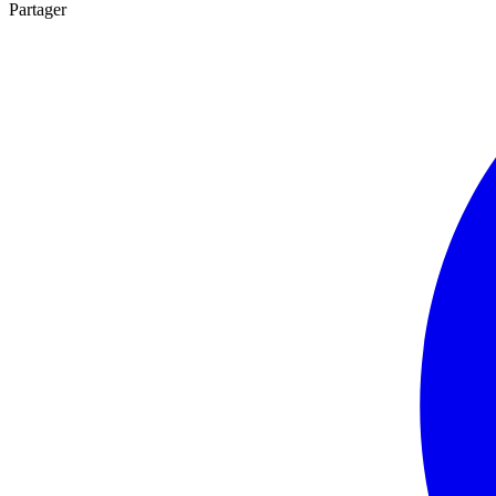
Partager