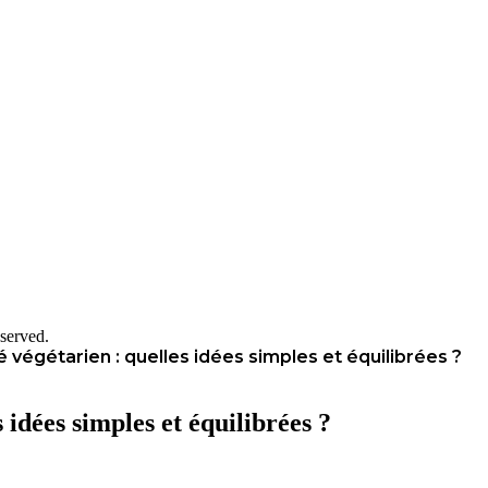
served.
 végétarien : quelles idées simples et équilibrées ?
 idées simples et équilibrées ?