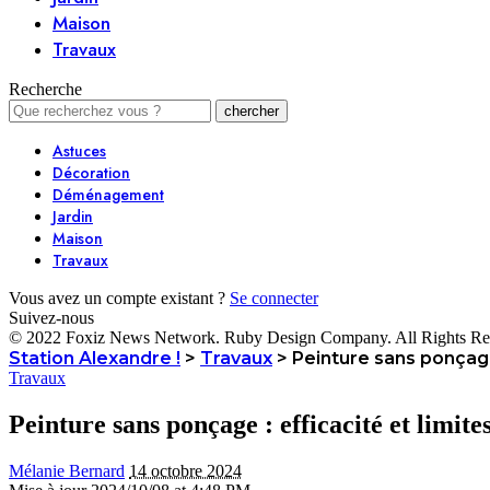
Maison
Travaux
Recherche
Astuces
Décoration
Déménagement
Jardin
Maison
Travaux
Vous avez un compte existant ?
Se connecter
Suivez-nous
© 2022 Foxiz News Network. Ruby Design Company. All Rights Re
Station Alexandre !
>
Travaux
>
Peinture sans ponçage 
Travaux
Peinture sans ponçage : efficacité et limite
Mélanie Bernard
14 octobre 2024