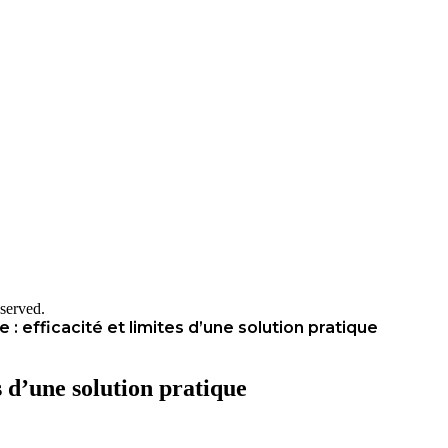
served.
: efficacité et limites d’une solution pratique
s d’une solution pratique