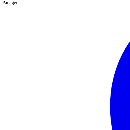
Partager