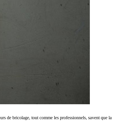
urs de bricolage, tout comme les professionnels, savent que la