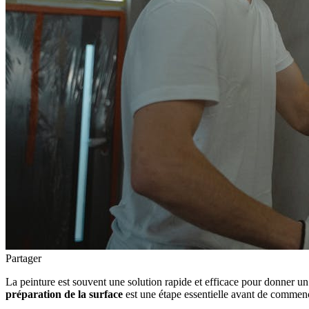
Partager
La peinture est souvent une solution rapide et efficace pour donner u
préparation de la surface
est une étape essentielle avant de commenc