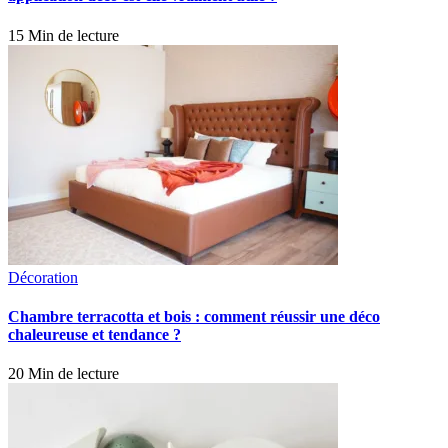
15 Min de lecture
Décoration
Chambre terracotta et bois : comment réussir une déco
chaleureuse et tendance ?
20 Min de lecture