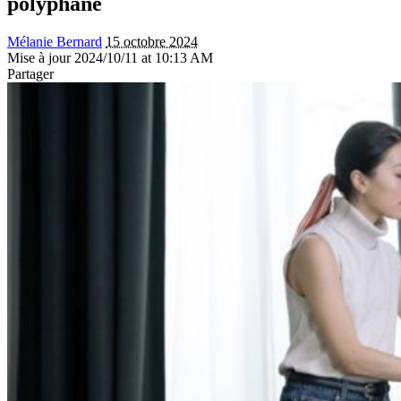
polyphane
Mélanie Bernard
15 octobre 2024
Mise à jour 2024/10/11 at 10:13 AM
Partager