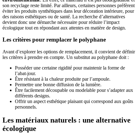
son recyclage reste limité. Par ailleurs, certaines personnes préfèrent
éviter les produits synthétiques dans leur décoration intérieure, pour
des raisons esthétiques ou de santé. La recherche d’alternatives
devient donc une démarche nécessaire pour réduire l’impact
écologique tout en répondant aux attentes en matière de design.
Les critères pour remplacer le polyphane
Avant d’explorer les options de remplacement, il convient de définir
les critères à prendre en compte. Un substitut au polyphane doit :
Posséder une certaine rigidité pour maintenir la forme de
l’abat-jour.
Être résistant à la chaleur produite par l’ampoule.
Permettre une bonne diffusion de la lumière.
Être facilement découpable ou modelable pour s’adapter aux
différents designs.
Offrir un aspect esthétique plaisant qui correspond aux goûts
personnels.
Les matériaux naturels : une alternative
écologique