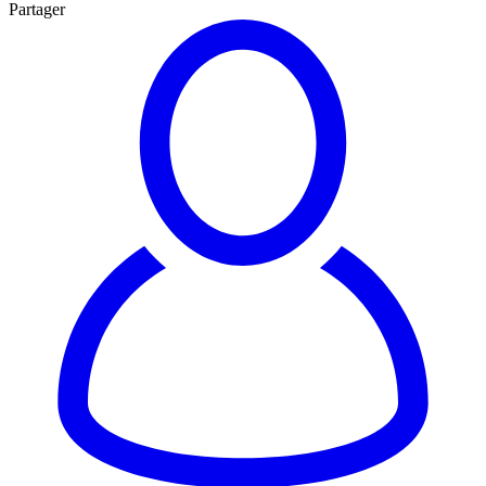
Partager