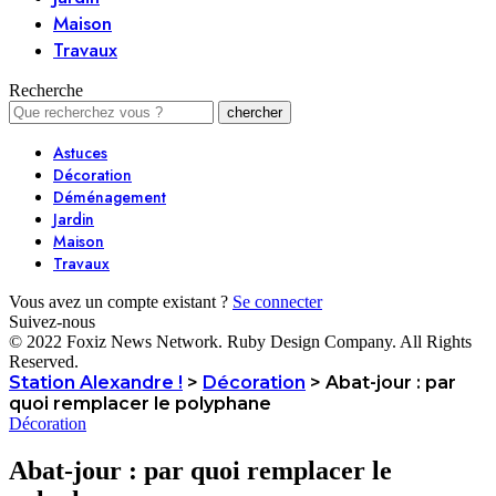
Maison
Travaux
Recherche
Astuces
Décoration
Déménagement
Jardin
Maison
Travaux
Vous avez un compte existant ?
Se connecter
Suivez-nous
© 2022 Foxiz News Network. Ruby Design Company. All Rights
Reserved.
Station Alexandre !
>
Décoration
>
Abat-jour : par
quoi remplacer le polyphane
Décoration
Abat-jour : par quoi remplacer le