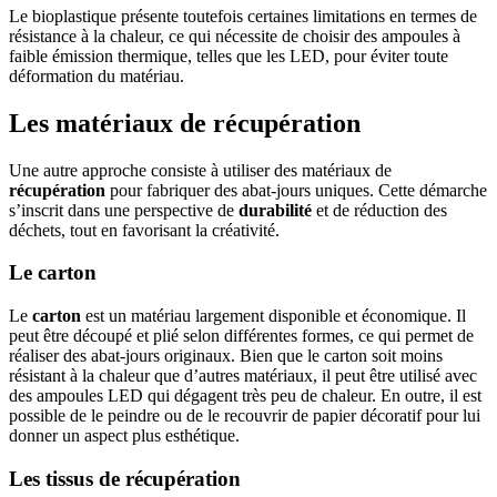
Le bioplastique présente toutefois certaines limitations en termes de
résistance à la chaleur, ce qui nécessite de choisir des ampoules à
faible émission thermique, telles que les LED, pour éviter toute
déformation du matériau.
Les matériaux de récupération
Une autre approche consiste à utiliser des matériaux de
récupération
pour fabriquer des abat-jours uniques. Cette démarche
s’inscrit dans une perspective de
durabilité
et de réduction des
déchets, tout en favorisant la créativité.
Le carton
Le
carton
est un matériau largement disponible et économique. Il
peut être découpé et plié selon différentes formes, ce qui permet de
réaliser des abat-jours originaux. Bien que le carton soit moins
résistant à la chaleur que d’autres matériaux, il peut être utilisé avec
des ampoules LED qui dégagent très peu de chaleur. En outre, il est
possible de le peindre ou de le recouvrir de papier décoratif pour lui
donner un aspect plus esthétique.
Les tissus de récupération