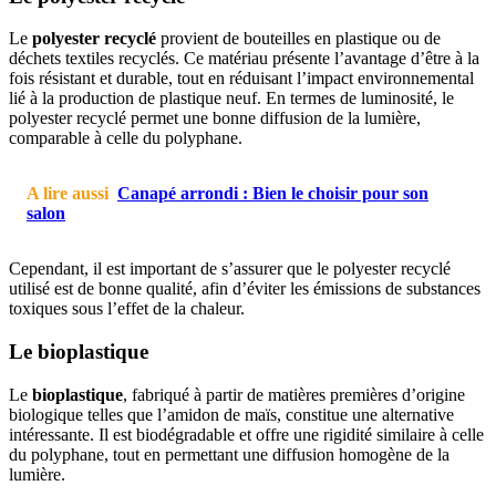
Le
polyester recyclé
provient de bouteilles en plastique ou de
déchets textiles recyclés. Ce matériau présente l’avantage d’être à la
fois résistant et durable, tout en réduisant l’impact environnemental
lié à la production de plastique neuf. En termes de luminosité, le
polyester recyclé permet une bonne diffusion de la lumière,
comparable à celle du polyphane.
A lire aussi
Canapé arrondi : Bien le choisir pour son
salon
Cependant, il est important de s’assurer que le polyester recyclé
utilisé est de bonne qualité, afin d’éviter les émissions de substances
toxiques sous l’effet de la chaleur.
Le bioplastique
Le
bioplastique
, fabriqué à partir de matières premières d’origine
biologique telles que l’amidon de maïs, constitue une alternative
intéressante. Il est biodégradable et offre une rigidité similaire à celle
du polyphane, tout en permettant une diffusion homogène de la
lumière.