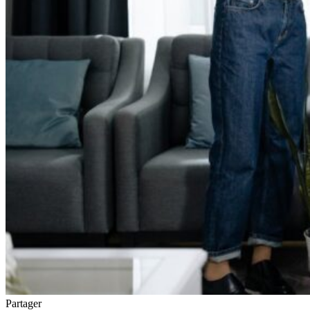
Partager