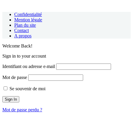
Confidentialité
Mention légale
Plan du site
Contact
A propos
Welcome Back!
Sign in to your account
Identifiant ou adresse e-mail
Mot de passe
Se souvenir de moi
Mot de passe perdu ?