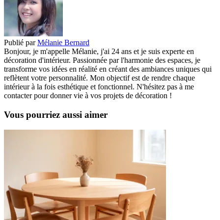
Publié par
Mélanie Bernard
Bonjour, je m'appelle Mélanie, j'ai 24 ans et je suis experte en
décoration d'intérieur. Passionnée par l'harmonie des espaces, je
transforme vos idées en réalité en créant des ambiances uniques qui
reflètent votre personnalité. Mon objectif est de rendre chaque
intérieur à la fois esthétique et fonctionnel. N'hésitez pas à me
contacter pour donner vie à vos projets de décoration !
Vous pourriez aussi aimer