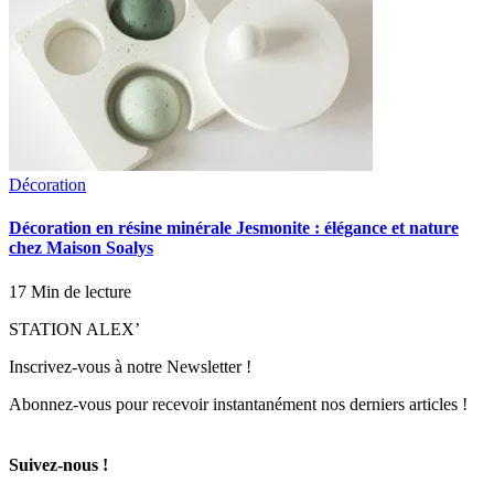
Décoration
Décoration en résine minérale Jesmonite : élégance et nature
chez Maison Soalys
17 Min de lecture
STATION ALEX’
Inscrivez-vous à notre Newsletter !
Abonnez-vous pour recevoir instantanément nos derniers articles !
Suivez-nous !