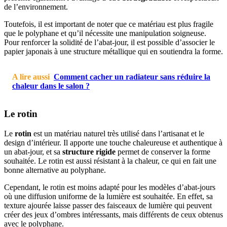
de l’environnement.
Toutefois, il est important de noter que ce matériau est plus fragile
que le polyphane et qu’il nécessite une manipulation soigneuse.
Pour renforcer la solidité de l’abat-jour, il est possible d’associer le
papier japonais à une structure métallique qui en soutiendra la forme.
A lire aussi
Comment cacher un radiateur sans réduire la
chaleur dans le salon ?
Le rotin
Le
rotin
est un matériau naturel très utilisé dans l’artisanat et le
design d’intérieur. Il apporte une touche chaleureuse et authentique à
un abat-jour, et sa
structure rigide
permet de conserver la forme
souhaitée. Le rotin est aussi résistant à la chaleur, ce qui en fait une
bonne alternative au polyphane.
Cependant, le rotin est moins adapté pour les modèles d’abat-jours
où une diffusion uniforme de la lumière est souhaitée. En effet, sa
texture ajourée laisse passer des faisceaux de lumière qui peuvent
créer des jeux d’ombres intéressants, mais différents de ceux obtenus
avec le polyphane.