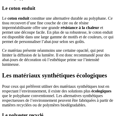
Le coton enduit
Le
coton enduit
constitue une alternative durable au polyphane. Ce
tissu recouvert d’une fine couche de cire ou de résine
imperméabilisante offre une grande
résistance à la chaleur
et
permet une découpe facile. En plus de sa robustesse, le coton enduit
est disponible dans une large gamme de motifs et de couleurs, ce qui
permet de personnaliser l’abat-jour selon ses goûts.
Ce matériau présente néanmoins une certaine opacité, qui peut
limiter la diffusion de la lumière. Il est donc recommandé pour des
abat-jours de décoration où l’esthétique prime sur l’intensité
lumineuse.
Les matériaux synthétiques écologiques
Pour ceux qui préfèrent utiliser des matériaux synthétiques tout en
respectant l’environnement, il existe des solutions plus
écologiques
que le polyphane conventionnel. Les alternatives synthétiques
respectueuses de l’environnement peuvent être fabriquées à partir de
matières recyclées ou de polymères biodégradables.
Le polyester recyclé