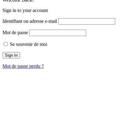
Sign in to your account
Identifiant ou adresse e-mail
Mot de passe
Se souvenir de moi
Mot de passe perdu ?