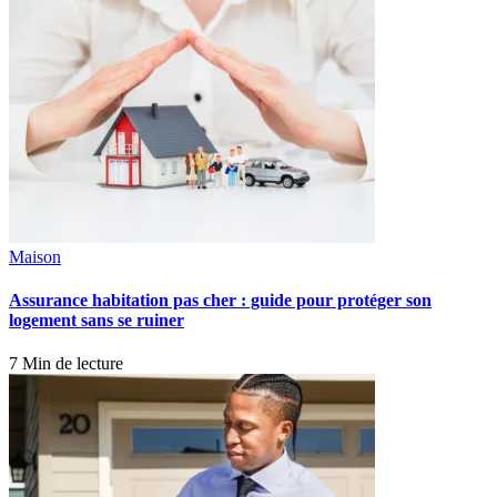
Maison
Assurance habitation pas cher : guide pour protéger son
logement sans se ruiner
7 Min de lecture