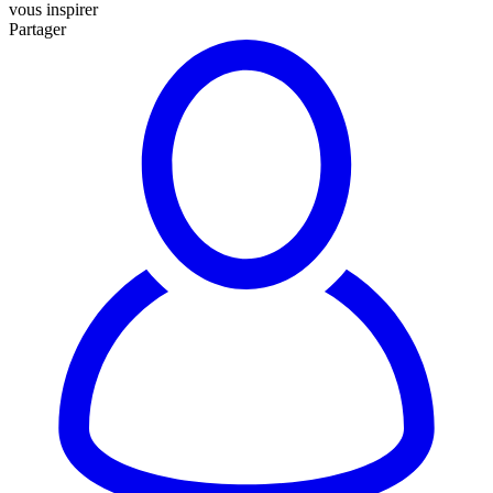
vous inspirer
Partager