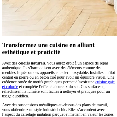
Transformez une cuisine en alliant
esthétique et praticité
Avec des
coloris naturels
, vous aurez droit à un espace de repas
authentique. Ils s’harmonisent avec des éléments comme des
meubles laqués ou des appareils en acier inoxydable. Installez un îlot
central en pierre ou en béton ciré pour avoir un équilibre visuel. Une
crédence ornée de motifs graphiques permet d’avoir une
cuisine gaie
et colorée
et complète l’effet chaleureux du sol. Ces surfaces qui
réfléchissent la lumière sont faciles à nettoyer et pratiques pour un
usage quotidien.
Avec des suspensions métalliques au-dessus des plans de travail,
vous obtiendrez un style industriel chic. Elles s’accordent avec
l’aspect du carrelage imitation parquet et mettent en valeur les zones