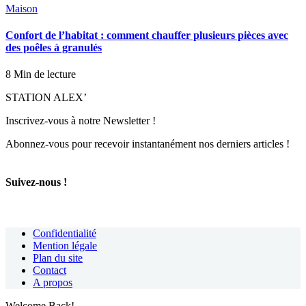
Maison
Confort de l’habitat : comment chauffer plusieurs pièces avec
des poêles à granulés
8 Min de lecture
STATION ALEX’
Inscrivez-vous à notre Newsletter !
Abonnez-vous pour recevoir instantanément nos derniers articles !
Suivez-nous !
Confidentialité
Mention légale
Plan du site
Contact
A propos
Welcome Back!