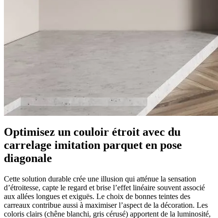
Optimisez un couloir étroit avec du
carrelage imitation parquet en pose
diagonale
Cette solution durable crée une illusion qui atténue la sensation
d’étroitesse, capte le regard et brise l’effet linéaire souvent associé
aux allées longues et exiguës. Le choix de bonnes teintes des
carreaux contribue aussi à maximiser l’aspect de la décoration. Les
coloris clairs (chêne blanchi, gris cérusé) apportent de la luminosité,