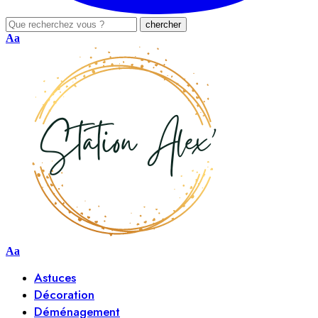
Aa
Aa
Astuces
Décoration
Déménagement