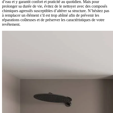
d’eau et y garantit confort et praticité au quotidien. Mais pour
prolonger sa durée de vie, évitez de le nettoyer avec des composés
chimiques agressifs susceptibles d’altérer sa structure. N’hésitez pas
à remplacer un élément s’il est trop abîmé afin de prévenir les
réparations coûteuses et de préserver les caractéristiques de votre
revêtement.