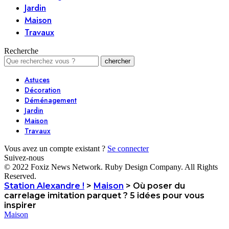
Jardin
Maison
Travaux
Recherche
Astuces
Décoration
Déménagement
Jardin
Maison
Travaux
Vous avez un compte existant ?
Se connecter
Suivez-nous
© 2022 Foxiz News Network. Ruby Design Company. All Rights
Reserved.
Station Alexandre !
>
Maison
>
Où poser du
carrelage imitation parquet ? 5 idées pour vous
inspirer
Maison