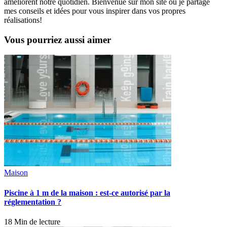
améliorent notre quotidien. Bienvenue sur mon site où je partage
mes conseils et idées pour vous inspirer dans vos propres
réalisations!
Vous pourriez aussi aimer
Maison
Piscine à 1 m de la maison : est-ce autorisé par la
réglementation ?
18 Min de lecture