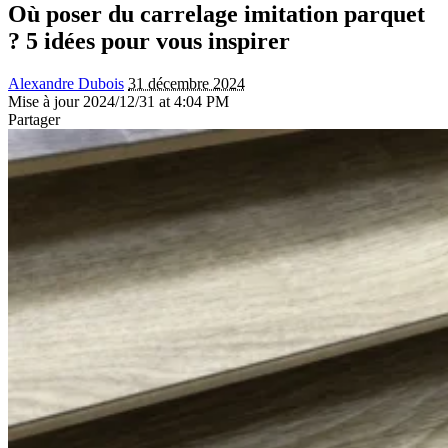
Où poser du carrelage imitation parquet
? 5 idées pour vous inspirer
Alexandre Dubois
31 décembre 2024
Mise à jour 2024/12/31 at 4:04 PM
Partager