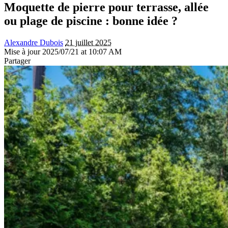
Moquette de pierre pour terrasse, allée
ou plage de piscine : bonne idée ?
Alexandre Dubois
21 juillet 2025
Mise à jour 2025/07/21 at 10:07 AM
Partager