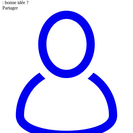
: bonne idée ?
Partager