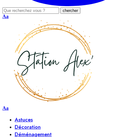
Aa
Aa
Astuces
Décoration
Déménagement