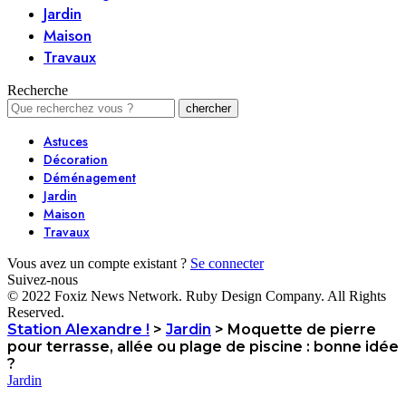
Jardin
Maison
Travaux
Recherche
Astuces
Décoration
Déménagement
Jardin
Maison
Travaux
Vous avez un compte existant ?
Se connecter
Suivez-nous
© 2022 Foxiz News Network. Ruby Design Company. All Rights
Reserved.
Station Alexandre !
>
Jardin
>
Moquette de pierre
pour terrasse, allée ou plage de piscine : bonne idée
?
Jardin