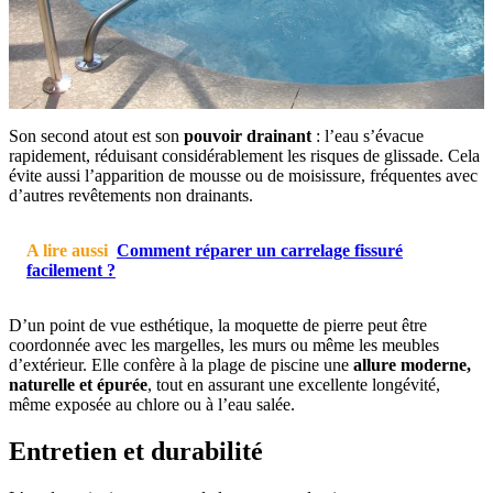
Son second atout est son
pouvoir drainant
: l’eau s’évacue
rapidement, réduisant considérablement les risques de glissade. Cela
évite aussi l’apparition de mousse ou de moisissure, fréquentes avec
d’autres revêtements non drainants.
A lire aussi
Comment réparer un carrelage fissuré
facilement ?
D’un point de vue esthétique, la moquette de pierre peut être
coordonnée avec les margelles, les murs ou même les meubles
d’extérieur. Elle confère à la plage de piscine une
allure moderne,
naturelle et épurée
, tout en assurant une excellente longévité,
même exposée au chlore ou à l’eau salée.
Entretien et durabilité