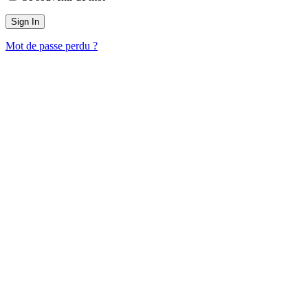
Mot de passe perdu ?