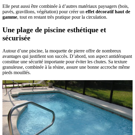
Elle peut aussi être combinée à d’autres matériaux paysagers (bois,
pavés, gravillons, végétation) pour créer un
effet décoratif haut de
gamme
, tout en restant très pratique pour la circulation.
Une plage de piscine esthétique et
sécurisée
Autour d’une piscine, la moquette de pierre offre de nombreux
avantages qui justifient son succès. D’abord, son aspect antidérapant
constitue une sécurité importante pour éviter les chutes. Sa texture
granuleuse, combinée à la résine, assure une bonne accroche même
pieds mouillés.