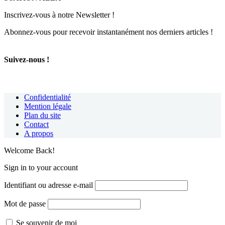
Inscrivez-vous à notre Newsletter !
Abonnez-vous pour recevoir instantanément nos derniers articles !
Suivez-nous !
Confidentialité
Mention légale
Plan du site
Contact
A propos
Welcome Back!
Sign in to your account
Identifiant ou adresse e-mail
Mot de passe
Se souvenir de moi