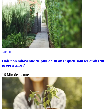
Jardin
Haie non mitoyenne de plus de 30 ans : quels sont les droits du
propriétaire ?
16 Min de lecture