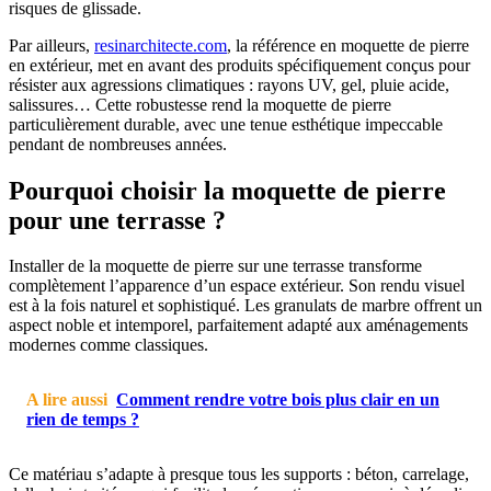
risques de glissade.
Par ailleurs,
resinarchitecte.com
, la référence en moquette de pierre
en extérieur, met en avant des produits spécifiquement conçus pour
résister aux agressions climatiques : rayons UV, gel, pluie acide,
salissures… Cette robustesse rend la moquette de pierre
particulièrement durable, avec une tenue esthétique impeccable
pendant de nombreuses années.
Pourquoi choisir la moquette de pierre
pour une terrasse ?
Installer de la moquette de pierre sur une terrasse transforme
complètement l’apparence d’un espace extérieur. Son rendu visuel
est à la fois naturel et sophistiqué. Les granulats de marbre offrent un
aspect noble et intemporel, parfaitement adapté aux aménagements
modernes comme classiques.
A lire aussi
Comment rendre votre bois plus clair en un
rien de temps ?
Ce matériau s’adapte à presque tous les supports : béton, carrelage,