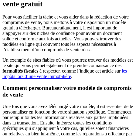
vente gratuit
Pour vous faciliter la tâche et vous aider dans la rédaction de votre
compromis de vente, nous mettons à votre disposition un modèle
gratuit à télécharger. Bureaucratiquement, il est important de
s’appuyer sur des niches de confiance pour avoir un document
solide et conforme aux lois actuelles. Vous pouvez trouver des
modèles en ligne qui couvrent tous les aspects nécessaires à
l’établissement d’un compromis de vente réussi.
Un exemple de sites fiables où vous pourrez trouver des modèles est
le site qui vous permet également de prendre connaissance des
formalités fiscales
à respecter, comme l’indique cet article sur
les
impôts lors d’une vente immobilière
.
Comment personnaliser votre modèle de compromis
de vente
Une fois que vous avez téléchargé votre modèle, il est essentiel de le
personnaliser en fonction de votre situation spécifique. Commencez
par remplir toutes les informations relatives aux parties impliquées
dans la transaction. Ensuite, intégrez toutes les conditions
spécifiques qui s’appliquent à votre cas, qu’elles soient financières
ou relatives au bien lui-même, comme les réparations à effectuer par