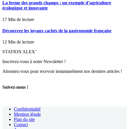
La ferme des grands champs : un exemple d’agriculture
écologique et innovante
17 Min de lecture
Découvrez les joyaux cachés de la gastronomie française
12 Min de lecture
STATION ALEX’
Inscrivez-vous à notre Newsletter !
Abonnez-vous pour recevoir instantanément nos derniers articles !
Suivez-nous !
Confidentialité
Mention légale
Plan du site
Contact