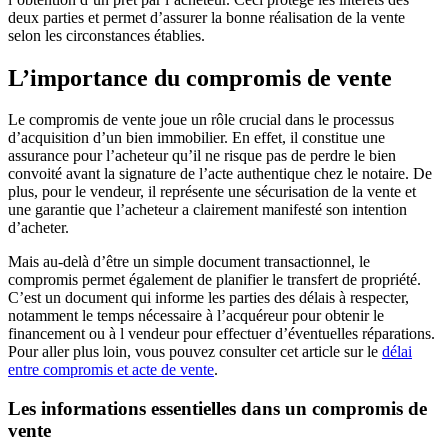
deux parties et permet d’assurer la bonne réalisation de la vente
selon les circonstances établies.
L’importance du compromis de vente
Le compromis de vente joue un rôle crucial dans le processus
d’acquisition d’un bien immobilier. En effet, il constitue une
assurance pour l’acheteur qu’il ne risque pas de perdre le bien
convoité avant la signature de l’acte authentique chez le notaire. De
plus, pour le vendeur, il représente une sécurisation de la vente et
une garantie que l’acheteur a clairement manifesté son intention
d’acheter.
Mais au-delà d’être un simple document transactionnel, le
compromis permet également de planifier le transfert de propriété.
C’est un document qui informe les parties des délais à respecter,
notamment le temps nécessaire à l’acquéreur pour obtenir le
financement ou à l vendeur pour effectuer d’éventuelles réparations.
Pour aller plus loin, vous pouvez consulter cet article sur le
délai
entre compromis et acte de vente
.
Les informations essentielles dans un compromis de
vente