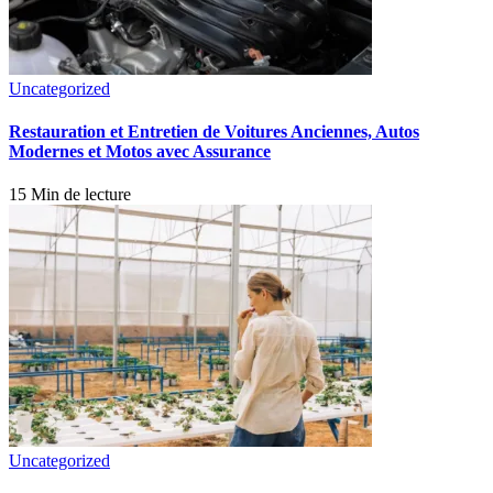
Uncategorized
Restauration et Entretien de Voitures Anciennes, Autos
Modernes et Motos avec Assurance
15 Min de lecture
Uncategorized