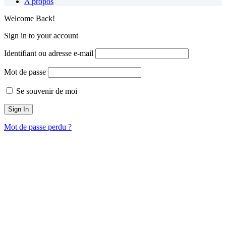
A propos
Welcome Back!
Sign in to your account
Identifiant ou adresse e-mail
Mot de passe
Se souvenir de moi
Mot de passe perdu ?