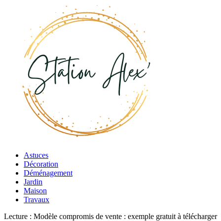
Astuces
Décoration
Déménagement
Jardin
Maison
Travaux
Lecture :
Modèle compromis de vente : exemple gratuit à télécharger