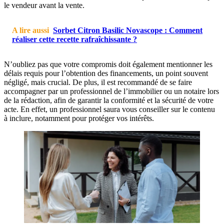
le vendeur avant la vente.
A lire aussi
Sorbet Citron Basilic Novascope : Comment
réaliser cette recette rafraîchissante ?
N’oubliez pas que votre compromis doit également mentionner les
délais requis pour l’obtention des financements, un point souvent
négligé, mais crucial. De plus, il est recommandé de se faire
accompagner par un professionnel de l’immobilier ou un notaire lors
de la rédaction, afin de garantir la conformité et la sécurité de votre
acte. En effet, un professionnel saura vous conseiller sur le contenu
à inclure, notamment pour protéger vos intérêts.