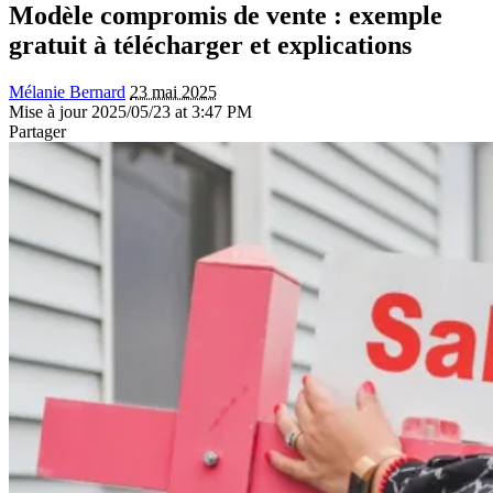
Modèle compromis de vente : exemple
gratuit à télécharger et explications
Mélanie Bernard
23 mai 2025
Mise à jour 2025/05/23 at 3:47 PM
Partager