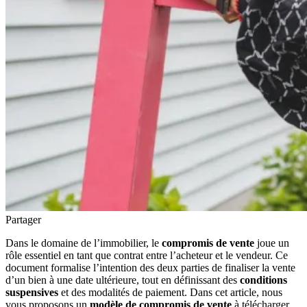
Partager
Dans le domaine de l’immobilier, le
compromis de vente
joue un
rôle essentiel en tant que contrat entre l’acheteur et le vendeur. Ce
document formalise l’intention des deux parties de finaliser la vente
d’un bien à une date ultérieure, tout en définissant des
conditions
suspensives
et des modalités de paiement. Dans cet article, nous
vous proposons un
modèle de compromis de vente
à télécharger