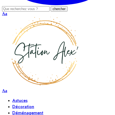
Aa
Aa
Astuces
Décoration
Déménagement