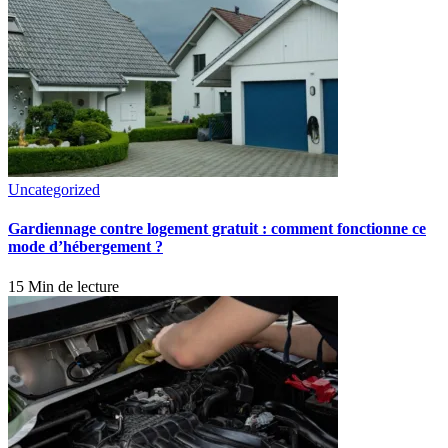
Uncategorized
Gardiennage contre logement gratuit : comment fonctionne ce
mode d’hébergement ?
15 Min de lecture