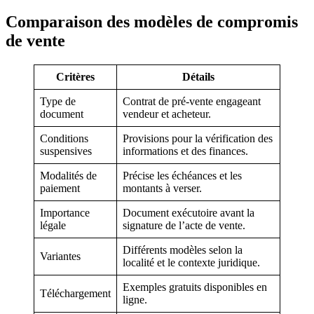
Comparaison des modèles de compromis
de vente
Critères
Détails
Type de
Contrat de pré-vente engageant
document
vendeur et acheteur.
Conditions
Provisions pour la vérification des
suspensives
informations et des finances.
Modalités de
Précise les échéances et les
paiement
montants à verser.
Importance
Document exécutoire avant la
légale
signature de l’acte de vente.
Différents modèles selon la
Variantes
localité et le contexte juridique.
Exemples gratuits disponibles en
Téléchargement
ligne.