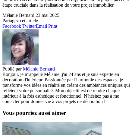
étape cruciale dans la réalisation de votre projet immobilier.
Mélanie Bernard
23 mai 2025
Partagez cet article
Facebook
Twitter
Email
Print
Publié par
Mélanie Bernard
Bonjour, je m'appelle Mélanie, j'ai 24 ans et je suis experte en
décoration d'intérieur. Passionnée par l'harmonie des espaces, je
transforme vos idées en réalité en créant des ambiances uniques qui
reflètent votre personnalité. Mon objectif est de rendre chaque
intérieur à la fois esthétique et fonctionnel. N'hésitez pas à me
contacter pour donner vie à vos projets de décoration !
Vous pourriez aussi aimer