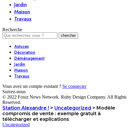
Jardin
Maison
Travaux
Recherche
Astuces
Décoration
Déménagement
Jardin
Maison
Travaux
Vous avez un compte existant ?
Se connecter
Suivez-nous
© 2022 Foxiz News Network. Ruby Design Company. All Rights
Reserved.
Station Alexandre !
>
Uncategorized
>
Modèle
compromis de vente : exemple gratuit à
télécharger et explications
Uncategorized