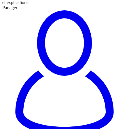
et explications
Partager