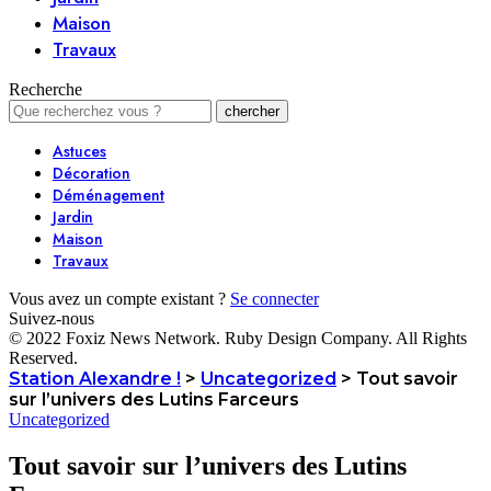
Maison
Travaux
Recherche
Astuces
Décoration
Déménagement
Jardin
Maison
Travaux
Vous avez un compte existant ?
Se connecter
Suivez-nous
© 2022 Foxiz News Network. Ruby Design Company. All Rights
Reserved.
Station Alexandre !
>
Uncategorized
>
Tout savoir
sur l’univers des Lutins Farceurs
Uncategorized
Tout savoir sur l’univers des Lutins