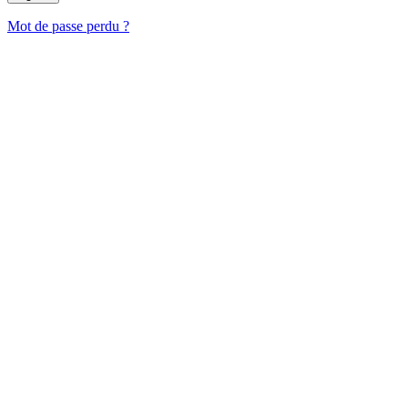
Mot de passe perdu ?