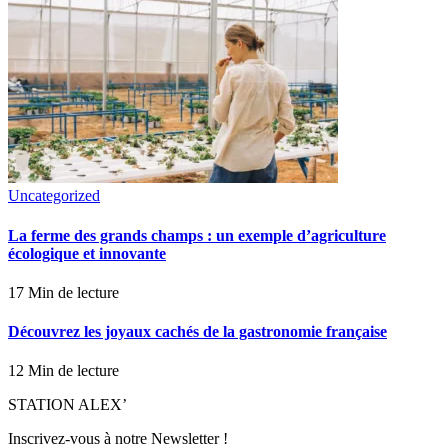
Uncategorized
La ferme des grands champs : un exemple d’agriculture
écologique et innovante
17 Min de lecture
Découvrez les joyaux cachés de la gastronomie française
12 Min de lecture
STATION ALEX’
Inscrivez-vous à notre Newsletter !