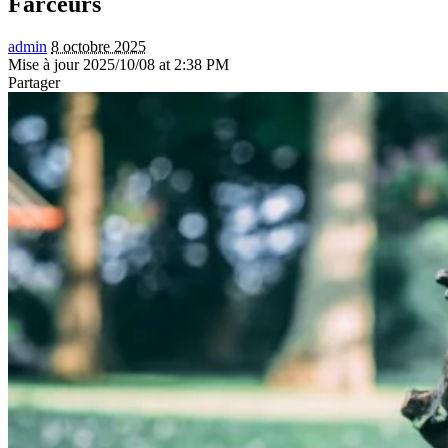
Farceurs
admin
8 octobre 2025
Mise à jour 2025/10/08 at 2:38 PM
Partager