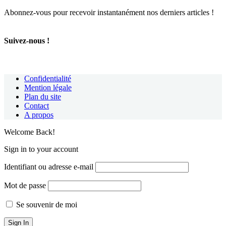
Abonnez-vous pour recevoir instantanément nos derniers articles !
Suivez-nous !
Confidentialité
Mention légale
Plan du site
Contact
A propos
Welcome Back!
Sign in to your account
Identifiant ou adresse e-mail
Mot de passe
Se souvenir de moi