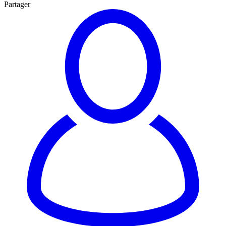
Partager