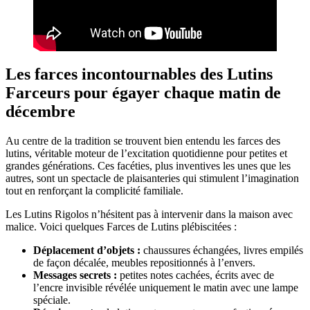
Les farces incontournables des Lutins
Farceurs pour égayer chaque matin de
décembre
Au centre de la tradition se trouvent bien entendu les farces des
lutins, véritable moteur de l’excitation quotidienne pour petites et
grandes générations. Ces facéties, plus inventives les unes que les
autres, sont un spectacle de plaisanteries qui stimulent l’imagination
tout en renforçant la complicité familiale.
Les Lutins Rigolos n’hésitent pas à intervenir dans la maison avec
malice. Voici quelques Farces de Lutins plébiscitées :
Déplacement d’objets :
chaussures échangées, livres empilés
de façon décalée, meubles repositionnés à l’envers.
Messages secrets :
petites notes cachées, écrits avec de
l’encre invisible révélée uniquement le matin avec une lampe
spéciale.