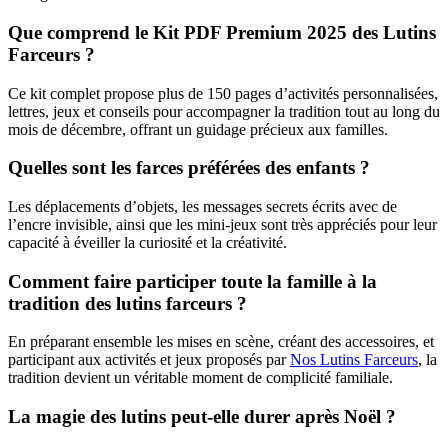
Que comprend le Kit PDF Premium 2025 des Lutins
Farceurs ?
Ce kit complet propose plus de 150 pages d’activités personnalisées,
lettres, jeux et conseils pour accompagner la tradition tout au long du
mois de décembre, offrant un guidage précieux aux familles.
Quelles sont les farces préférées des enfants ?
Les déplacements d’objets, les messages secrets écrits avec de
l’encre invisible, ainsi que les mini-jeux sont très appréciés pour leur
capacité à éveiller la curiosité et la créativité.
Comment faire participer toute la famille à la
tradition des lutins farceurs ?
En préparant ensemble les mises en scène, créant des accessoires, et
participant aux activités et jeux proposés par
Nos Lutins Farceurs
, la
tradition devient un véritable moment de complicité familiale.
La magie des lutins peut-elle durer après Noël ?