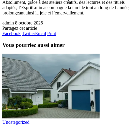
Absolument, grâce à des ateliers créatifs, des lectures et des rituels
adaptés, l’EspritLutin accompagne la famille tout au long de l’année,
prolongeant ainsi la joie et l’émerveillement.
admin
8 octobre 2025
Partagez cet article
Facebook
Twitter
Email
Print
Vous pourriez aussi aimer
Uncategorized