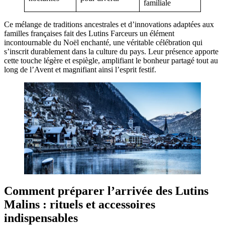
familiale
Ce mélange de traditions ancestrales et d’innovations adaptées aux
familles françaises fait des Lutins Farceurs un élément
incontournable du Noël enchanté, une véritable célébration qui
s’inscrit durablement dans la culture du pays. Leur présence apporte
cette touche légère et espiègle, amplifiant le bonheur partagé tout au
long de l’Avent et magnifiant ainsi l’esprit festif.
Comment préparer l’arrivée des Lutins
Malins : rituels et accessoires
indispensables