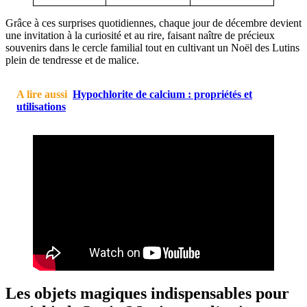
Grâce à ces surprises quotidiennes, chaque jour de décembre devient
une invitation à la curiosité et au rire, faisant naître de précieux
souvenirs dans le cercle familial tout en cultivant un Noël des Lutins
plein de tendresse et de malice.
A lire aussi
Hypochlorite de calcium : propriétés et
utilisations
Les objets magiques indispensables pour