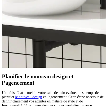
Planifier le nouveau design et
l’agencement
Une fois l’état actuel de votre salle de bain évalué, il est temps de
planifier
le nouveau design
et l’agencement. Cette étape nécessite de
définir clairement vos attentes en matière de style et de
fonctionnalité. Vous devez décider si vous souhaitez un aspect