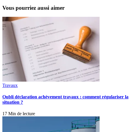
Vous pourriez aussi aimer
Travaux
Oubli déclaration achèvement travaux : comment régulariser la
situation ?
17 Min de lecture