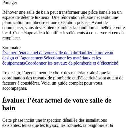
Partager
Rénover une salle de bain peut transformer une pièce banale en un
espace de détente luxueux. Une rénovation réussie nécessite une
planification minutieuse et une exécution précise. Avant de
commencer, vous devez bien examiner la condition actuelle de votre
local. Cette étape aide à identifier les éléments à conserver et ceux à
remplacer.
Sommaire
Évaluer l’état actuel de votre salle de bain
Planifier le nouveau
design et l’agencement
Sélectionner les matériaux et les
équipements
Coordonner les travaux de plomberie et d’électricité
Le design, l’agencement, le choix des matériaux ainsi que la
coordination des travaux de plomberie et d’électricité sont autant de
facteurs à considérer. Voici un guide complet pour vous
accompagner.
Évaluer l’état actuel de votre salle de
bain
Cette phase inclut une inspection détaillée des installations
existantes, telles que les tuyaux, les robinets, la baignoire et la