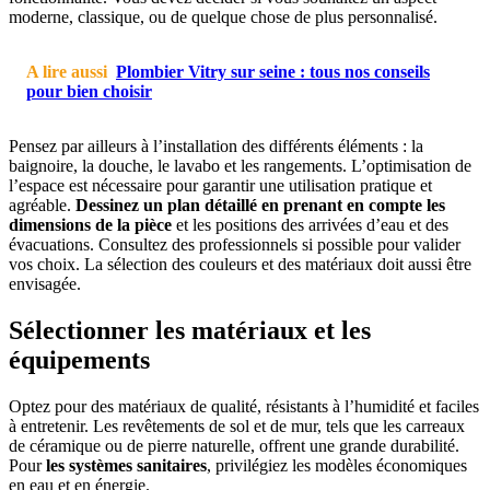
moderne, classique, ou de quelque chose de plus personnalisé.
A lire aussi
Plombier Vitry sur seine : tous nos conseils
pour bien choisir
Pensez par ailleurs à l’installation des différents éléments : la
baignoire, la douche, le lavabo et les rangements. L’optimisation de
l’espace est nécessaire pour garantir une utilisation pratique et
agréable.
Dessinez un plan détaillé en prenant en compte les
dimensions de la pièce
et les positions des arrivées d’eau et des
évacuations. Consultez des professionnels si possible pour valider
vos choix. La sélection des couleurs et des matériaux doit aussi être
envisagée.
Sélectionner les matériaux et les
équipements
Optez pour des matériaux de qualité, résistants à l’humidité et faciles
à entretenir. Les revêtements de sol et de mur, tels que les carreaux
de céramique ou de pierre naturelle, offrent une grande durabilité.
Pour
les systèmes sanitaires
, privilégiez les modèles économiques
en eau et en énergie.