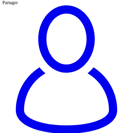
Partager