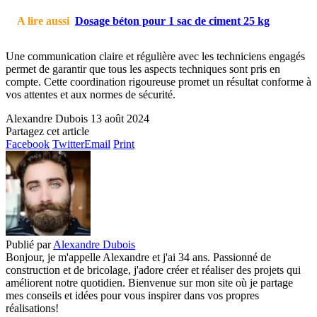
A lire aussi
Dosage béton pour 1 sac de ciment 25 kg
Une communication claire et régulière avec les techniciens engagés
permet de garantir que tous les aspects techniques sont pris en
compte. Cette coordination rigoureuse promet un résultat conforme à
vos attentes et aux normes de sécurité.
Alexandre Dubois
13 août 2024
Partagez cet article
Facebook
Twitter
Email
Print
Publié par
Alexandre Dubois
Bonjour, je m'appelle Alexandre et j'ai 34 ans. Passionné de
construction et de bricolage, j'adore créer et réaliser des projets qui
améliorent notre quotidien. Bienvenue sur mon site où je partage
mes conseils et idées pour vous inspirer dans vos propres
réalisations!