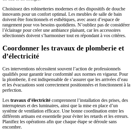
Choisissez des robinetteries modernes et des dispositifs de douche
innovants pour un confort optimal. Les meubles de salle de bain
doivent être fonctionnels et esthétiques, avec assez d’espace de
rangement pour vos besoins quotidiens. N’oubliez pas de considérer
l’éclairage pour créer une ambiance plaisant, car les accessoires
sélectionnés doivent s’harmoniser tout en répondant à vos critères.
Coordonner les travaux de plomberie et
d’électricité
Ces interventions nécessitent souvent l’action de professionnels
qualifiés pour garantir leur conformité aux normes en vigueur. Pour
la plomberie, il est indispensable de s’assurer que les arrivées d’eau
et les évacuations sont correctement positionnées et fonctionnent à la
perfection.
Les
travaux d’électricité
comprennent l’installation des prises, des
interrupteurs et des luminaires, ainsi que la mise en place d’un
système de ventilation efficace. Une bonne coordination entre les
différents artisans est essentielle pour éviter les retards et les erreurs.
Planifiez les opérations afin que chaque étape se déroule sans
encombre.