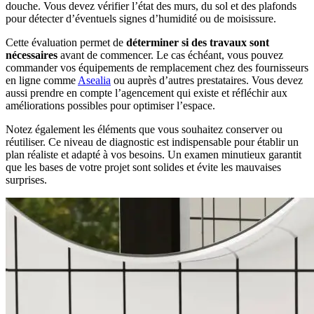
douche. Vous devez vérifier l’état des murs, du sol et des plafonds
pour détecter d’éventuels signes d’humidité ou de moisissure.
Cette évaluation permet de
déterminer si des travaux sont
nécessaires
avant de commencer. Le cas échéant, vous pouvez
commander vos équipements de remplacement chez des fournisseurs
en ligne comme
Asealia
ou auprès d’autres prestataires. Vous devez
aussi prendre en compte l’agencement qui existe et réfléchir aux
améliorations possibles pour optimiser l’espace.
Notez également les éléments que vous souhaitez conserver ou
réutiliser. Ce niveau de diagnostic est indispensable pour établir un
plan réaliste et adapté à vos besoins. Un examen minutieux garantit
que les bases de votre projet sont solides et évite les mauvaises
surprises.