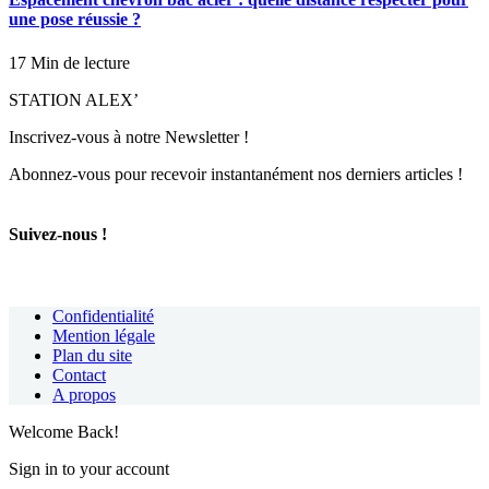
une pose réussie ?
17 Min de lecture
STATION ALEX’
Inscrivez-vous à notre Newsletter !
Abonnez-vous pour recevoir instantanément nos derniers articles !
Suivez-nous !
Confidentialité
Mention légale
Plan du site
Contact
A propos
Welcome Back!
Sign in to your account