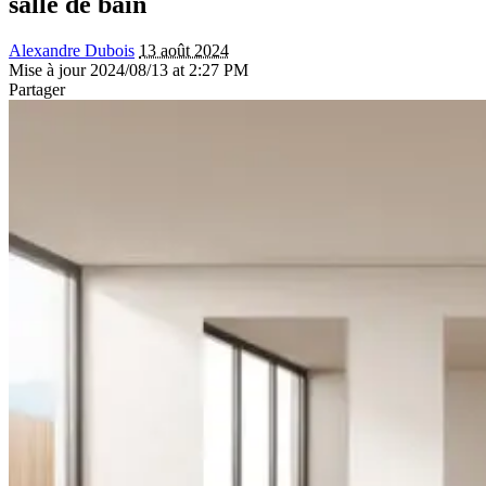
salle de bain
Alexandre Dubois
13 août 2024
Mise à jour 2024/08/13 at 2:27 PM
Partager