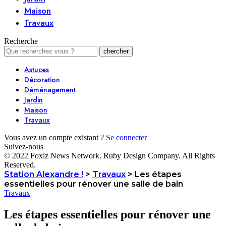
Maison
Travaux
Recherche
Astuces
Décoration
Déménagement
Jardin
Maison
Travaux
Vous avez un compte existant ?
Se connecter
Suivez-nous
© 2022 Foxiz News Network. Ruby Design Company. All Rights
Reserved.
Station Alexandre !
>
Travaux
>
Les étapes
essentielles pour rénover une salle de bain
Travaux
Les étapes essentielles pour rénover une