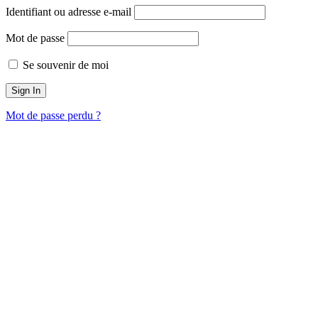
Identifiant ou adresse e-mail
Mot de passe
Se souvenir de moi
Mot de passe perdu ?