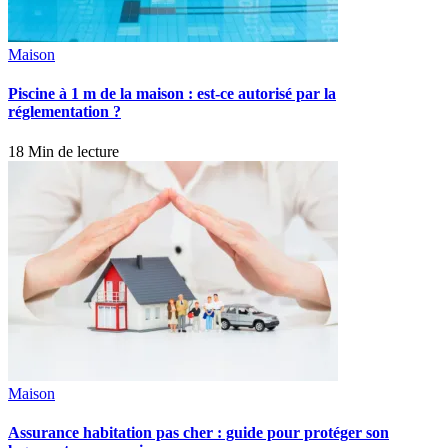
Maison
Piscine à 1 m de la maison : est-ce autorisé par la
réglementation ?
18 Min de lecture
Maison
Assurance habitation pas cher : guide pour protéger son