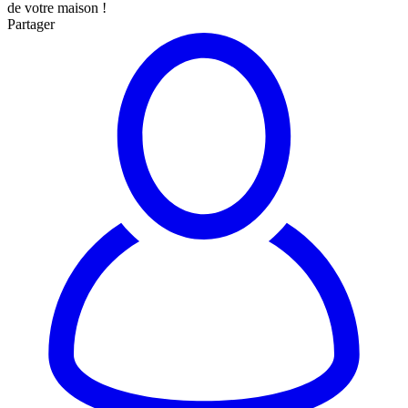
de votre maison !
Partager