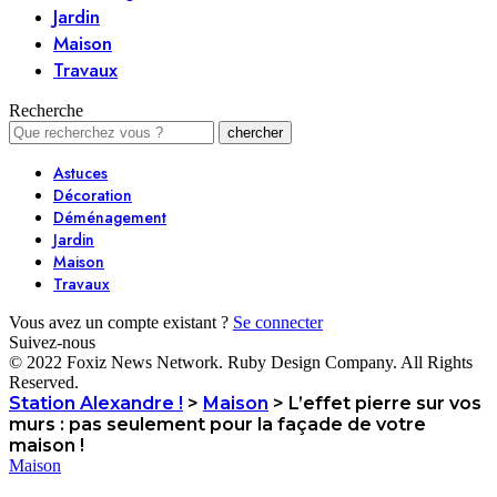
Jardin
Maison
Travaux
Recherche
Astuces
Décoration
Déménagement
Jardin
Maison
Travaux
Vous avez un compte existant ?
Se connecter
Suivez-nous
© 2022 Foxiz News Network. Ruby Design Company. All Rights
Reserved.
Station Alexandre !
>
Maison
>
L’effet pierre sur vos
murs : pas seulement pour la façade de votre
maison !
Maison