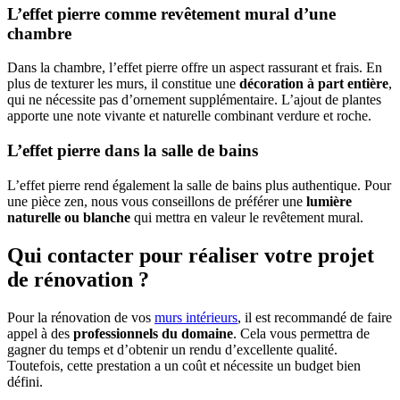
L’effet pierre comme revêtement mural d’une
chambre
Dans la chambre, l’effet pierre offre un aspect rassurant et frais. En
plus de texturer les murs, il constitue une
décoration à part entière
,
qui ne nécessite pas d’ornement supplémentaire. L’ajout de plantes
apporte une note vivante et naturelle combinant verdure et roche.
L’effet pierre dans la salle de bains
L’effet pierre rend également la salle de bains plus authentique. Pour
une pièce zen, nous vous conseillons de préférer une
lumière
naturelle ou blanche
qui mettra en valeur le revêtement mural.
Qui contacter pour réaliser votre projet
de rénovation ?
Pour la rénovation de vos
murs intérieurs
, il est recommandé de faire
appel à des
professionnels du domaine
. Cela vous permettra de
gagner du temps et d’obtenir un rendu d’excellente qualité.
Toutefois, cette prestation a un coût et nécessite un budget bien
défini.