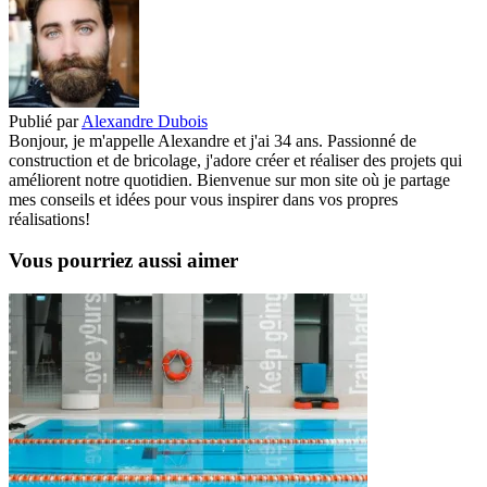
Publié par
Alexandre Dubois
Bonjour, je m'appelle Alexandre et j'ai 34 ans. Passionné de
construction et de bricolage, j'adore créer et réaliser des projets qui
améliorent notre quotidien. Bienvenue sur mon site où je partage
mes conseils et idées pour vous inspirer dans vos propres
réalisations!
Vous pourriez aussi aimer