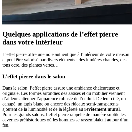
Quelques applications de l’effet pierre
dans votre intérieur
L’effet pierre offre une note authentique à l’intérieur de votre maison
et peut être valorisé par divers éléments : des lumières chaudes, des
tons ocre, des plantes vertes…
L’effet pierre dans le salon
Dans le salon, l’effet pierre assure une ambiance chaleureuse et
originale. Les formes arrondies des assises et du mobilier viennent
d’ailleurs atténuer l’apparence robuste de l’enduit. De leur côté, un
canapé, un tapis blanc ou encore des rideaux semi-transparents
ajoutent de la luminosité et de la légèreté au
revêtement mural
.
Pour les grands salons, l’effet pierre rappelle de manière subtile les
cavernes préhistoriques où les hommes se rassemblaient autour d’un
feu.