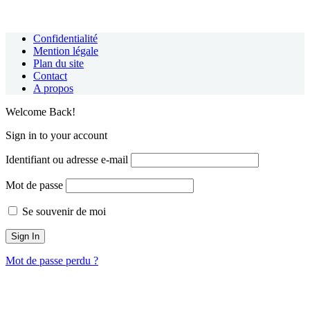
Confidentialité
Mention légale
Plan du site
Contact
A propos
Welcome Back!
Sign in to your account
Identifiant ou adresse e-mail
Mot de passe
Se souvenir de moi
Mot de passe perdu ?