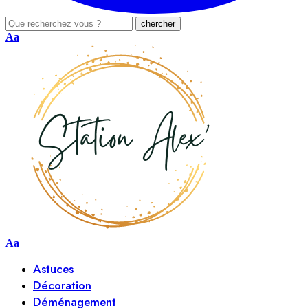
Aa
Aa
Astuces
Décoration
Déménagement