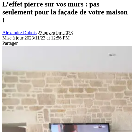
L’effet pierre sur vos murs : pas
seulement pour la façade de votre maison
!
Alexandre Dubois
23 novembre 2023
Mise à jour 2023/11/23 at 12:56 PM
Partager