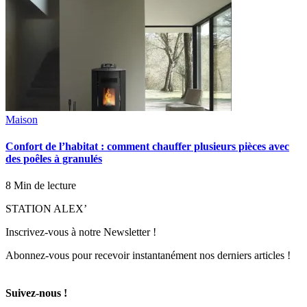
Maison
Confort de l’habitat : comment chauffer plusieurs pièces avec
des poêles à granulés
8 Min de lecture
STATION ALEX’
Inscrivez-vous à notre Newsletter !
Abonnez-vous pour recevoir instantanément nos derniers articles !
Suivez-nous !