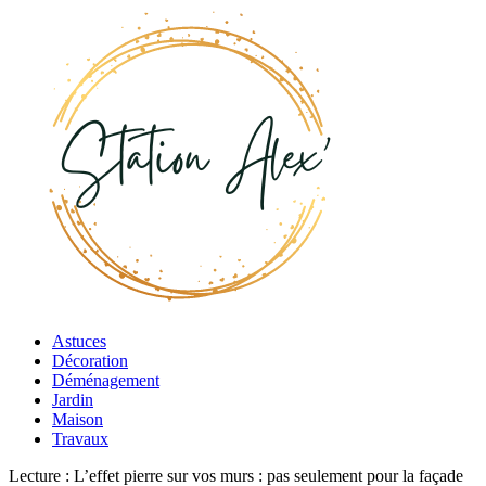
Astuces
Décoration
Déménagement
Jardin
Maison
Travaux
Lecture :
L’effet pierre sur vos murs : pas seulement pour la façade