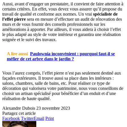
Aussi, avant d’engager un prestataire, il convient de faire attention à
certains critères. En effet, vous devez vous assurer qu’il propose du
travail de qualité et conforme aux normes. Un vrai
spécialiste de
l’effet pierre
sera en mesure d’effectuer un audit de rénovation des
murs et de vous fournir des conseils professionnels sur les
améliorations à apporter. Par ailleurs, il vous aidera à choisir l’effet
le plus adapté au style de votre intérieur et garantira une réalisation
soignée et le suivi des travaux.
A lire aussi
Paulownia inconvénient : pourquoi faut-il se
méfier de cet arbre dans le jardin ?
Vous l’aurez compris, l’effet pierre n’est pas seulement destiné aux
façades extérieures. Il trouve aussi sa place dans les intérieurs :
salons, chambres, salle de bains, etc. Pour réaliser ce type de
décoration qui valorisera votre patrimoine, nous vous conseillons de
choisir un artisan spécialisé pour bénéficier d’un enduit et d’une
réalisation de haute qualité.
Alexandre Dubois
23 novembre 2023
Partagez cet article
Facebook
Twitter
Email
Print