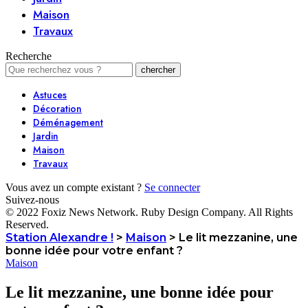
Maison
Travaux
Recherche
Astuces
Décoration
Déménagement
Jardin
Maison
Travaux
Vous avez un compte existant ?
Se connecter
Suivez-nous
© 2022 Foxiz News Network. Ruby Design Company. All Rights
Reserved.
Station Alexandre !
>
Maison
>
Le lit mezzanine, une
bonne idée pour votre enfant ?
Maison
Le lit mezzanine, une bonne idée pour