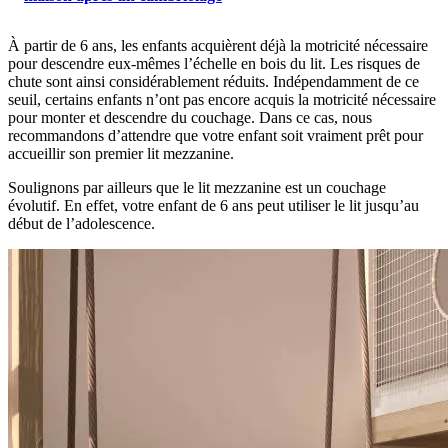
À partir de 6 ans, les enfants acquièrent déjà la motricité nécessaire
pour descendre eux-mêmes l’échelle en bois du lit. Les risques de
chute sont ainsi considérablement réduits. Indépendamment de ce
seuil, certains enfants n’ont pas encore acquis la motricité nécessaire
pour monter et descendre du couchage. Dans ce cas, nous
recommandons d’attendre que votre enfant soit vraiment prêt pour
accueillir son premier lit mezzanine.
Soulignons par ailleurs que le lit mezzanine est un couchage
évolutif. En effet, votre enfant de 6 ans peut utiliser le lit jusqu’au
début de l’adolescence.