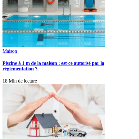
Maison
Piscine à 1 m de la maison : est-ce autorisé par la
réglementation ?
18 Min de lecture