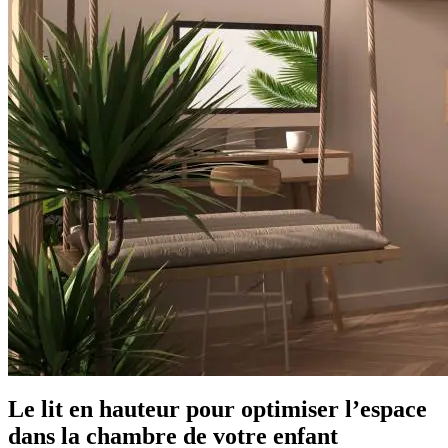
Le lit en hauteur pour optimiser l’espace
dans la chambre de votre enfant