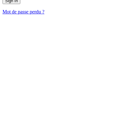
Mot de passe perdu ?