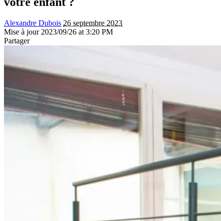
votre enfant ?
Alexandre Dubois
26 septembre 2023
Mise à jour 2023/09/26 at 3:20 PM
Partager