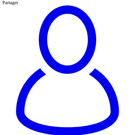
Partager