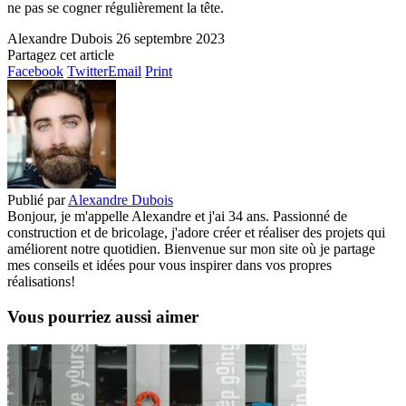
ne pas se cogner régulièrement la tête.
Alexandre Dubois
26 septembre 2023
Partagez cet article
Facebook
Twitter
Email
Print
Publié par
Alexandre Dubois
Bonjour, je m'appelle Alexandre et j'ai 34 ans. Passionné de
construction et de bricolage, j'adore créer et réaliser des projets qui
améliorent notre quotidien. Bienvenue sur mon site où je partage
mes conseils et idées pour vous inspirer dans vos propres
réalisations!
Vous pourriez aussi aimer