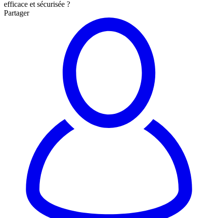
efficace et sécurisée ?
Partager