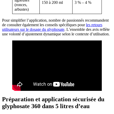
ligneuses
150 à 200 ml
3 % – 4 %
(ronces,
arbustes)
Pour simplifier l’application, nombre de passionnés recommandent
de consulter également les conseils spécifiques pour
les retours
utilisateurs sur le dosage du glyphosate
. L’ensemble des avis reflète
une volonté d’ajustement dynamique selon le contexte d’utilisation.
Préparation et application sécurisée du
glyphosate 360 dans 5 litres d’eau