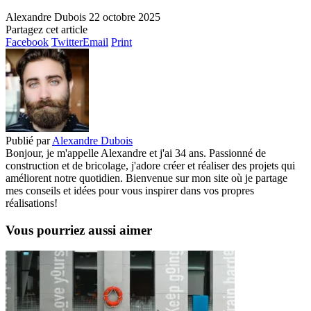
Alexandre Dubois
22 octobre 2025
Partagez cet article
Facebook
Twitter
Email
Print
Publié par
Alexandre Dubois
Bonjour, je m'appelle Alexandre et j'ai 34 ans. Passionné de
construction et de bricolage, j'adore créer et réaliser des projets qui
améliorent notre quotidien. Bienvenue sur mon site où je partage
mes conseils et idées pour vous inspirer dans vos propres
réalisations!
Vous pourriez aussi aimer