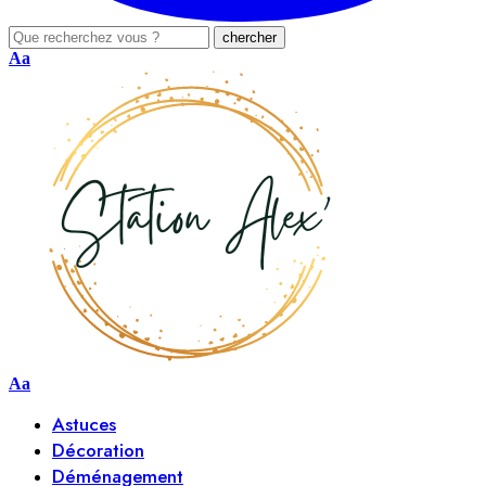
Aa
Aa
Astuces
Décoration
Déménagement