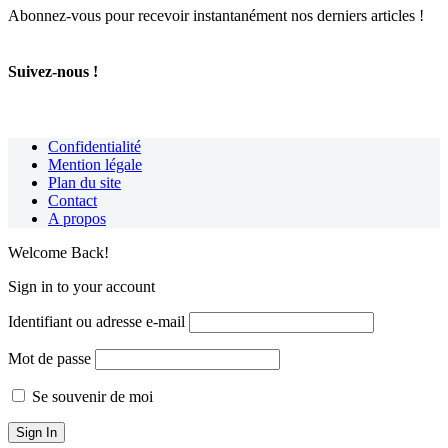
Abonnez-vous pour recevoir instantanément nos derniers articles !
Suivez-nous !
Confidentialité
Mention légale
Plan du site
Contact
A propos
Welcome Back!
Sign in to your account
Identifiant ou adresse e-mail
Mot de passe
Se souvenir de moi