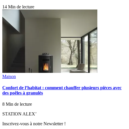
14 Min de lecture
Maison
Confort de l’habitat : comment chauffer plusieurs pièces avec
des poêles à granulés
8 Min de lecture
STATION ALEX’
Inscrivez-vous à notre Newsletter !