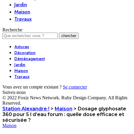
Jardin
Maison
Travaux
Recherche
Astuces
Décoration
Déménagement
Jardin
Maison
Travaux
Vous avez un compte existant ?
Se connecter
Suivez-nous
© 2022 Foxiz News Network. Ruby Design Company. All Rights
Reserved.
Station Alexandre !
>
Maison
>
Dosage glyphosate
360 pour 5 l d’eau forum : quelle dose efficace et
sécurisée ?
Maison