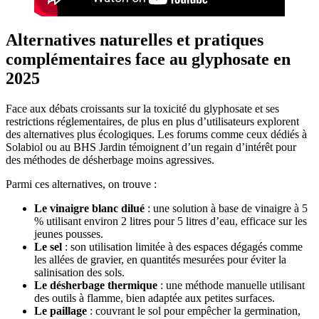
Alternatives naturelles et pratiques
complémentaires face au glyphosate en
2025
Face aux débats croissants sur la toxicité du glyphosate et ses
restrictions réglementaires, de plus en plus d’utilisateurs explorent
des alternatives plus écologiques. Les forums comme ceux dédiés à
Solabiol ou au BHS Jardin témoignent d’un regain d’intérêt pour
des méthodes de désherbage moins agressives.
Parmi ces alternatives, on trouve :
Le vinaigre blanc dilué
: une solution à base de vinaigre à 5
% utilisant environ 2 litres pour 5 litres d’eau, efficace sur les
jeunes pousses.
Le sel
: son utilisation limitée à des espaces dégagés comme
les allées de gravier, en quantités mesurées pour éviter la
salinisation des sols.
Le désherbage thermique
: une méthode manuelle utilisant
des outils à flamme, bien adaptée aux petites surfaces.
Le paillage
: couvrant le sol pour empêcher la germination,