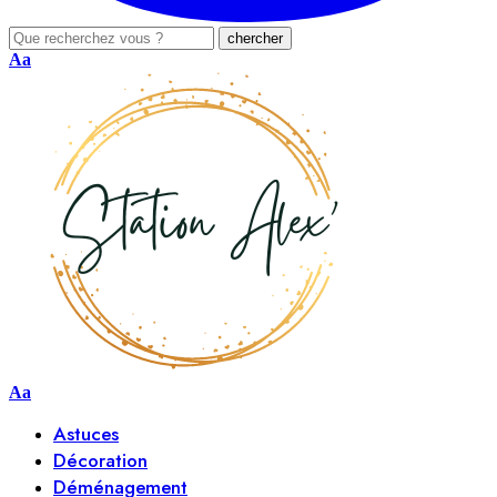
Aa
Aa
Astuces
Décoration
Déménagement