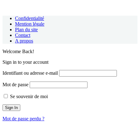
Confidentialité
Mention légale
Plan du site
Contact
A propos
Welcome Back!
Sign in to your account
Identifiant ou adresse e-mail
Mot de passe
Se souvenir de moi
Mot de passe perdu ?