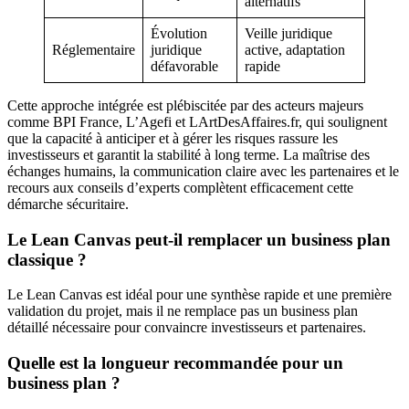
alternatifs
Évolution
Veille juridique
Réglementaire
juridique
active, adaptation
défavorable
rapide
Cette approche intégrée est plébiscitée par des acteurs majeurs
comme BPI France, L’Agefi et LArtDesAffaires.fr, qui soulignent
que la capacité à anticiper et à gérer les risques rassure les
investisseurs et garantit la stabilité à long terme. La maîtrise des
échanges humains, la communication claire avec les partenaires et le
recours aux conseils d’experts complètent efficacement cette
démarche sécuritaire.
Le Lean Canvas peut-il remplacer un business plan
classique ?
Le Lean Canvas est idéal pour une synthèse rapide et une première
validation du projet, mais il ne remplace pas un business plan
détaillé nécessaire pour convaincre investisseurs et partenaires.
Quelle est la longueur recommandée pour un
business plan ?