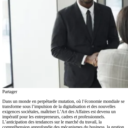
Partager
Dans un monde en perpétuelle mutation, où l’économie mondiale se
transforme sous l’impulsion de la digitalisation et des nouvelles
exigences sociétales, maîtriser L’Art des Affaires est devenu un
impératif pour les entrepreneurs, cadres et professionnels.
L’anticipation des tendances sur le marché du travail, la
compréhension approfondie des mécanismes du business, la gestion