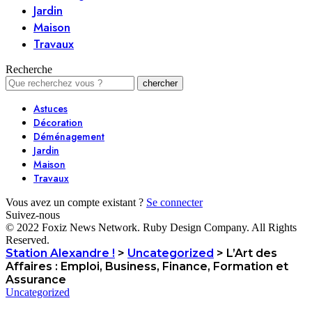
Jardin
Maison
Travaux
Recherche
Astuces
Décoration
Déménagement
Jardin
Maison
Travaux
Vous avez un compte existant ?
Se connecter
Suivez-nous
© 2022 Foxiz News Network. Ruby Design Company. All Rights
Reserved.
Station Alexandre !
>
Uncategorized
>
L’Art des
Affaires : Emploi, Business, Finance, Formation et
Assurance
Uncategorized