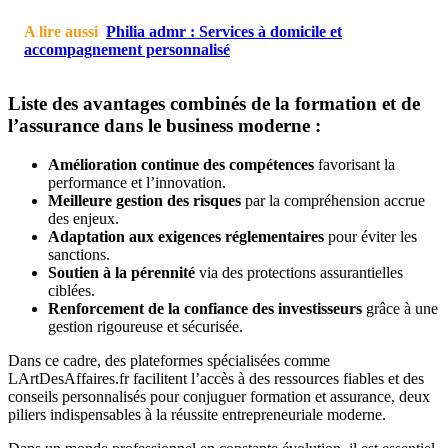
A lire aussi
Philia admr : Services à domicile et
accompagnement personnalisé
Liste des avantages combinés de la formation et de
l’assurance dans le business moderne :
Amélioration continue des compétences
favorisant la
performance et l’innovation.
Meilleure gestion des risques
par la compréhension accrue
des enjeux.
Adaptation aux exigences réglementaires
pour éviter les
sanctions.
Soutien à la pérennité
via des protections assurantielles
ciblées.
Renforcement de la confiance des investisseurs
grâce à une
gestion rigoureuse et sécurisée.
Dans ce cadre, des plateformes spécialisées comme
LArtDesAffaires.fr facilitent l’accès à des ressources fiables et des
conseils personnalisés pour conjuguer formation et assurance, deux
piliers indispensables à la réussite entrepreneuriale moderne.