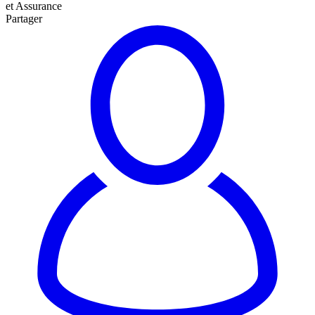
et Assurance
Partager