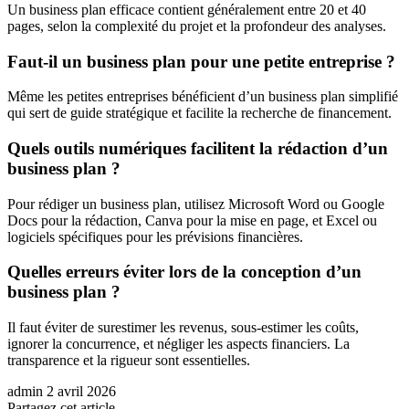
Un business plan efficace contient généralement entre 20 et 40
pages, selon la complexité du projet et la profondeur des analyses.
Faut-il un business plan pour une petite entreprise ?
Même les petites entreprises bénéficient d’un business plan simplifié
qui sert de guide stratégique et facilite la recherche de financement.
Quels outils numériques facilitent la rédaction d’un
business plan ?
Pour rédiger un business plan, utilisez Microsoft Word ou Google
Docs pour la rédaction, Canva pour la mise en page, et Excel ou
logiciels spécifiques pour les prévisions financières.
Quelles erreurs éviter lors de la conception d’un
business plan ?
Il faut éviter de surestimer les revenus, sous-estimer les coûts,
ignorer la concurrence, et négliger les aspects financiers. La
transparence et la rigueur sont essentielles.
admin
2 avril 2026
Partagez cet article