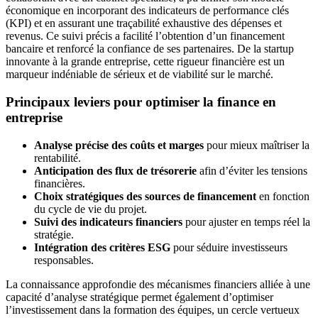
économique en incorporant des indicateurs de performance clés
(KPI) et en assurant une traçabilité exhaustive des dépenses et
revenus. Ce suivi précis a facilité l’obtention d’un financement
bancaire et renforcé la confiance de ses partenaires. De la startup
innovante à la grande entreprise, cette rigueur financière est un
marqueur indéniable de sérieux et de viabilité sur le marché.
Principaux leviers pour optimiser la finance en
entreprise
Analyse précise des coûts et marges
pour mieux maîtriser la
rentabilité.
Anticipation des flux de trésorerie
afin d’éviter les tensions
financières.
Choix stratégiques des sources de financement
en fonction
du cycle de vie du projet.
Suivi des indicateurs financiers
pour ajuster en temps réel la
stratégie.
Intégration des critères ESG
pour séduire investisseurs
responsables.
La connaissance approfondie des mécanismes financiers alliée à une
capacité d’analyse stratégique permet également d’optimiser
l’investissement dans la formation des équipes, un cercle vertueux