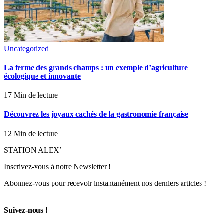
Uncategorized
La ferme des grands champs : un exemple d’agriculture
écologique et innovante
17 Min de lecture
Découvrez les joyaux cachés de la gastronomie française
12 Min de lecture
STATION ALEX’
Inscrivez-vous à notre Newsletter !
Abonnez-vous pour recevoir instantanément nos derniers articles !
Suivez-nous !