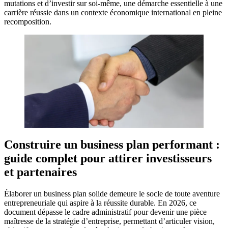
mutations et d’investir sur soi-même, une démarche essentielle à une
carrière réussie dans un contexte économique international en pleine
recomposition.
Construire un business plan performant :
guide complet pour attirer investisseurs
et partenaires
Élaborer un business plan solide demeure le socle de toute aventure
entrepreneuriale qui aspire à la réussite durable. En 2026, ce
document dépasse le cadre administratif pour devenir une pièce
maîtresse de la stratégie d’entreprise, permettant d’articuler vision,