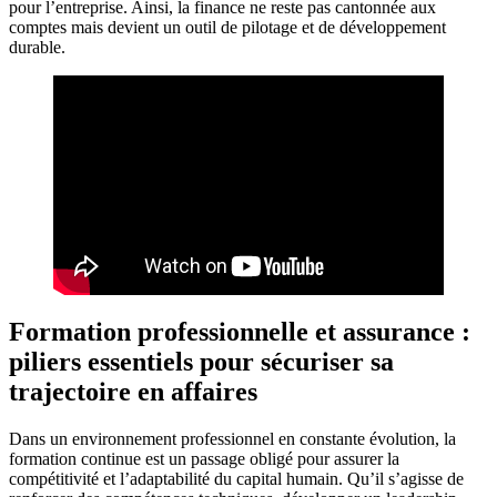
pour l’entreprise. Ainsi, la finance ne reste pas cantonnée aux
comptes mais devient un outil de pilotage et de développement
durable.
Formation professionnelle et assurance :
piliers essentiels pour sécuriser sa
trajectoire en affaires
Dans un environnement professionnel en constante évolution, la
formation continue est un passage obligé pour assurer la
compétitivité et l’adaptabilité du capital humain. Qu’il s’agisse de