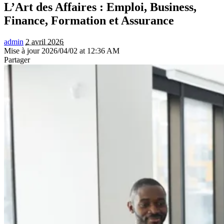
L’Art des Affaires : Emploi, Business,
Finance, Formation et Assurance
admin
2 avril 2026
Mise à jour 2026/04/02 at 12:36 AM
Partager