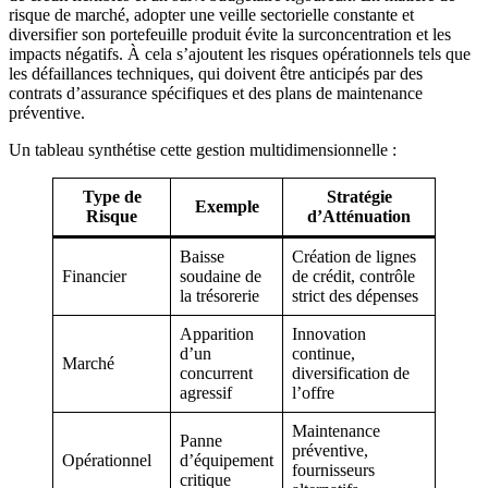
risque de marché, adopter une veille sectorielle constante et
diversifier son portefeuille produit évite la surconcentration et les
impacts négatifs. À cela s’ajoutent les risques opérationnels tels que
les défaillances techniques, qui doivent être anticipés par des
contrats d’assurance spécifiques et des plans de maintenance
préventive.
Un tableau synthétise cette gestion multidimensionnelle :
Type de
Stratégie
Exemple
Risque
d’Atténuation
Baisse
Création de lignes
Financier
soudaine de
de crédit, contrôle
la trésorerie
strict des dépenses
Apparition
Innovation
d’un
continue,
Marché
concurrent
diversification de
agressif
l’offre
Maintenance
Panne
préventive,
Opérationnel
d’équipement
fournisseurs
critique