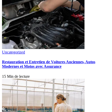
Uncategorized
Restauration et Entretien de Voitures Anciennes, Autos
Modernes et Motos avec Assurance
15 Min de lecture