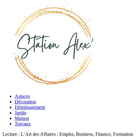
Astuces
Décoration
Déménagement
Jardin
Maison
Travaux
Lecture :
L’Art des Affaires : Emploi, Business, Finance, Formation