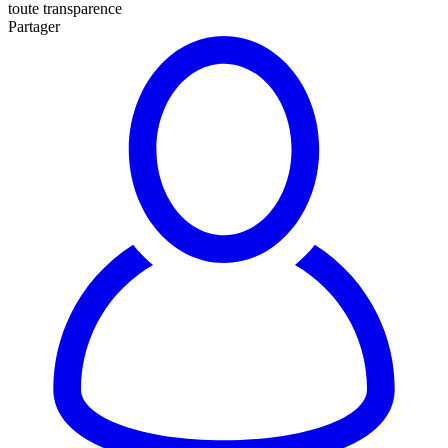
toute transparence
Partager