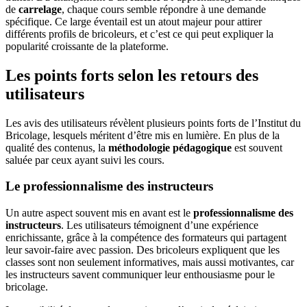
de
carrelage
, chaque cours semble répondre à une demande
spécifique. Ce large éventail est un atout majeur pour attirer
différents profils de bricoleurs, et c’est ce qui peut expliquer la
popularité croissante de la plateforme.
Les points forts selon les retours des
utilisateurs
Les avis des utilisateurs révèlent plusieurs points forts de l’Institut du
Bricolage, lesquels méritent d’être mis en lumière. En plus de la
qualité des contenus, la
méthodologie pédagogique
est souvent
saluée par ceux ayant suivi les cours.
Le professionnalisme des instructeurs
Un autre aspect souvent mis en avant est le
professionnalisme des
instructeurs
. Les utilisateurs témoignent d’une expérience
enrichissante, grâce à la compétence des formateurs qui partagent
leur savoir-faire avec passion. Des bricoleurs expliquent que les
classes sont non seulement informatives, mais aussi motivantes, car
les instructeurs savent communiquer leur enthousiasme pour le
bricolage.