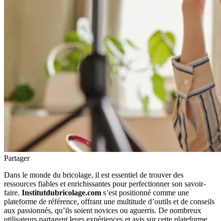
Partager
Dans le monde du bricolage, il est essentiel de trouver des
ressources fiables et enrichissantes pour perfectionner son savoir-
faire.
Institutdubricolage.com
s’est positionné comme une
plateforme de référence, offrant une multitude d’outils et de conseils
aux passionnés, qu’ils soient novices ou aguerris. De nombreux
utilisateurs partagent leurs expériences et avis sur cette plateforme,