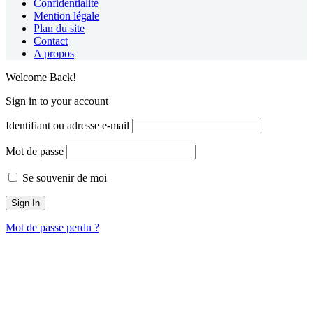
Confidentialité
Mention légale
Plan du site
Contact
A propos
Welcome Back!
Sign in to your account
Identifiant ou adresse e-mail
Mot de passe
Se souvenir de moi
Mot de passe perdu ?