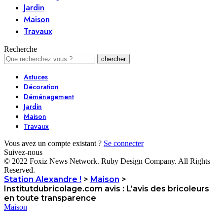
Jardin
Maison
Travaux
Recherche
Astuces
Décoration
Déménagement
Jardin
Maison
Travaux
Vous avez un compte existant ?
Se connecter
Suivez-nous
© 2022 Foxiz News Network. Ruby Design Company. All Rights
Reserved.
Station Alexandre !
>
Maison
>
Institutdubricolage.com avis : L’avis des bricoleurs
en toute transparence
Maison