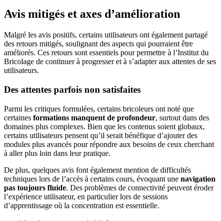
Avis mitigés et axes d’amélioration
Malgré les avis positifs, certains utilisateurs ont également partagé
des retours mitigés, soulignant des aspects qui pourraient être
améliorés. Ces retours sont essentiels pour permettre à l’Institut du
Bricolage de continuer à progresser et à s’adapter aux attentes de ses
utilisateurs.
Des attentes parfois non satisfaites
Parmi les critiques formulées, certains bricoleurs ont noté que
certaines
formations manquent de profondeur
, surtout dans des
domaines plus complexes. Bien que les contenus soient globaux,
certains utilisateurs pensent qu’il serait bénéfique d’ajouter des
modules plus avancés pour répondre aux besoins de ceux cherchant
à aller plus loin dans leur pratique.
De plus, quelques avis font également mention de difficultés
techniques lors de l’accès à certains cours, évoquant une
navigation
pas toujours fluide
. Des problèmes de connectivité peuvent éroder
l’expérience utilisateur, en particulier lors de sessions
d’apprentissage où la concentration est essentielle.