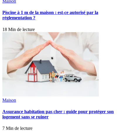
Maison
Piscine à 1 m de la maison : est-ce autorisé par la
réglementation ?
18 Min de lecture
Maison
Assurance habitation pas cher : guide pour protéger son
logement sans se ruiner
7 Min de lecture