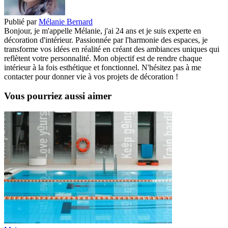
Publié par
Mélanie Bernard
Bonjour, je m'appelle Mélanie, j'ai 24 ans et je suis experte en
décoration d'intérieur. Passionnée par l'harmonie des espaces, je
transforme vos idées en réalité en créant des ambiances uniques qui
reflètent votre personnalité. Mon objectif est de rendre chaque
intérieur à la fois esthétique et fonctionnel. N'hésitez pas à me
contacter pour donner vie à vos projets de décoration !
Vous pourriez aussi aimer