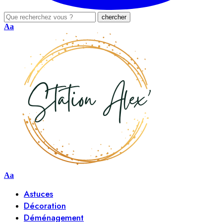
Aa
Aa
Astuces
Décoration
Déménagement