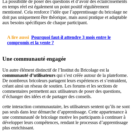
La possibilité de poser des questions et d’avoir des éclaircissements
en temps réel est également un point positif régulièrement
mentionné. Cela renforce l’idée que l’apprentissage du bricolage ne
doit pas uniquement être théorique, mais aussi pratique et adaptable
aux besoins spécifiques de chaque participant.
A lire aussi
Pourquoi faut-il attendre 3 mois entre le
compromis et la vente ?
Une communauté engagée
Un autre élément distinctif de l’Institut du Bricolage est la
communauté d’utilisateurs
qui s’est créée autour de la plateforme.
De nombreux bricoleurs partagent leurs expériences et s’entraident,
créant ainsi un réseau de soutien. Les forums et les sections de
commentaires permettent aux utilisateurs de poser des questions,
d’échanger des idées et de partager des conseils.
cette interaction communautaire, les utilisateurs sentent qu’ils ne sont
pas seuls dans leur démarche d’apprentissage. Cette appartenance à
une communauté de bricolage motive les participants à continuer à
développer leurs compétences, rendant le processus d’apprentissage
plus enrichissant.