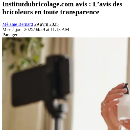
Institutdubricolage.com avis : L’avis des
bricoleurs en toute transparence
Mélanie Bernard
29 avril 2025
Mise à jour 2025/04/29 at 11:13 AM
Partager