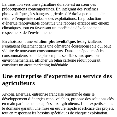
La transition vers une agriculture durable est au cœur des
préoccupations contemporaines. En intégrant des systèmes
photovoltaïques, les hangars agricoles d’Arkolia permettent de
réduire l’empreinte carbone des exploitations. La production
d’énergie renouvelable constitue une réponse efficace aux enjeux
climatiques, tout en favorisant un modèle de développement
respectueux de l’environnement.
En choisissant une
solution photovoltaïque
, les agriculteurs
s’engagent également dans une démarche écoresponsable qui peut
séduire de nouveaux consommateurs. Dans une époque où les
consommateurs sont de plus en plus sensibles aux questions
environnementales, afficher un bilan carbone réduit pourrait
constituer un atout marketing indéniable.
Une entreprise d’expertise au service des
agriculteurs
Arkolia Energies, entreprise française renommée dans le
développement d’énergies renouvelables, propose des solutions clés
en main parfaitement adaptées aux agriculteurs. Leur expertise dans
le domaine garantit une mise en œuvre rapide et efficace des projets,
tout en respectant les besoins spécifiques de chaque exploitation.