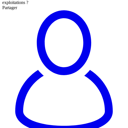
exploitations ?
Partager