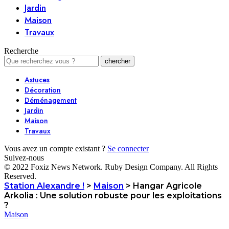
Jardin
Maison
Travaux
Recherche
Astuces
Décoration
Déménagement
Jardin
Maison
Travaux
Vous avez un compte existant ?
Se connecter
Suivez-nous
© 2022 Foxiz News Network. Ruby Design Company. All Rights
Reserved.
Station Alexandre !
>
Maison
>
Hangar Agricole
Arkolia : Une solution robuste pour les exploitations
?
Maison