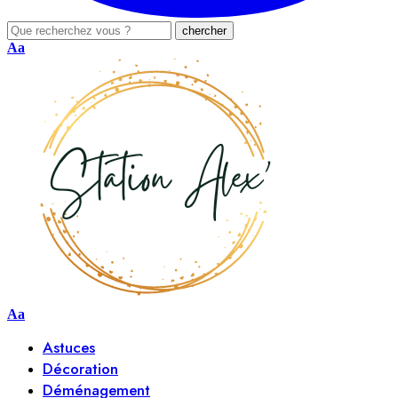
Aa
Aa
Astuces
Décoration
Déménagement