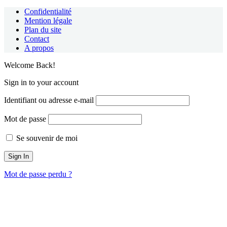
Confidentialité
Mention légale
Plan du site
Contact
A propos
Welcome Back!
Sign in to your account
Identifiant ou adresse e-mail
Mot de passe
Se souvenir de moi
Mot de passe perdu ?