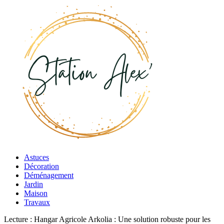
Astuces
Décoration
Déménagement
Jardin
Maison
Travaux
Lecture :
Hangar Agricole Arkolia : Une solution robuste pour les