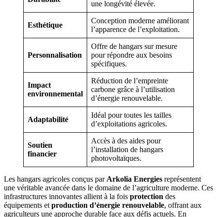
une longévité élevée.
Conception moderne améliorant
Esthétique
l’apparence de l’exploitation.
Offre de hangars sur mesure
Personnalisation
pour répondre aux besoins
spécifiques.
Réduction de l’empreinte
Impact
carbone grâce à l’utilisation
environnemental
d’énergie renouvelable.
Idéal pour toutes les tailles
Adaptabilité
d’exploitations agricoles.
Accès à des aides pour
Soutien
l’installation de hangars
financier
photovoltaïques.
Les hangars agricoles conçus par
Arkolia Energies
représentent
une véritable avancée dans le domaine de l’agriculture moderne. Ces
infrastructures innovantes allient à la fois
protection
des
équipements et
production d’énergie renouvelable
, offrant aux
agriculteurs une approche durable face aux défis actuels. En