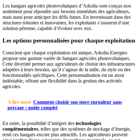
Les hangars agricoles photovoltaïques d’Arkolia sont conçus non
seulement pour répondre aux besoins immédiats des agriculteurs,
mais aussi pour anticiper les défis futurs. En investissant dans des
structures robustes et innovantes, les exploitants s’assurent d’une
solution pérenne, capable d’évoluer avec eux.
Les options personnalisées pour chaque exploitation
Conscient que chaque exploitation est unique, Arkolia Energies
propose une gamme variée de hangars agricoles photovoltaïques.
Cette diversité permet aux agriculteurs de choisir des infrastructures
adaptées à leurs besoins, qu’il s’agisse de la taille, du style ou des
fonctionnalités spécifiques. Cette personnalisation est un atout
indéniable, offrant une flexibilité dans la gestion des activités
agricoles.
A lire aussi
Comment choisir son store enrouleur sans
perçage : guide complet
En outre, la possibilité d’intégrer des
technologies
complémentaires
, telles que des systèmes de stockage d’énergie,
rend ces hangars encore plus attractifs. Les agriculteurs peuvent