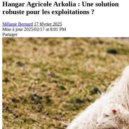
Hangar Agricole Arkolia : Une solution
robuste pour les exploitations ?
Mélanie Bernard
17 février 2025
Mise à jour 2025/02/17 at 8:01 PM
Partager