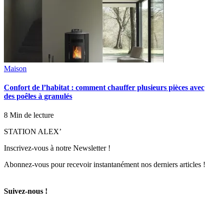
Maison
Confort de l’habitat : comment chauffer plusieurs pièces avec
des poêles à granulés
8 Min de lecture
STATION ALEX’
Inscrivez-vous à notre Newsletter !
Abonnez-vous pour recevoir instantanément nos derniers articles !
Suivez-nous !