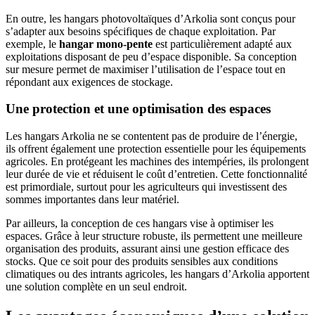
En outre, les hangars photovoltaïques d’Arkolia sont conçus pour
s’adapter aux besoins spécifiques de chaque exploitation. Par
exemple, le
hangar mono-pente
est particulièrement adapté aux
exploitations disposant de peu d’espace disponible. Sa conception
sur mesure permet de maximiser l’utilisation de l’espace tout en
répondant aux exigences de stockage.
Une protection et une optimisation des espaces
Les hangars Arkolia ne se contentent pas de produire de l’énergie,
ils offrent également une protection essentielle pour les équipements
agricoles. En protégeant les machines des intempéries, ils prolongent
leur durée de vie et réduisent le coût d’entretien. Cette fonctionnalité
est primordiale, surtout pour les agriculteurs qui investissent des
sommes importantes dans leur matériel.
Par ailleurs, la conception de ces hangars vise à optimiser les
espaces. Grâce à leur structure robuste, ils permettent une meilleure
organisation des produits, assurant ainsi une gestion efficace des
stocks. Que ce soit pour des produits sensibles aux conditions
climatiques ou des intrants agricoles, les hangars d’Arkolia apportent
une solution complète en un seul endroit.