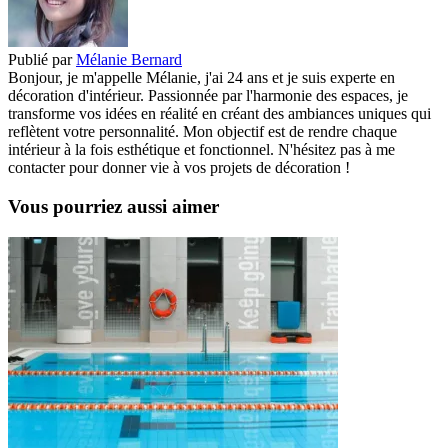
Publié par
Mélanie Bernard
Bonjour, je m'appelle Mélanie, j'ai 24 ans et je suis experte en
décoration d'intérieur. Passionnée par l'harmonie des espaces, je
transforme vos idées en réalité en créant des ambiances uniques qui
reflètent votre personnalité. Mon objectif est de rendre chaque
intérieur à la fois esthétique et fonctionnel. N'hésitez pas à me
contacter pour donner vie à vos projets de décoration !
Vous pourriez aussi aimer