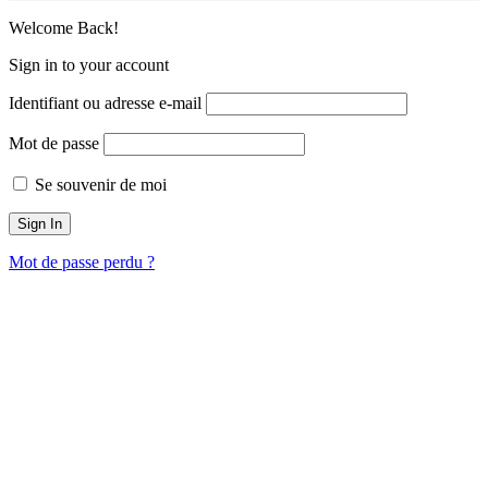
Welcome Back!
Sign in to your account
Identifiant ou adresse e-mail
Mot de passe
Se souvenir de moi
Mot de passe perdu ?