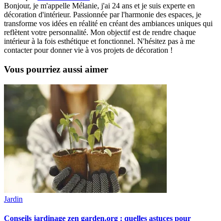
Bonjour, je m'appelle Mélanie, j'ai 24 ans et je suis experte en
décoration d'intérieur. Passionnée par l'harmonie des espaces, je
transforme vos idées en réalité en créant des ambiances uniques qui
reflètent votre personnalité. Mon objectif est de rendre chaque
intérieur à la fois esthétique et fonctionnel. N'hésitez pas à me
contacter pour donner vie à vos projets de décoration !
Vous pourriez aussi aimer
Jardin
Conseils jardinage zen garden.org : quelles astuces pour