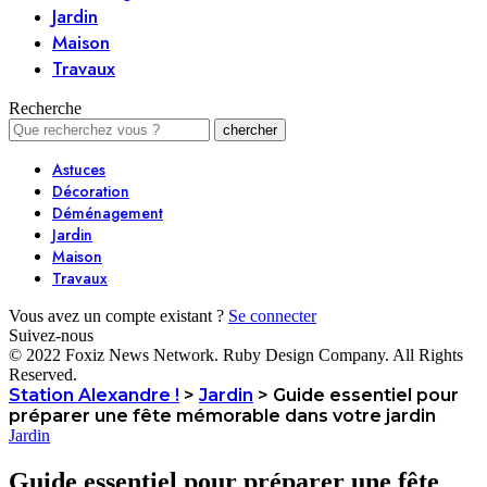
Jardin
Maison
Travaux
Recherche
Astuces
Décoration
Déménagement
Jardin
Maison
Travaux
Vous avez un compte existant ?
Se connecter
Suivez-nous
© 2022 Foxiz News Network. Ruby Design Company. All Rights
Reserved.
Station Alexandre !
>
Jardin
>
Guide essentiel pour
préparer une fête mémorable dans votre jardin
Jardin
Guide essentiel pour préparer une fête