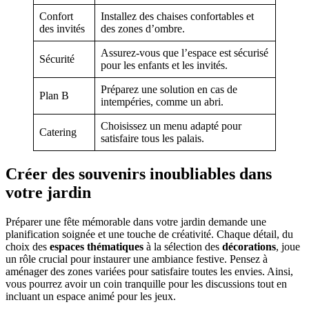
Confort
Installez des chaises confortables et
des invités
des zones d’ombre.
Assurez-vous que l’espace est sécurisé
Sécurité
pour les enfants et les invités.
Préparez une solution en cas de
Plan B
intempéries, comme un abri.
Choisissez un menu adapté pour
Catering
satisfaire tous les palais.
Créer des souvenirs inoubliables dans
votre jardin
Préparer une fête mémorable dans votre jardin demande une
planification soignée et une touche de créativité. Chaque détail, du
choix des
espaces thématiques
à la sélection des
décorations
, joue
un rôle crucial pour instaurer une ambiance festive. Pensez à
aménager des zones variées pour satisfaire toutes les envies. Ainsi,
vous pourrez avoir un coin tranquille pour les discussions tout en
incluant un espace animé pour les jeux.