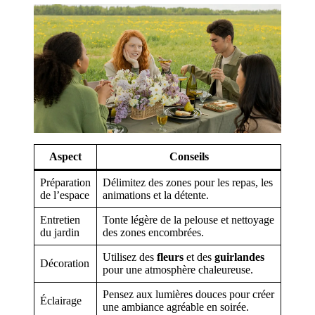
Aspect
Conseils
Préparation
Délimitez des zones pour les repas, les
de l’espace
animations et la détente.
Entretien
Tonte légère de la pelouse et nettoyage
du jardin
des zones encombrées.
Utilisez des
fleurs
et des
guirlandes
Décoration
pour une atmosphère chaleureuse.
Pensez aux lumières douces pour créer
Éclairage
une ambiance agréable en soirée.