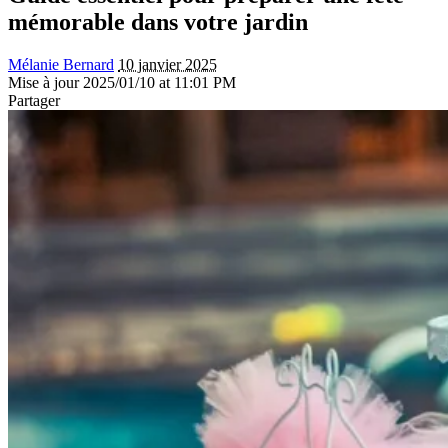
mémorable dans votre jardin
Mélanie Bernard
10 janvier 2025
Mise à jour 2025/01/10 at 11:01 PM
Partager