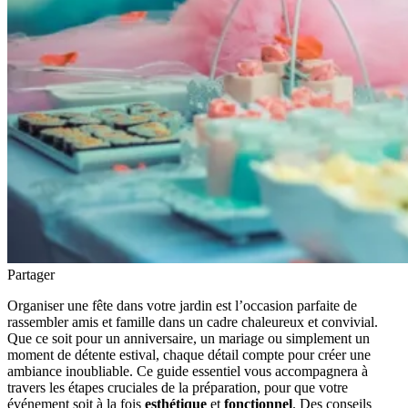
Partager
Organiser une fête dans votre jardin est l’occasion parfaite de
rassembler amis et famille dans un cadre chaleureux et convivial.
Que ce soit pour un anniversaire, un mariage ou simplement un
moment de détente estival, chaque détail compte pour créer une
ambiance inoubliable. Ce guide essentiel vous accompagnera à
travers les étapes cruciales de la préparation, pour que votre
événement soit à la fois
esthétique
et
fonctionnel
. Des conseils