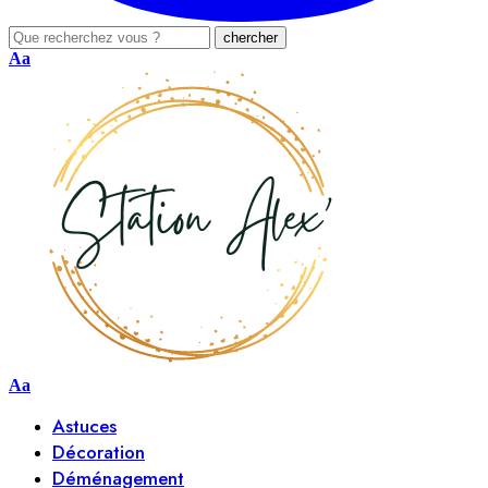
Aa
Aa
Astuces
Décoration
Déménagement