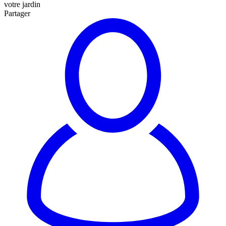
votre jardin
Partager