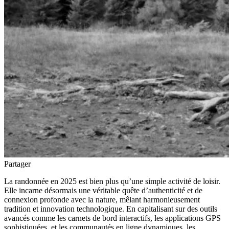
Partager
La randonnée en 2025 est bien plus qu’une simple activité de loisir.
Elle incarne désormais une véritable quête d’authenticité et de
connexion profonde avec la nature, mêlant harmonieusement
tradition et innovation technologique. En capitalisant sur des outils
avancés comme les carnets de bord interactifs, les applications GPS
sophistiquées, et les communautés en ligne dynamiques, les