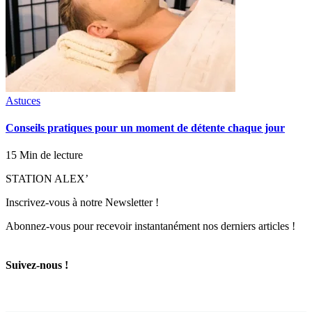
Astuces
Conseils pratiques pour un moment de détente chaque jour
15 Min de lecture
STATION ALEX’
Inscrivez-vous à notre Newsletter !
Abonnez-vous pour recevoir instantanément nos derniers articles !
Suivez-nous !