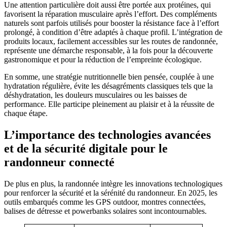
Une attention particulière doit aussi être portée aux protéines, qui
favorisent la réparation musculaire après l’effort. Des compléments
naturels sont parfois utilisés pour booster la résistance face à l’effort
prolongé, à condition d’être adaptés à chaque profil. L’intégration de
produits locaux, facilement accessibles sur les routes de randonnée,
représente une démarche responsable, à la fois pour la découverte
gastronomique et pour la réduction de l’empreinte écologique.
En somme, une stratégie nutritionnelle bien pensée, couplée à une
hydratation régulière, évite les désagréments classiques tels que la
déshydratation, les douleurs musculaires ou les baisses de
performance. Elle participe pleinement au plaisir et à la réussite de
chaque étape.
L’importance des technologies avancées
et de la sécurité digitale pour le
randonneur connecté
De plus en plus, la randonnée intègre les innovations technologiques
pour renforcer la sécurité et la sérénité du randonneur. En 2025, les
outils embarqués comme les GPS outdoor, montres connectées,
balises de détresse et powerbanks solaires sont incontournables.