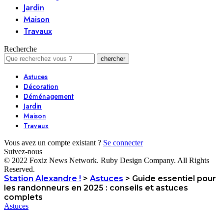
Jardin
Maison
Travaux
Recherche
Astuces
Décoration
Déménagement
Jardin
Maison
Travaux
Vous avez un compte existant ?
Se connecter
Suivez-nous
© 2022 Foxiz News Network. Ruby Design Company. All Rights
Reserved.
Station Alexandre !
>
Astuces
>
Guide essentiel pour
les randonneurs en 2025 : conseils et astuces
complets
Astuces