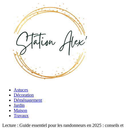
Astuces
Décoration
Déménagement
Jardin
Maison
Travaux
Lecture :
Guide essentiel pour les randonneurs en 2025 : conseils et