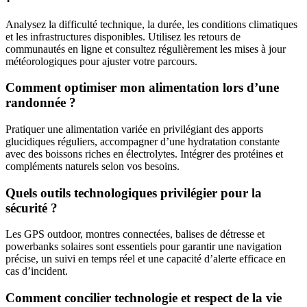
Analysez la difficulté technique, la durée, les conditions climatiques
et les infrastructures disponibles. Utilisez les retours de
communautés en ligne et consultez régulièrement les mises à jour
météorologiques pour ajuster votre parcours.
Comment optimiser mon alimentation lors d’une
randonnée ?
Pratiquer une alimentation variée en privilégiant des apports
glucidiques réguliers, accompagner d’une hydratation constante
avec des boissons riches en électrolytes. Intégrer des protéines et
compléments naturels selon vos besoins.
Quels outils technologiques privilégier pour la
sécurité ?
Les GPS outdoor, montres connectées, balises de détresse et
powerbanks solaires sont essentiels pour garantir une navigation
précise, un suivi en temps réel et une capacité d’alerte efficace en
cas d’incident.
Comment concilier technologie et respect de la vie