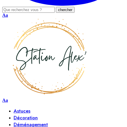
Aa
Aa
Astuces
Décoration
Déménagement