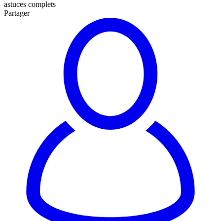
astuces complets
Partager