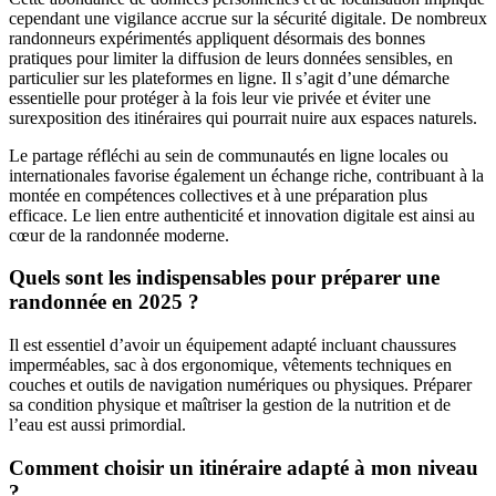
cependant une vigilance accrue sur la sécurité digitale. De nombreux
randonneurs expérimentés appliquent désormais des bonnes
pratiques pour limiter la diffusion de leurs données sensibles, en
particulier sur les plateformes en ligne. Il s’agit d’une démarche
essentielle pour protéger à la fois leur vie privée et éviter une
surexposition des itinéraires qui pourrait nuire aux espaces naturels.
Le partage réfléchi au sein de communautés en ligne locales ou
internationales favorise également un échange riche, contribuant à la
montée en compétences collectives et à une préparation plus
efficace. Le lien entre authenticité et innovation digitale est ainsi au
cœur de la randonnée moderne.
Quels sont les indispensables pour préparer une
randonnée en 2025 ?
Il est essentiel d’avoir un équipement adapté incluant chaussures
imperméables, sac à dos ergonomique, vêtements techniques en
couches et outils de navigation numériques ou physiques. Préparer
sa condition physique et maîtriser la gestion de la nutrition et de
l’eau est aussi primordial.
Comment choisir un itinéraire adapté à mon niveau
?