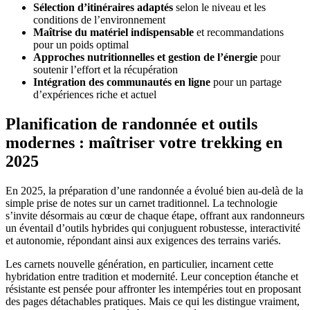
Sélection d’itinéraires adaptés
selon le niveau et les
conditions de l’environnement
Maîtrise du matériel indispensable
et recommandations
pour un poids optimal
Approches nutritionnelles et gestion de l’énergie
pour
soutenir l’effort et la récupération
Intégration des communautés en ligne
pour un partage
d’expériences riche et actuel
Planification de randonnée et outils
modernes : maîtriser votre trekking en
2025
En 2025, la préparation d’une randonnée a évolué bien au-delà de la
simple prise de notes sur un carnet traditionnel. La technologie
s’invite désormais au cœur de chaque étape, offrant aux randonneurs
un éventail d’outils hybrides qui conjuguent robustesse, interactivité
et autonomie, répondant ainsi aux exigences des terrains variés.
Les carnets nouvelle génération, en particulier, incarnent cette
hybridation entre tradition et modernité. Leur conception étanche et
résistante est pensée pour affronter les intempéries tout en proposant
des pages détachables pratiques. Mais ce qui les distingue vraiment,