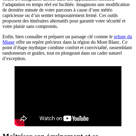
l’adaptation en temps réel est facilitée. Imaginons une modification
de dernière minute de votre parcours à cause d’une météo
capricieuse ou d’un sentier temporairement fermé. Ces outils
proposent des itinéraires alternatifs pour garantir votre sécurité et
votre plaisir sans compromis.
Enfin, bien connaître et préparer un passage clé comme le
refuge du
Miage
offre un repère précieux dans la région du Mont Blanc. Ce
point d’étape mythique combine confort et convivialité, rassemblant
randonneurs et guides, tout en plongeant dans un cadre naturel
d’exception.