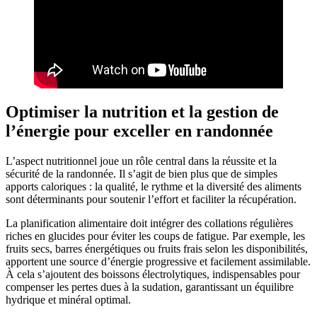
Optimiser la nutrition et la gestion de
l’énergie pour exceller en randonnée
L’aspect nutritionnel joue un rôle central dans la réussite et la
sécurité de la randonnée. Il s’agit de bien plus que de simples
apports caloriques : la qualité, le rythme et la diversité des aliments
sont déterminants pour soutenir l’effort et faciliter la récupération.
La planification alimentaire doit intégrer des collations régulières
riches en glucides pour éviter les coups de fatigue. Par exemple, les
fruits secs, barres énergétiques ou fruits frais selon les disponibilités,
apportent une source d’énergie progressive et facilement assimilable.
À cela s’ajoutent des boissons électrolytiques, indispensables pour
compenser les pertes dues à la sudation, garantissant un équilibre
hydrique et minéral optimal.