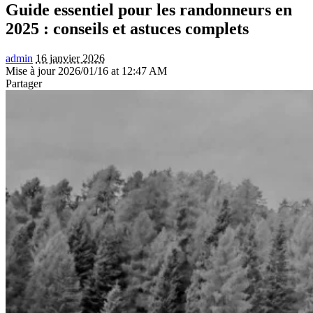
Guide essentiel pour les randonneurs en
2025 : conseils et astuces complets
admin
16 janvier 2026
Mise à jour 2026/01/16 at 12:47 AM
Partager