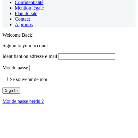
Confidentialité
Mention légale
Plan du site
Contact
A propos
Welcome Back!
Sign in to your account
Identifiant ou adresse e-mail
Mot de passe
Se souvenir de moi
Mot de passe perdu ?