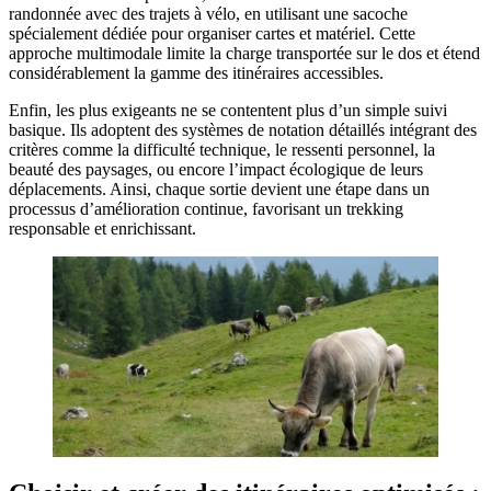
randonnée avec des trajets à vélo, en utilisant une sacoche
spécialement dédiée pour organiser cartes et matériel. Cette
approche multimodale limite la charge transportée sur le dos et étend
considérablement la gamme des itinéraires accessibles.
Enfin, les plus exigeants ne se contentent plus d’un simple suivi
basique. Ils adoptent des systèmes de notation détaillés intégrant des
critères comme la difficulté technique, le ressenti personnel, la
beauté des paysages, ou encore l’impact écologique de leurs
déplacements. Ainsi, chaque sortie devient une étape dans un
processus d’amélioration continue, favorisant un trekking
responsable et enrichissant.