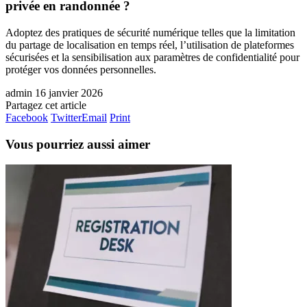
privée en randonnée ?
Adoptez des pratiques de sécurité numérique telles que la limitation
du partage de localisation en temps réel, l’utilisation de plateformes
sécurisées et la sensibilisation aux paramètres de confidentialité pour
protéger vos données personnelles.
admin
16 janvier 2026
Partagez cet article
Facebook
Twitter
Email
Print
Vous pourriez aussi aimer