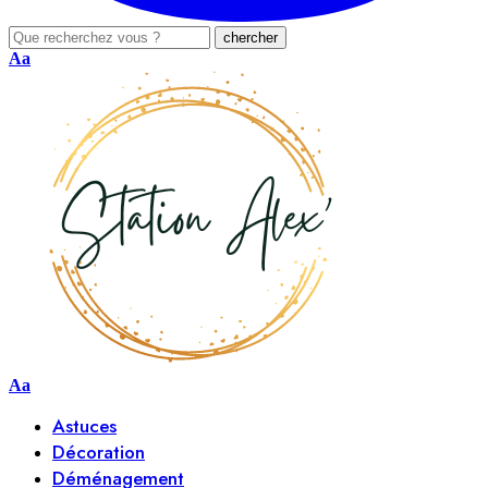
Aa
Aa
Astuces
Décoration
Déménagement