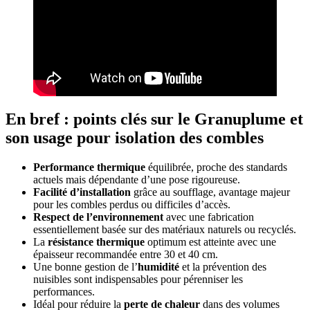
En bref : points clés sur le Granuplume et
son usage pour isolation des combles
Performance thermique
équilibrée, proche des standards
actuels mais dépendante d’une pose rigoureuse.
Facilité d’installation
grâce au soufflage, avantage majeur
pour les combles perdus ou difficiles d’accès.
Respect de l’environnement
avec une fabrication
essentiellement basée sur des matériaux naturels ou recyclés.
La
résistance thermique
optimum est atteinte avec une
épaisseur recommandée entre 30 et 40 cm.
Une bonne gestion de l’
humidité
et la prévention des
nuisibles sont indispensables pour pérenniser les
performances.
Idéal pour réduire la
perte de chaleur
dans des volumes