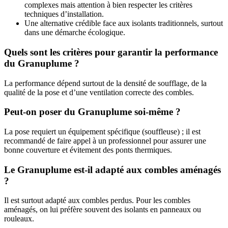
complexes mais attention à bien respecter les critères
techniques d’installation.
Une alternative crédible face aux isolants traditionnels, surtout
dans une démarche écologique.
Quels sont les critères pour garantir la performance
du Granuplume ?
La performance dépend surtout de la densité de soufflage, de la
qualité de la pose et d’une ventilation correcte des combles.
Peut-on poser du Granuplume soi-même ?
La pose requiert un équipement spécifique (souffleuse) ; il est
recommandé de faire appel à un professionnel pour assurer une
bonne couverture et évitement des ponts thermiques.
Le Granuplume est-il adapté aux combles aménagés
?
Il est surtout adapté aux combles perdus. Pour les combles
aménagés, on lui préfère souvent des isolants en panneaux ou
rouleaux.