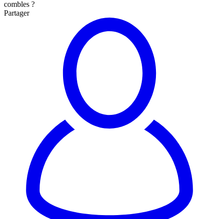
combles ?
Partager