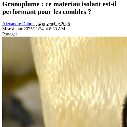
Granuplume : ce matériau isolant est-il
performant pour les combles ?
Alexandre Dubois
24 novembre 2025
Mise à jour 2025/11/24 at 8:33 AM
Partager