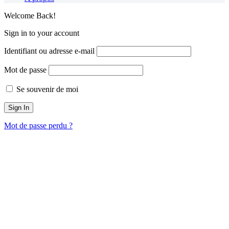
Welcome Back!
Sign in to your account
Identifiant ou adresse e-mail
Mot de passe
Se souvenir de moi
Mot de passe perdu ?