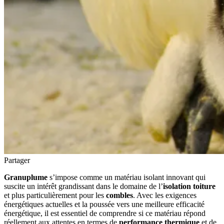
Partager
Granuplume
s’impose comme un matériau isolant innovant qui
suscite un intérêt grandissant dans le domaine de l’
isolation toiture
et plus particulièrement pour les
combles
. Avec les exigences
énergétiques actuelles et la poussée vers une meilleure efficacité
énergétique, il est essentiel de comprendre si ce matériau répond
réellement aux attentes en termes de
performance thermique
et de