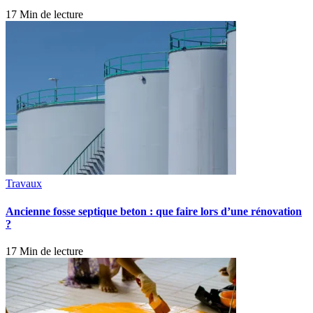
17 Min de lecture
Travaux
Ancienne fosse septique beton : que faire lors d’une rénovation
?
17 Min de lecture