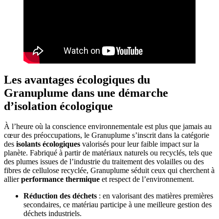
Les avantages écologiques du
Granuplume dans une démarche
d’isolation écologique
À l’heure où la conscience environnementale est plus que jamais au
cœur des préoccupations, le Granuplume s’inscrit dans la catégorie
des
isolants écologiques
valorisés pour leur faible impact sur la
planète. Fabriqué à partir de matériaux naturels ou recyclés, tels que
des plumes issues de l’industrie du traitement des volailles ou des
fibres de cellulose recyclée, Granuplume séduit ceux qui cherchent à
allier
performance thermique
et respect de l’environnement.
Réduction des déchets
: en valorisant des matières premières
secondaires, ce matériau participe à une meilleure gestion des
déchets industriels.