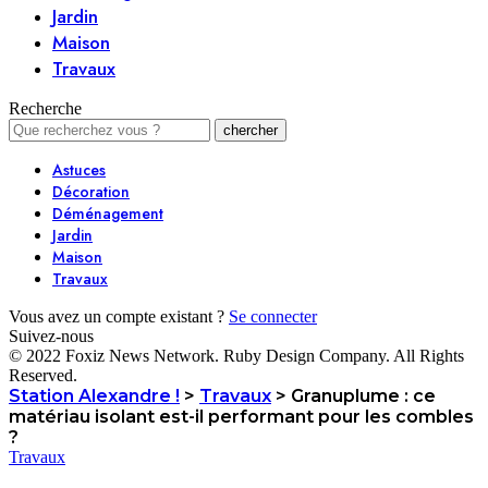
Jardin
Maison
Travaux
Recherche
Astuces
Décoration
Déménagement
Jardin
Maison
Travaux
Vous avez un compte existant ?
Se connecter
Suivez-nous
© 2022 Foxiz News Network. Ruby Design Company. All Rights
Reserved.
Station Alexandre !
>
Travaux
>
Granuplume : ce
matériau isolant est-il performant pour les combles
?
Travaux