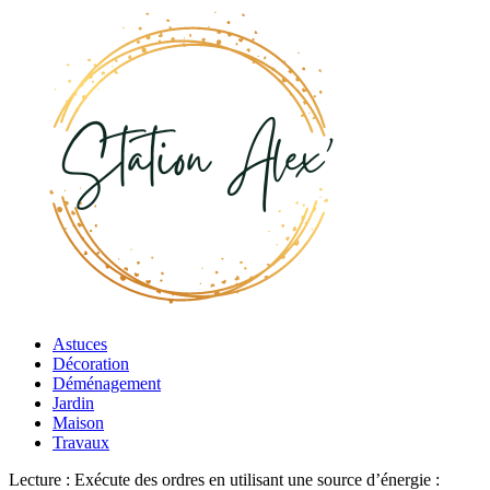
Astuces
Décoration
Déménagement
Jardin
Maison
Travaux
Lecture :
Exécute des ordres en utilisant une source d’énergie :