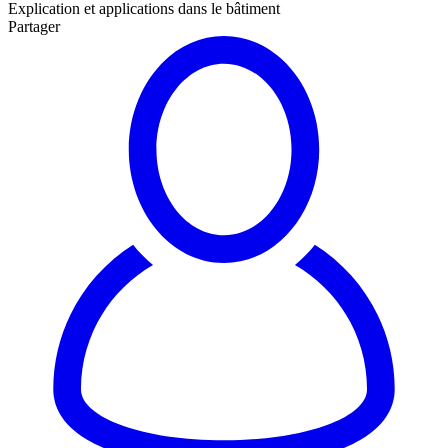
Explication et applications dans le bâtiment
Partager