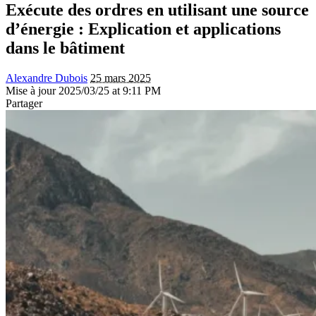
Exécute des ordres en utilisant une source
d’énergie : Explication et applications
dans le bâtiment
Alexandre Dubois
25 mars 2025
Mise à jour 2025/03/25 at 9:11 PM
Partager