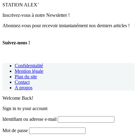
STATION ALEX’
Inscrivez-vous à notre Newsletter !
Abonnez-vous pour recevoir instantanément nos derniers articles !
Suivez-nous !
Confidentialité
Mention légale
Plan du site
Contact
A propos
Welcome Back!
Sign in to your account
Identifiant ou adresse e-mail
Mot de passe