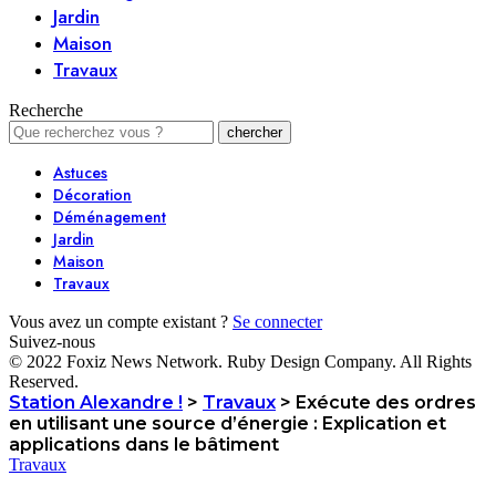
Jardin
Maison
Travaux
Recherche
Astuces
Décoration
Déménagement
Jardin
Maison
Travaux
Vous avez un compte existant ?
Se connecter
Suivez-nous
© 2022 Foxiz News Network. Ruby Design Company. All Rights
Reserved.
Station Alexandre !
>
Travaux
>
Exécute des ordres
en utilisant une source d’énergie : Explication et
applications dans le bâtiment
Travaux