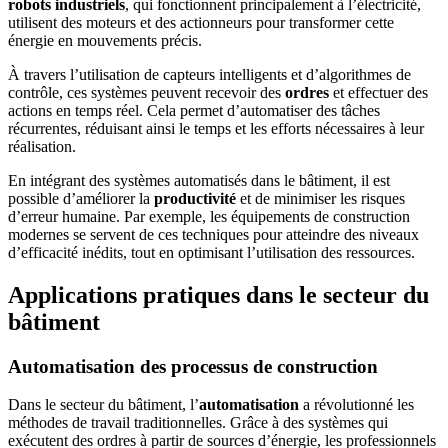
robots industriels
, qui fonctionnent principalement à l’électricité,
utilisent des moteurs et des actionneurs pour transformer cette
énergie en mouvements précis.
À travers l’utilisation de capteurs intelligents et d’algorithmes de
contrôle, ces systèmes peuvent recevoir des
ordres
et effectuer des
actions en temps réel. Cela permet d’automatiser des tâches
récurrentes, réduisant ainsi le temps et les efforts nécessaires à leur
réalisation.
En intégrant des systèmes automatisés dans le bâtiment, il est
possible d’améliorer la
productivité
et de minimiser les risques
d’erreur humaine. Par exemple, les équipements de construction
modernes se servent de ces techniques pour atteindre des niveaux
d’efficacité inédits, tout en optimisant l’utilisation des ressources.
Applications pratiques dans le secteur du
bâtiment
Automatisation des processus de construction
Dans le secteur du bâtiment, l’
automatisation
a révolutionné les
méthodes de travail traditionnelles. Grâce à des systèmes qui
exécutent des ordres à partir de sources d’énergie, les professionnels