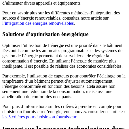
d’alimenter divers appareils et équipements.
Pour en savoir plus sur les différentes méthodes d’intégration des
sources d’énergie renouvelables, consultez notre article sur
l’intégration des énergies renouvelables
.
Solutions d’optimisation énergétique
Optimiser l’utilisation de l’énergie est une priorité dans le bâtiment.
Des outils comme les automates programmables et les systèmes de
gestion de l’énergie permettent de surveiller et de réguler la
consommation d’énergie. En utilisant l’énergie de manière plus
intelligente, il est possible de réaliser des économies considérables.
Par exemple, l’utilisation de capteurs pour contrôler l’éclairage ou la
température d’un bâtiment permet d’ajuster automatiquement
l’énergie consommée en fonction des besoins. Cela assure non
seulement une réduction de la consommation, mais aussi une
amélioration du confort des occupants.
Pour plus d’informations sur les critères à prendre en compte pour
choisir son fournisseur d’énergie, vous pouvez consulter cet article :
les 5 critères pour choisir son fournisseur
.