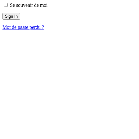
Se souvenir de moi
Mot de passe perdu ?