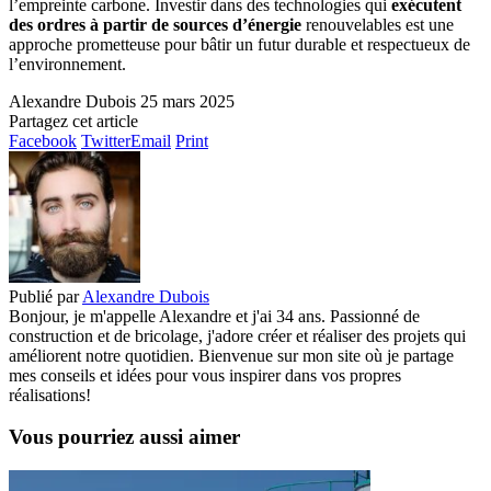
l’empreinte carbone. Investir dans des technologies qui
exécutent
des ordres à partir de sources d’énergie
renouvelables est une
approche prometteuse pour bâtir un futur durable et respectueux de
l’environnement.
Alexandre Dubois
25 mars 2025
Partagez cet article
Facebook
Twitter
Email
Print
Publié par
Alexandre Dubois
Bonjour, je m'appelle Alexandre et j'ai 34 ans. Passionné de
construction et de bricolage, j'adore créer et réaliser des projets qui
améliorent notre quotidien. Bienvenue sur mon site où je partage
mes conseils et idées pour vous inspirer dans vos propres
réalisations!
Vous pourriez aussi aimer