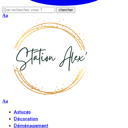
Aa
Aa
Astuces
Décoration
Déménagement