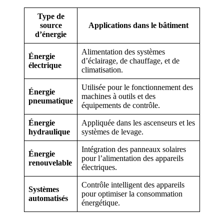
Type de
source
Applications dans le bâtiment
d’énergie
Alimentation des systèmes
Énergie
d’éclairage, de chauffage, et de
électrique
climatisation.
Utilisée pour le fonctionnement des
Énergie
machines à outils et des
pneumatique
équipements de contrôle.
Énergie
Appliquée dans les ascenseurs et les
hydraulique
systèmes de levage.
Intégration des panneaux solaires
Énergie
pour l’alimentation des appareils
renouvelable
électriques.
Contrôle intelligent des appareils
Systèmes
pour optimiser la consommation
automatisés
énergétique.