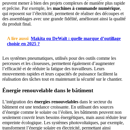
peuvent mener à bien des projets complexes de manière plus rapide
et précise. Par exemple, les
machines à commande numérique
,
qui reposent sur l’électricité, permettent de réaliser des découpes et
des assemblages avec une grande fidélité, améliorant ainsi la qualité
du produit final.
A lire aussi
Makita ou DeWalt : quelle marque d’outillage
choisir en 2025 ?
Les systèmes pneumatiques, utilisés pour des outils comme les
perceuses et les cloueuses, permettent également d’augmenter
l’efficacité et de réduire la fatigue des travailleurs. Leurs
mouvements rapides et leurs capacités de puissance facilitent la
réalisation des tâches tout en maintenant la sécurité sur le chantier.
Énergie renouvelable dans le bâtiment
L’intégration des
énergies renouvelables
dans le secteur du
bâtiment est une tendance croissante. En utilisant des sources
d’énergie comme le solaire ou l’éolien, les bâtiments peuvent non
seulement couvrir leurs besoins énergétiques, mais aussi réduire leur
empreinte écologique. Les systèmes photovoltaïques, par exemple,
transforment l’énergie solaire en électricité, permettant ainsi