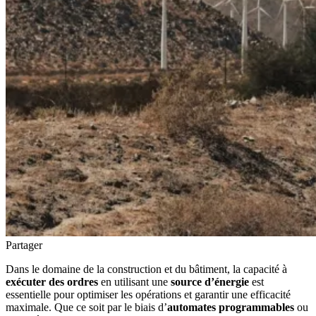
Partager
Dans le domaine de la construction et du bâtiment, la capacité à
exécuter des ordres
en utilisant une
source d’énergie
est
essentielle pour optimiser les opérations et garantir une efficacité
maximale. Que ce soit par le biais d’
automates programmables
ou