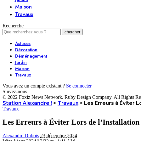
Maison
Travaux
Recherche
Astuces
Décoration
Déménagement
Jardin
Maison
Travaux
Vous avez un compte existant ?
Se connecter
Suivez-nous
© 2022 Foxiz News Network. Ruby Design Company. All Rights Re
Station Alexandre !
>
Travaux
>
Les Erreurs à Éviter Lo
Travaux
Les Erreurs à Éviter Lors de l’Installation
Alexandre Dubois
23 décembre 2024