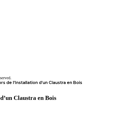
served.
rs de l’Installation d’un Claustra en Bois
 d’un Claustra en Bois