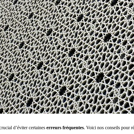
crucial d’éviter certaines
erreurs fréquentes
. Voici nos conseils pour ré