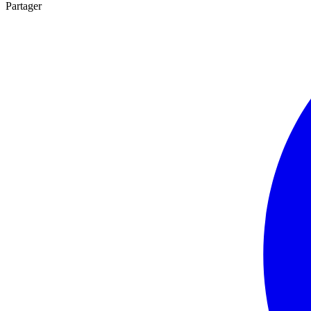
Partager