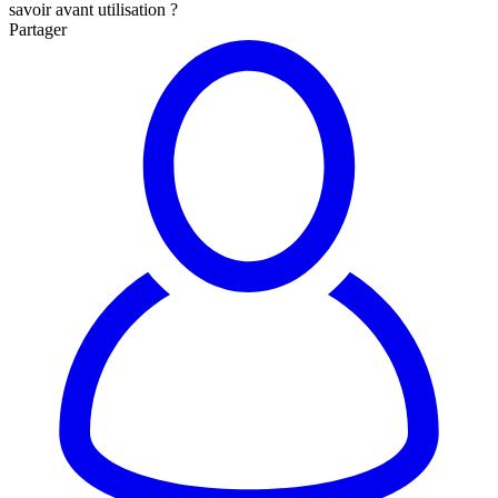
savoir avant utilisation ?
Partager