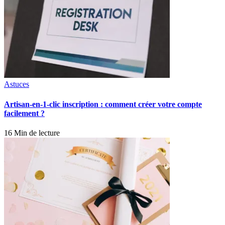
Astuces
Artisan-en-1-clic inscription : comment créer votre compte
facilement ?
16 Min de lecture