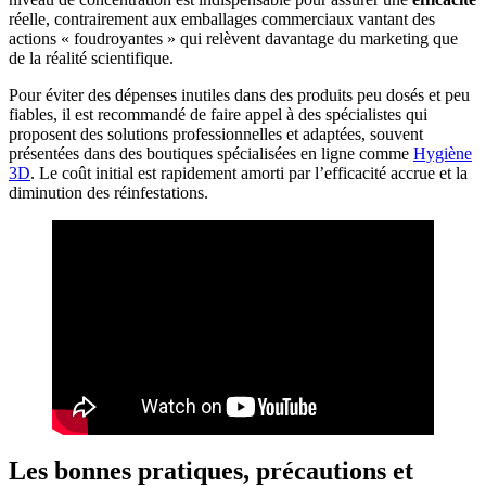
réelle, contrairement aux emballages commerciaux vantant des
actions « foudroyantes » qui relèvent davantage du marketing que
de la réalité scientifique.
Pour éviter des dépenses inutiles dans des produits peu dosés et peu
fiables, il est recommandé de faire appel à des spécialistes qui
proposent des solutions professionnelles et adaptées, souvent
présentées dans des boutiques spécialisées en ligne comme
Hygiène
3D
. Le coût initial est rapidement amorti par l’efficacité accrue et la
diminution des réinfestations.
Les bonnes pratiques, précautions et