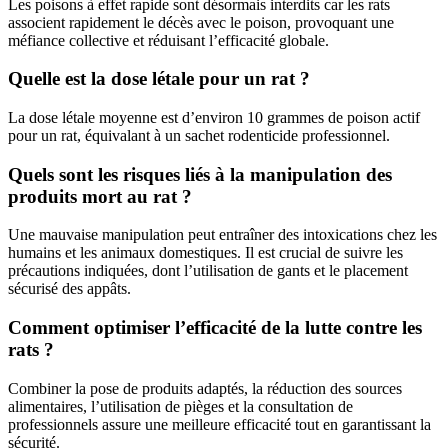
Les poisons à effet rapide sont désormais interdits car les rats
associent rapidement le décès avec le poison, provoquant une
méfiance collective et réduisant l’efficacité globale.
Quelle est la dose létale pour un rat ?
La dose létale moyenne est d’environ 10 grammes de poison actif
pour un rat, équivalant à un sachet rodenticide professionnel.
Quels sont les risques liés à la manipulation des
produits mort au rat ?
Une mauvaise manipulation peut entraîner des intoxications chez les
humains et les animaux domestiques. Il est crucial de suivre les
précautions indiquées, dont l’utilisation de gants et le placement
sécurisé des appâts.
Comment optimiser l’efficacité de la lutte contre les
rats ?
Combiner la pose de produits adaptés, la réduction des sources
alimentaires, l’utilisation de pièges et la consultation de
professionnels assure une meilleure efficacité tout en garantissant la
sécurité.