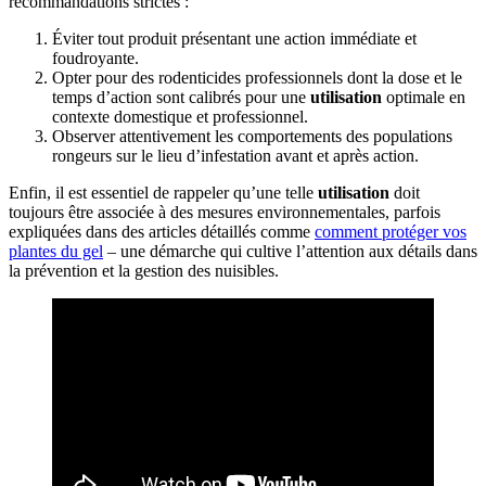
recommandations strictes :
Éviter tout produit présentant une action immédiate et
foudroyante.
Opter pour des rodenticides professionnels dont la dose et le
temps d’action sont calibrés pour une
utilisation
optimale en
contexte domestique et professionnel.
Observer attentivement les comportements des populations
rongeurs sur le lieu d’infestation avant et après action.
Enfin, il est essentiel de rappeler qu’une telle
utilisation
doit
toujours être associée à des mesures environnementales, parfois
expliquées dans des articles détaillés comme
comment protéger vos
plantes du gel
– une démarche qui cultive l’attention aux détails dans
la prévention et la gestion des nuisibles.