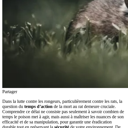
Partager
Dans la lutte contre les rongeurs, particulièrement contre les rats, la
question du
temps d’action
de la mort au rat demeure cruciale.
Comprendre ce délai ne consiste pas seulement à savoir combien de
temps le poison met à agir, mais aussi à maîtriser les nuances de son
efficacité et de sa manipulation, pour garantir une éradication
durable tout en préservant la
sécurité
de votre environnement. De