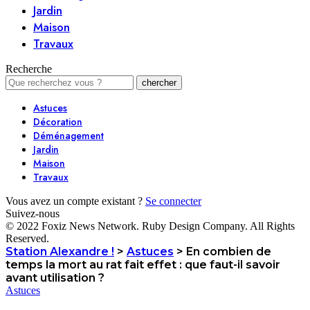
Jardin
Maison
Travaux
Recherche
Astuces
Décoration
Déménagement
Jardin
Maison
Travaux
Vous avez un compte existant ?
Se connecter
Suivez-nous
© 2022 Foxiz News Network. Ruby Design Company. All Rights
Reserved.
Station Alexandre !
>
Astuces
>
En combien de
temps la mort au rat fait effet : que faut-il savoir
avant utilisation ?
Astuces