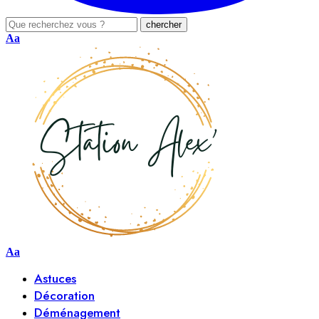
Aa
Aa
Astuces
Décoration
Déménagement