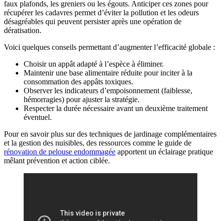
faux plafonds, les greniers ou les égouts. Anticiper ces zones pour
récupérer les cadavres permet d’éviter la pollution et les odeurs
désagréables qui peuvent persister après une opération de
dératisation.
Voici quelques conseils permettant d’augmenter l’efficacité globale :
Choisir un appât adapté à l’espèce à éliminer.
Maintenir une base alimentaire réduite pour inciter à la
consommation des appâts toxiques.
Observer les indicateurs d’empoisonnement (faiblesse,
hémorragies) pour ajuster la stratégie.
Respecter la durée nécessaire avant un deuxième traitement
éventuel.
Pour en savoir plus sur des techniques de jardinage complémentaires
et la gestion des nuisibles, des ressources comme le guide de
rénovation de pelouse endommagée
apportent un éclairage pratique
mêlant prévention et action ciblée.