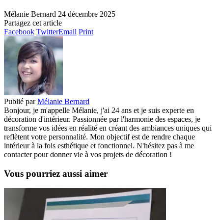
Mélanie Bernard
24 décembre 2025
Partagez cet article
Facebook
Twitter
Email
Print
Publié par
Mélanie Bernard
Bonjour, je m'appelle Mélanie, j'ai 24 ans et je suis experte en
décoration d'intérieur. Passionnée par l'harmonie des espaces, je
transforme vos idées en réalité en créant des ambiances uniques qui
reflètent votre personnalité. Mon objectif est de rendre chaque
intérieur à la fois esthétique et fonctionnel. N'hésitez pas à me
contacter pour donner vie à vos projets de décoration !
Vous pourriez aussi aimer