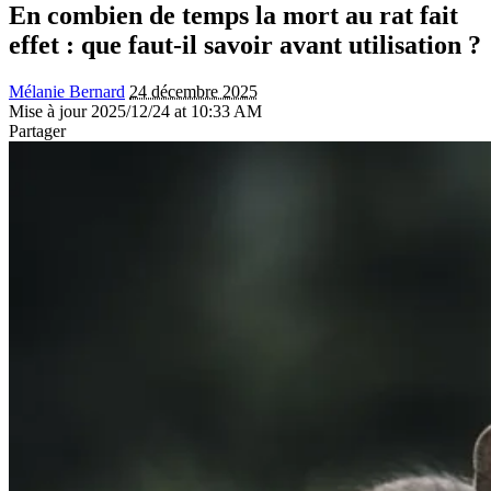
En combien de temps la mort au rat fait
effet : que faut-il savoir avant utilisation ?
Mélanie Bernard
24 décembre 2025
Mise à jour 2025/12/24 at 10:33 AM
Partager