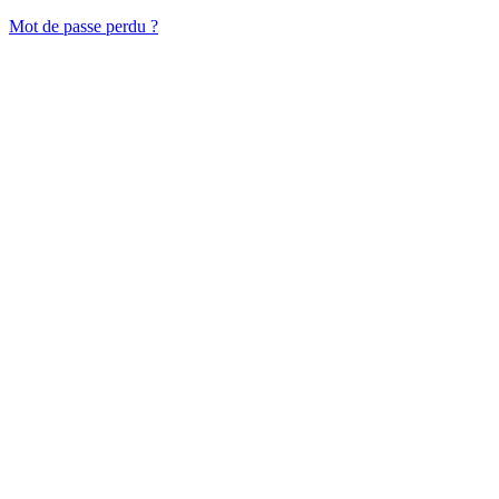
Mot de passe perdu ?