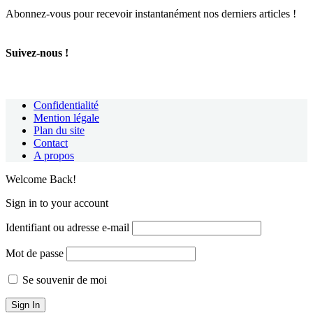
Abonnez-vous pour recevoir instantanément nos derniers articles !
Suivez-nous !
Confidentialité
Mention légale
Plan du site
Contact
A propos
Welcome Back!
Sign in to your account
Identifiant ou adresse e-mail
Mot de passe
Se souvenir de moi