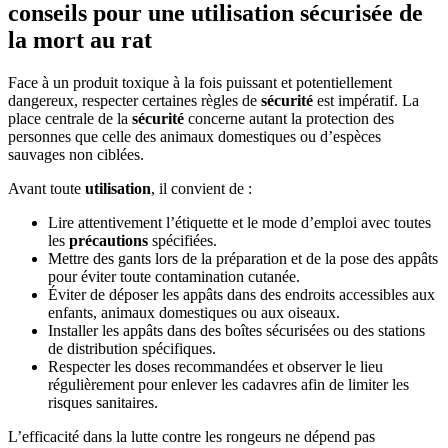
conseils pour une utilisation sécurisée de
la mort au rat
Face à un produit toxique à la fois puissant et potentiellement
dangereux, respecter certaines règles de
sécurité
est impératif. La
place centrale de la
sécurité
concerne autant la protection des
personnes que celle des animaux domestiques ou d’espèces
sauvages non ciblées.
Avant toute
utilisation
, il convient de :
Lire attentivement l’étiquette et le mode d’emploi avec toutes
les
précautions
spécifiées.
Mettre des gants lors de la préparation et de la pose des appâts
pour éviter toute contamination cutanée.
Éviter de déposer les appâts dans des endroits accessibles aux
enfants, animaux domestiques ou aux oiseaux.
Installer les appâts dans des boîtes sécurisées ou des stations
de distribution spécifiques.
Respecter les doses recommandées et observer le lieu
régulièrement pour enlever les cadavres afin de limiter les
risques sanitaires.
L’efficacité dans la lutte contre les rongeurs ne dépend pas