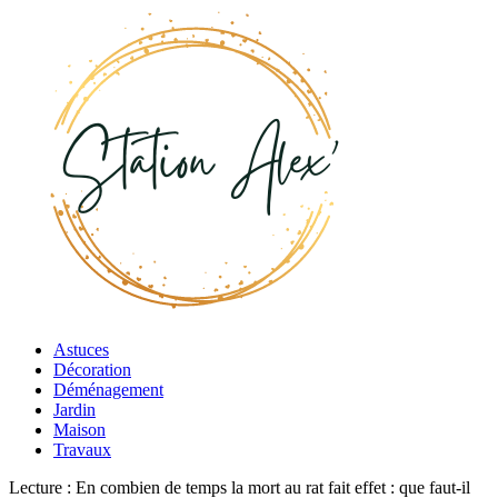
Astuces
Décoration
Déménagement
Jardin
Maison
Travaux
Lecture :
En combien de temps la mort au rat fait effet : que faut-il