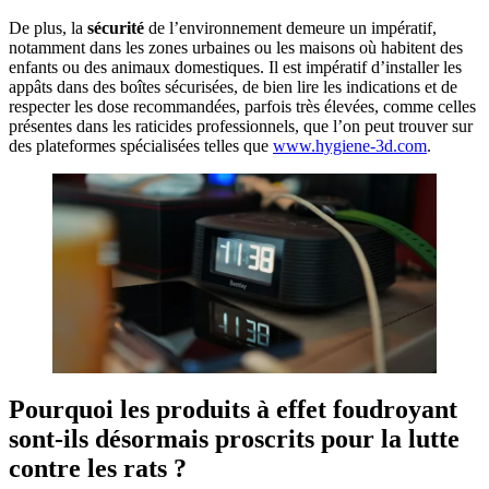
De plus, la
sécurité
de l’environnement demeure un impératif,
notamment dans les zones urbaines ou les maisons où habitent des
enfants ou des animaux domestiques. Il est impératif d’installer les
appâts dans des boîtes sécurisées, de bien lire les indications et de
respecter les dose recommandées, parfois très élevées, comme celles
présentes dans les raticides professionnels, que l’on peut trouver sur
des plateformes spécialisées telles que
www.hygiene-3d.com
.
Pourquoi les produits à effet foudroyant
sont-ils désormais proscrits pour la lutte
contre les rats ?