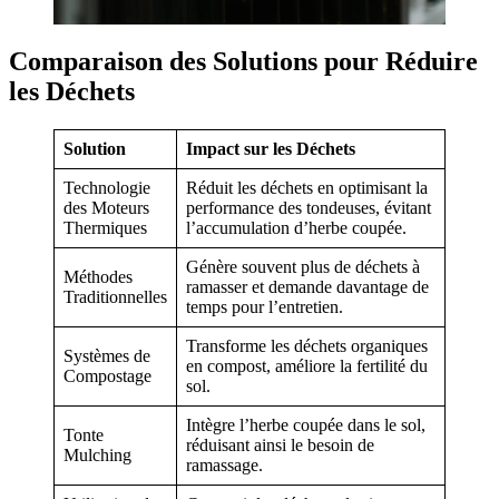
Comparaison des Solutions pour Réduire
les Déchets
Solution
Impact sur les Déchets
Technologie
Réduit les déchets en optimisant la
des Moteurs
performance des tondeuses, évitant
Thermiques
l’accumulation d’herbe coupée.
Génère souvent plus de déchets à
Méthodes
ramasser et demande davantage de
Traditionnelles
temps pour l’entretien.
Transforme les déchets organiques
Systèmes de
en compost, améliore la fertilité du
Compostage
sol.
Intègre l’herbe coupée dans le sol,
Tonte
réduisant ainsi le besoin de
Mulching
ramassage.