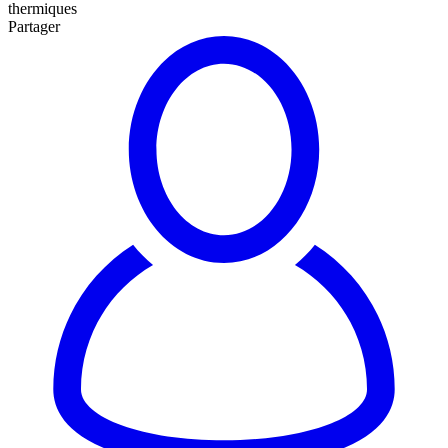
thermiques
Partager