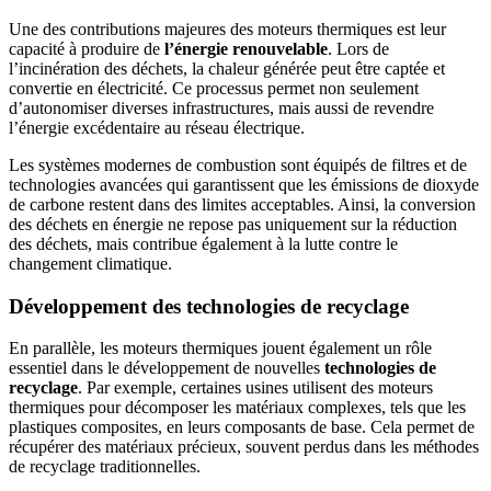
Une des contributions majeures des moteurs thermiques est leur
capacité à produire de
l’énergie renouvelable
. Lors de
l’incinération des déchets, la chaleur générée peut être captée et
convertie en électricité. Ce processus permet non seulement
d’autonomiser diverses infrastructures, mais aussi de revendre
l’énergie excédentaire au réseau électrique.
Les systèmes modernes de combustion sont équipés de filtres et de
technologies avancées qui garantissent que les émissions de dioxyde
de carbone restent dans des limites acceptables. Ainsi, la conversion
des déchets en énergie ne repose pas uniquement sur la réduction
des déchets, mais contribue également à la lutte contre le
changement climatique.
Développement des technologies de recyclage
En parallèle, les moteurs thermiques jouent également un rôle
essentiel dans le développement de nouvelles
technologies de
recyclage
. Par exemple, certaines usines utilisent des moteurs
thermiques pour décomposer les matériaux complexes, tels que les
plastiques composites, en leurs composants de base. Cela permet de
récupérer des matériaux précieux, souvent perdus dans les méthodes
de recyclage traditionnelles.