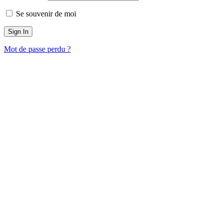
Se souvenir de moi
Mot de passe perdu ?