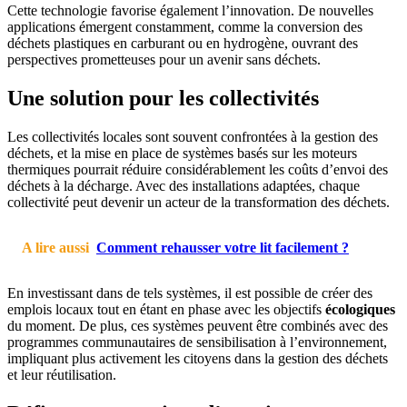
Cette technologie favorise également l’innovation. De nouvelles
applications émergent constamment, comme la conversion des
déchets plastiques en carburant ou en hydrogène, ouvrant des
perspectives prometteuses pour un avenir sans déchets.
Une solution pour les collectivités
Les collectivités locales sont souvent confrontées à la gestion des
déchets, et la mise en place de systèmes basés sur les moteurs
thermiques pourrait réduire considérablement les coûts d’envoi des
déchets à la décharge. Avec des installations adaptées, chaque
collectivité peut devenir un acteur de la transformation des déchets.
A lire aussi
Comment rehausser votre lit facilement ?
En investissant dans de tels systèmes, il est possible de créer des
emplois locaux tout en étant en phase avec les objectifs
écologiques
du moment. De plus, ces systèmes peuvent être combinés avec des
programmes communautaires de sensibilisation à l’environnement,
impliquant plus activement les citoyens dans la gestion des déchets
et leur réutilisation.