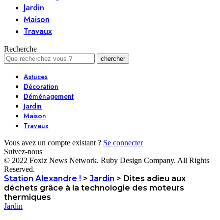
Jardin
Maison
Travaux
Recherche
Astuces
Décoration
Déménagement
Jardin
Maison
Travaux
Vous avez un compte existant ?
Se connecter
Suivez-nous
© 2022 Foxiz News Network. Ruby Design Company. All Rights
Reserved.
Station Alexandre !
>
Jardin
>
Dites adieu aux
déchets grâce à la technologie des moteurs
thermiques
Jardin