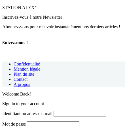
STATION ALEX’
Inscrivez-vous à notre Newsletter !
Abonnez-vous pour recevoir instantanément nos derniers articles !
Suivez-nous !
Confidentialité
Mention légale
Plan du site
Contact
A propos
Welcome Back!
Sign in to your account
Identifiant ou adresse e-mail
Mot de passe