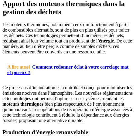
Apport des moteurs thermiques dans la
gestion des déchets
Les moteurs thermiques, notamment ceux qui fonctionnent à partir
de combustibles alternatifs, sont de plus en plus utilisés pour traiter
les déchets. Ces technologies permettent d’incinérer les déchets,
réduisant ainsi leur volume tout en produisant de l’
énergie
. De cette
manière, au lieu d’être perçus comme de simples déchets, ces
éléments peuvent être convertis en une ressource utile.
A lire aussi
Comment redonner éclat à votre carrelage mat
et poreux ?
Ce processus d’incinération est contrôlé et conçu pour minimiser les
émissions nocives dans l’atmosphère. Les nouvelles réglementations
et technologies ont permis d’optimiser ces systèmes, rendant les
moteurs thermiques
bien plus respectueux de l’environnement
qu’auparavant. Les opérations de récupération d’énergie associées à
cette technologie contribuent à réduire la dépendance aux énergies
fossiles, proposant une alternative durable.
Production d’énergie renouvelable