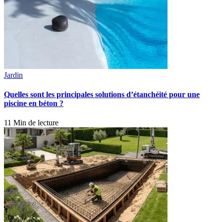
Jardin
Quelles sont les principales solutions d’étanchéité pour une
piscine en béton ?
11 Min de lecture