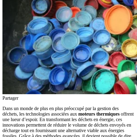
Partager
Dans un monde de plus en plus préoccupé par la gestion des
déchets, les technologies associées aux
moteurs thermiques
offrent
une lueur d’espoir. En transformant les déchets en énergie, ces
innovations permettent de réduire le volume de déchets envoyés en
décharge tout en fournissant une alternative viable aux énergies
fossiles. Grâce à des méthodes avancées, il devient possible de dire