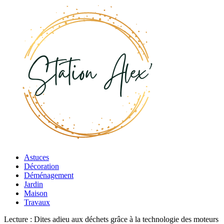
Astuces
Décoration
Déménagement
Jardin
Maison
Travaux
Lecture :
Dites adieu aux déchets grâce à la technologie des moteurs