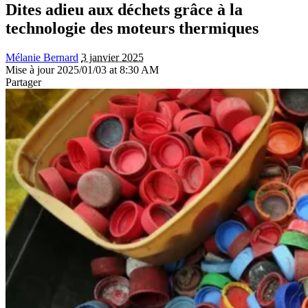
Dites adieu aux déchets grâce à la
technologie des moteurs thermiques
Mélanie Bernard
3 janvier 2025
Mise à jour 2025/01/03 at 8:30 AM
Partager