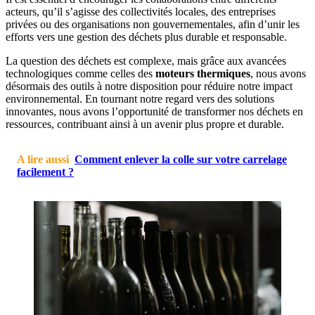
acteurs, qu’il s’agisse des collectivités locales, des entreprises
privées ou des organisations non gouvernementales, afin d’unir les
efforts vers une gestion des déchets plus durable et responsable.
La question des déchets est complexe, mais grâce aux avancées
technologiques comme celles des
moteurs thermiques
, nous avons
désormais des outils à notre disposition pour réduire notre impact
environnemental. En tournant notre regard vers des solutions
innovantes, nous avons l’opportunité de transformer nos déchets en
ressources, contribuant ainsi à un avenir plus propre et durable.
A lire aussi
Comment enlever la colle sur votre carrelage
facilement ?