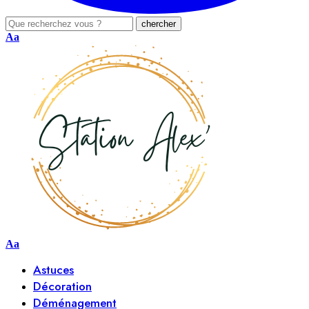
Aa
Aa
Astuces
Décoration
Déménagement