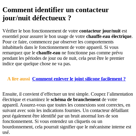
Comment identifier un contacteur
jour/nuit défectueux ?
Vérifier le bon fonctionnement de votre
contacteur jour/nuit
est
essentiel pour assurer le bon usage de votre
chauffe-eau électrique
.
Pour ce faire, commencez par observer les comportements
inhabituels dans le fonctionnement de votre appareil. Si vous
remarquez que le
chauffe-eau
ne fonctionne pas comme prévu
pendant les périodes de jour ou de nuit, cela peut être le premier
indice que quelque chose ne va pas.
A lire aussi
Comment enlever le joint silicone facilement ?
Ensuite, il convient d’effectuer un test simple. Coupez l’alimentation
électrique et examinez le
schéma de branchement
de votre
appareil. Assurez-vous que toutes les connexions sont correctes, en
suivant avec soin les indications fournies. Un contacteur défaillant
peut également être identifié par un bruit anormal lors de son
fonctionnement. Si vous entendez un cliquetis ou un
bourdonnement, cela pourrait signifier que le mécanisme interne est
usé.