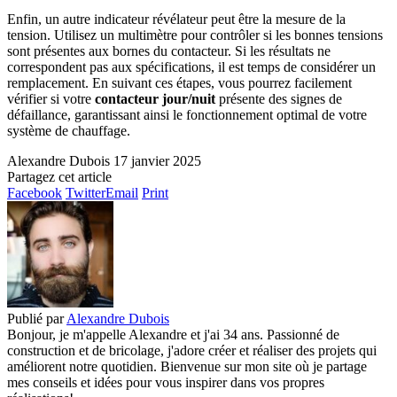
Enfin, un autre indicateur révélateur peut être la mesure de la
tension. Utilisez un multimètre pour contrôler si les bonnes tensions
sont présentes aux bornes du contacteur. Si les résultats ne
correspondent pas aux spécifications, il est temps de considérer un
remplacement. En suivant ces étapes, vous pourrez facilement
vérifier si votre
contacteur jour/nuit
présente des signes de
défaillance, garantissant ainsi le fonctionnement optimal de votre
système de chauffage.
Alexandre Dubois
17 janvier 2025
Partagez cet article
Facebook
Twitter
Email
Print
Publié par
Alexandre Dubois
Bonjour, je m'appelle Alexandre et j'ai 34 ans. Passionné de
construction et de bricolage, j'adore créer et réaliser des projets qui
améliorent notre quotidien. Bienvenue sur mon site où je partage
mes conseils et idées pour vous inspirer dans vos propres