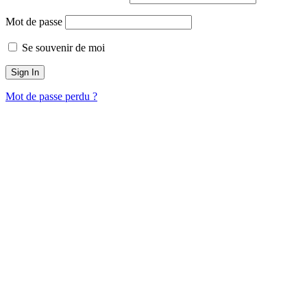
Mot de passe
Se souvenir de moi
Mot de passe perdu ?