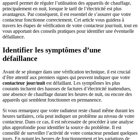
appareil permet de réguler l’utilisation des appareils de chauffage,
principalement en nuit, lorsque le tarif de l’électricité est plus
avantageux. Par conséquent, il est essentiel de s’assurer que votre
contacteur fonctionne correctement. Cet article vous guidera à
travers les étapes de vérification de votre contacteur jour/nuit, tout en
vous apportant des conseils pratiques pour identifier une éventuelle
défaillance.
Identifier les symptômes d’une
défaillance
Avant de se plonger dans une vérification technique, il est crucial
d’être attentif aux premiers signes qui peuvent indiquer que votre
contacteur jour/nuit
est défaillant. Les symptômes les plus
courants incluent des hausses de factures d’électricité inattendues,
une absence de chauffage durant les heures de nuit, ou encore des
appareils qui semblent fonctionner en permanence.
Si vous remarquez que votre radiateur reste chaud même durant les
heures tarifaires, cela peut indiquer un problème au niveau de votre
contacteur. Dans ce cas, il est nécessaire de procéder à une analyse
plus approfondie pour identifier la source du problème. Il est
conseillé de surveiller l’activité de votre contacteur pendant quelques
jours. En notant les heures de fonctionnement et les variations de