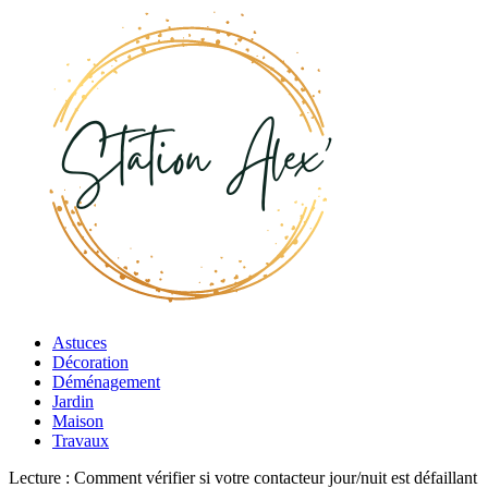
Astuces
Décoration
Déménagement
Jardin
Maison
Travaux
Lecture :
Comment vérifier si votre contacteur jour/nuit est défaillant