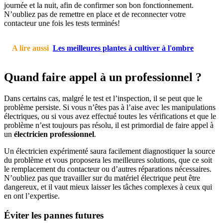
journée et la nuit, afin de confirmer son bon fonctionnement.
N’oubliez pas de remettre en place et de reconnecter votre
contacteur une fois les tests terminés!
A lire aussi
Les meilleures plantes à cultiver à l'ombre
Quand faire appel à un professionnel ?
Dans certains cas, malgré le test et l’inspection, il se peut que le
problème persiste. Si vous n’êtes pas à l’aise avec les manipulations
électriques, ou si vous avez effectué toutes les vérifications et que le
problème n’est toujours pas résolu, il est primordial de faire appel à
un
électricien professionnel
.
Un électricien expérimenté saura facilement diagnostiquer la source
du problème et vous proposera les meilleures solutions, que ce soit
le remplacement du contacteur ou d’autres réparations nécessaires.
N’oubliez pas que travailler sur du matériel électrique peut être
dangereux, et il vaut mieux laisser les tâches complexes à ceux qui
en ont l’expertise.
Éviter les pannes futures