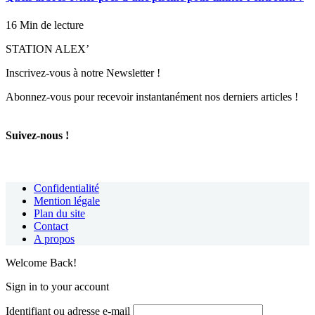
16 Min de lecture
STATION ALEX’
Inscrivez-vous à notre Newsletter !
Abonnez-vous pour recevoir instantanément nos derniers articles !
Suivez-nous !
Confidentialité
Mention légale
Plan du site
Contact
A propos
Welcome Back!
Sign in to your account
Identifiant ou adresse e-mail