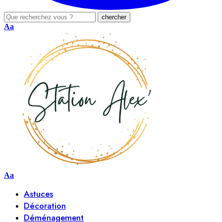
Aa
Aa
Astuces
Décoration
Déménagement