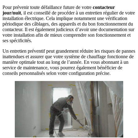
Pour prévenir toute défaillance future de votre
contacteur
jour/nuit
, il est conseillé de procéder à un entretien régulier de votre
installation électrique. Cela implique notamment une vérification
périodique des câblages, des appareils et du bon fonctionnement du
contacteur. Il est également judicieux d’avoir une documentation sur
votre installation afin de mieux comprendre son fonctionnement et
ses spécificités.
Un entretien préventif peut grandement réduire les risques de pannes
inattendues et assurer que votre système de chauffage fonctionne de
manière optimale tout au long de l’année. En vous abonnant à un
service de maintenance, vous pourrez également bénéficier de
conseils personnalisés selon votre configuration précise.