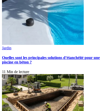
Jardin
Quelles sont les principales solutions d’étanchéité pour une
piscine en béton ?
11 Min de lecture