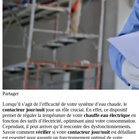
Partager
Lorsqu’il s’agit de l’efficacité de votre système d’eau chaude, le
contacteur jour/nuit
joue un rôle crucial. En effet, ce dispositif
permet de réguler la température de votre
chauffe-eau électrique
en
fonction des tarifs d’électricité, optimisant ainsi votre consommation.
Cependant, il peut arriver qu’il rencontre des dysfonctionnements.
Savoir comment
vérifier
si votre
contacteur jour/nuit
est défaillant
est essentiel pour garantir un fonctionnement optimal de votre