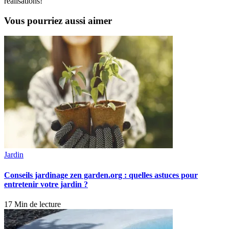
réalisations!
Vous pourriez aussi aimer
Jardin
Conseils jardinage zen garden.org : quelles astuces pour
entretenir votre jardin ?
17 Min de lecture