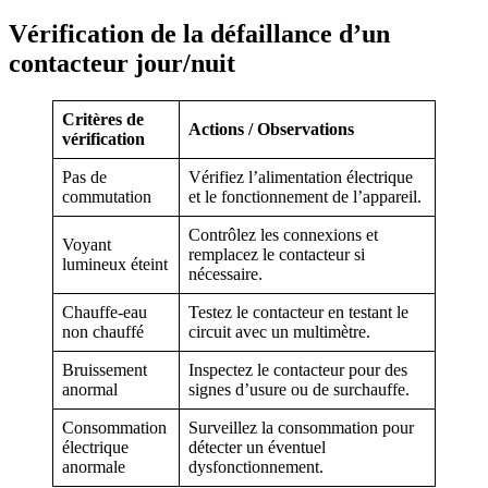
Vérification de la défaillance d’un
contacteur jour/nuit
Critères de
Actions / Observations
vérification
Pas de
Vérifiez l’alimentation électrique
commutation
et le fonctionnement de l’appareil.
Contrôlez les connexions et
Voyant
remplacez le contacteur si
lumineux éteint
nécessaire.
Chauffe-eau
Testez le contacteur en testant le
non chauffé
circuit avec un multimètre.
Bruissement
Inspectez le contacteur pour des
anormal
signes d’usure ou de surchauffe.
Consommation
Surveillez la consommation pour
électrique
détecter un éventuel
anormale
dysfonctionnement.