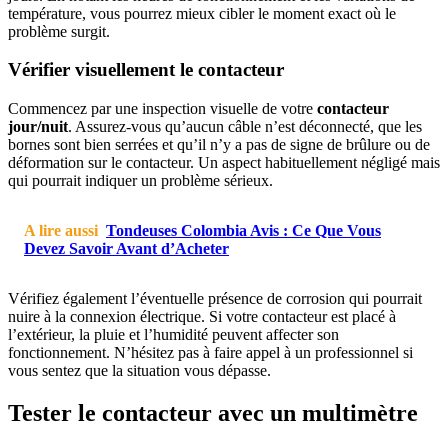
température, vous pourrez mieux cibler le moment exact où le
problème surgit.
Vérifier visuellement le contacteur
Commencez par une inspection visuelle de votre
contacteur
jour/nuit
. Assurez-vous qu’aucun câble n’est déconnecté, que les
bornes sont bien serrées et qu’il n’y a pas de signe de brûlure ou de
déformation sur le contacteur. Un aspect habituellement négligé mais
qui pourrait indiquer un problème sérieux.
A lire aussi
Tondeuses Colombia Avis : Ce Que Vous
Devez Savoir Avant d’Acheter
Vérifiez également l’éventuelle présence de corrosion qui pourrait
nuire à la connexion électrique. Si votre contacteur est placé à
l’extérieur, la pluie et l’humidité peuvent affecter son
fonctionnement. N’hésitez pas à faire appel à un professionnel si
vous sentez que la situation vous dépasse.
Tester le contacteur avec un multimètre