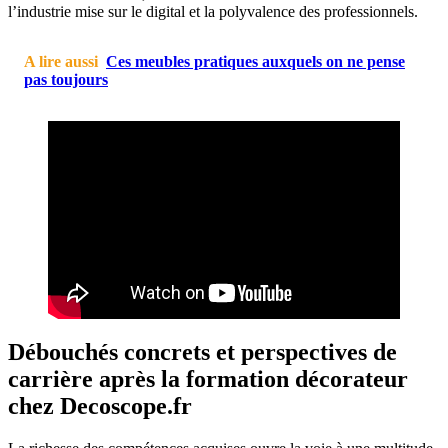
l’industrie mise sur le digital et la polyvalence des professionnels.
A lire aussi
Ces meubles pratiques auxquels on ne pense
pas toujours
Débouchés concrets et perspectives de
carrière après la formation décorateur
chez Decoscope.fr