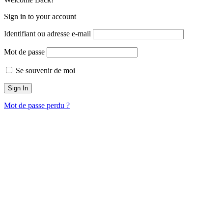
Sign in to your account
Identifiant ou adresse e-mail
Mot de passe
Se souvenir de moi
Mot de passe perdu ?