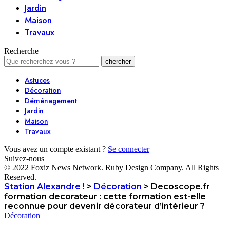
Jardin
Maison
Travaux
Recherche
Astuces
Décoration
Déménagement
Jardin
Maison
Travaux
Vous avez un compte existant ?
Se connecter
Suivez-nous
© 2022 Foxiz News Network. Ruby Design Company. All Rights
Reserved.
Station Alexandre !
>
Décoration
>
Decoscope.fr
formation decorateur : cette formation est-elle
reconnue pour devenir décorateur d’intérieur ?
Décoration