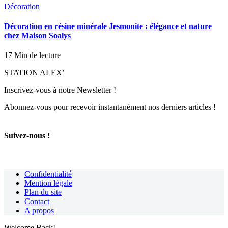
Décoration
Décoration en résine minérale Jesmonite : élégance et nature
chez Maison Soalys
17 Min de lecture
STATION ALEX’
Inscrivez-vous à notre Newsletter !
Abonnez-vous pour recevoir instantanément nos derniers articles !
Suivez-nous !
Confidentialité
Mention légale
Plan du site
Contact
A propos
Welcome Back!