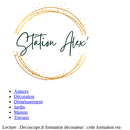
Astuces
Décoration
Déménagement
Jardin
Maison
Travaux
Lecture :
Decoscope.fr formation decorateur : cette formation est-