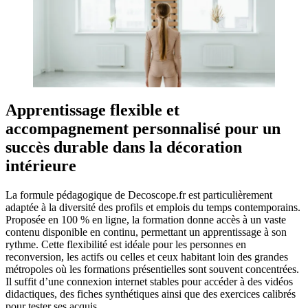
Apprentissage flexible et
accompagnement personnalisé pour un
succès durable dans la décoration
intérieure
La formule pédagogique de Decoscope.fr est particulièrement
adaptée à la diversité des profils et emplois du temps contemporains.
Proposée en 100 % en ligne, la formation donne accès à un vaste
contenu disponible en continu, permettant un apprentissage à son
rythme. Cette flexibilité est idéale pour les personnes en
reconversion, les actifs ou celles et ceux habitant loin des grandes
métropoles où les formations présentielles sont souvent concentrées.
Il suffit d’une connexion internet stables pour accéder à des vidéos
didactiques, des fiches synthétiques ainsi que des exercices calibrés
pour tester ses acquis.