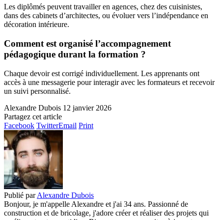
Les diplômés peuvent travailler en agences, chez des cuisinistes,
dans des cabinets d’architectes, ou évoluer vers l’indépendance en
décoration intérieure.
Comment est organisé l’accompagnement
pédagogique durant la formation ?
Chaque devoir est corrigé individuellement. Les apprenants ont
accès à une messagerie pour interagir avec les formateurs et recevoir
un suivi personnalisé.
Alexandre Dubois
12 janvier 2026
Partagez cet article
Facebook
Twitter
Email
Print
Publié par
Alexandre Dubois
Bonjour, je m'appelle Alexandre et j'ai 34 ans. Passionné de
construction et de bricolage, j'adore créer et réaliser des projets qui