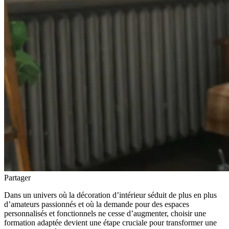
Partager
Dans un univers où la décoration d’intérieur séduit de plus en plus
d’amateurs passionnés et où la demande pour des espaces
personnalisés et fonctionnels ne cesse d’augmenter, choisir une
formation adaptée devient une étape cruciale pour transformer une