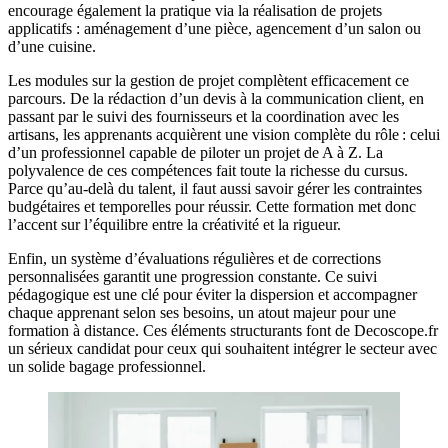
encourage également la pratique via la réalisation de projets
applicatifs : aménagement d’une pièce, agencement d’un salon ou
d’une cuisine.
Les modules sur la gestion de projet complètent efficacement ce
parcours. De la rédaction d’un devis à la communication client, en
passant par le suivi des fournisseurs et la coordination avec les
artisans, les apprenants acquièrent une vision complète du rôle : celui
d’un professionnel capable de piloter un projet de A à Z. La
polyvalence de ces compétences fait toute la richesse du cursus.
Parce qu’au-delà du talent, il faut aussi savoir gérer les contraintes
budgétaires et temporelles pour réussir. Cette formation met donc
l’accent sur l’équilibre entre la créativité et la rigueur.
Enfin, un système d’évaluations régulières et de corrections
personnalisées garantit une progression constante. Ce suivi
pédagogique est une clé pour éviter la dispersion et accompagner
chaque apprenant selon ses besoins, un atout majeur pour une
formation à distance. Ces éléments structurants font de Decoscope.fr
un sérieux candidat pour ceux qui souhaitent intégrer le secteur avec
un solide bagage professionnel.