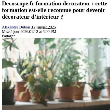
Decoscope.fr formation decorateur : cette
formation est-elle reconnue pour devenir
décorateur d’intérieur ?
Alexandre Dubois
12 janvier 2026
Mise à jour 2026/01/12 at 5:00 PM
Partager