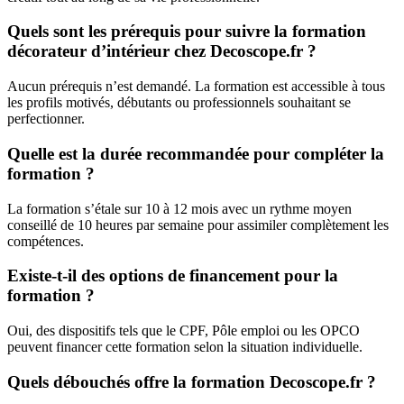
Quels sont les prérequis pour suivre la formation
décorateur d’intérieur chez Decoscope.fr ?
Aucun prérequis n’est demandé. La formation est accessible à tous
les profils motivés, débutants ou professionnels souhaitant se
perfectionner.
Quelle est la durée recommandée pour compléter la
formation ?
La formation s’étale sur 10 à 12 mois avec un rythme moyen
conseillé de 10 heures par semaine pour assimiler complètement les
compétences.
Existe-t-il des options de financement pour la
formation ?
Oui, des dispositifs tels que le CPF, Pôle emploi ou les OPCO
peuvent financer cette formation selon la situation individuelle.
Quels débouchés offre la formation Decoscope.fr ?