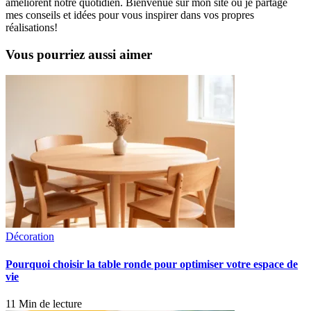
améliorent notre quotidien. Bienvenue sur mon site où je partage
mes conseils et idées pour vous inspirer dans vos propres
réalisations!
Vous pourriez aussi aimer
Décoration
Pourquoi choisir la table ronde pour optimiser votre espace de
vie
11 Min de lecture