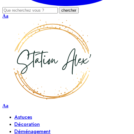
Aa
Aa
Astuces
Décoration
Déménagement