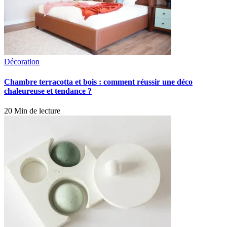
Décoration
Chambre terracotta et bois : comment réussir une déco
chaleureuse et tendance ?
20 Min de lecture