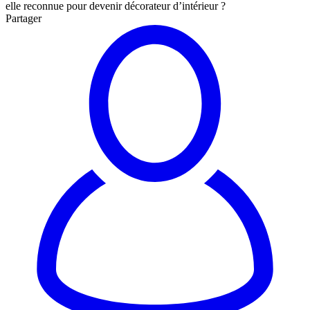
elle reconnue pour devenir décorateur d’intérieur ?
Partager