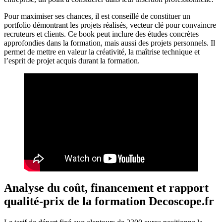
Pour maximiser ses chances, il est conseillé de constituer un
portfolio démontrant les projets réalisés, vecteur clé pour convaincre
recruteurs et clients. Ce book peut inclure des études concrètes
approfondies dans la formation, mais aussi des projets personnels. Il
permet de mettre en valeur la créativité, la maîtrise technique et
l’esprit de projet acquis durant la formation.
Analyse du coût, financement et rapport
qualité-prix de la formation Decoscope.fr