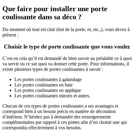
Que faire pour installer une porte
coulissante dans sa déco ?
Du moment où tout est clair (but de la porte, et, etc.,), vous devez à
présent :
Choisir le type de porte coulissante que vous voulez
C’est en cela qu’il est demandé de bien savoir au préalable ce à quoi
va servir ou ce sur quoi va donner cette porte. Pour informations, il
existe plusieurs types de portes coulissantes à savoir :
Les portes coulissantes à galandage
Les portes coulissantes en baie
Les portes coulissantes en applique
Les portes coulissantes miroirs et autres.
Chacun de ces types de portes coulissantes a ses avantages et
correspond bien à un besoin précis en matière de décoration
d’intérieur. N’hésitez pas à demander des renseignements
complémentaires par rapport à ces portes afin d’en choisir une qui
correspondra effectivement à vos besoins.