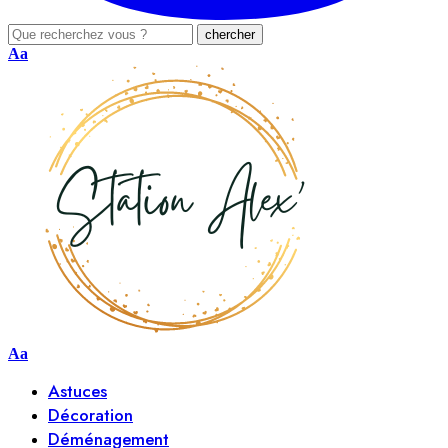
Aa
Aa
Astuces
Décoration
Déménagement