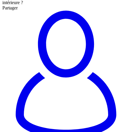
intérieure ?
Partager