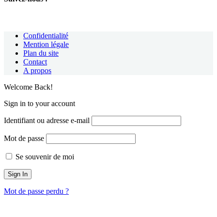
Confidentialité
Mention légale
Plan du site
Contact
A propos
Welcome Back!
Sign in to your account
Identifiant ou adresse e-mail
Mot de passe
Se souvenir de moi
Mot de passe perdu ?