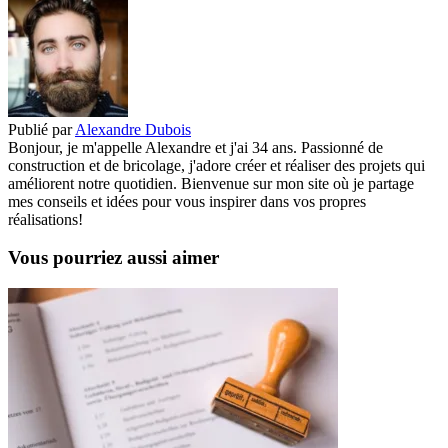
Publié par
Alexandre Dubois
Bonjour, je m'appelle Alexandre et j'ai 34 ans. Passionné de
construction et de bricolage, j'adore créer et réaliser des projets qui
améliorent notre quotidien. Bienvenue sur mon site où je partage
mes conseils et idées pour vous inspirer dans vos propres
réalisations!
Vous pourriez aussi aimer