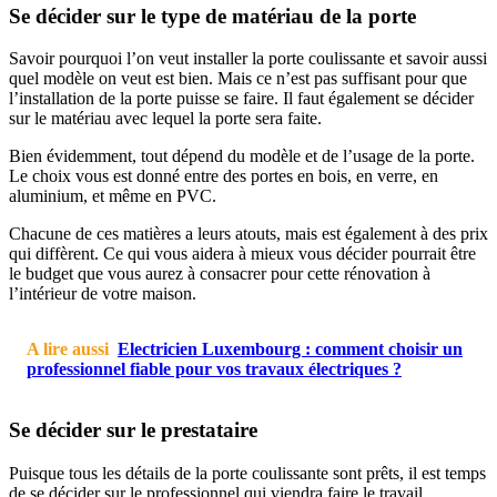
Se décider sur le type de matériau de la porte
Savoir pourquoi l’on veut installer la porte coulissante et savoir aussi
quel modèle on veut est bien. Mais ce n’est pas suffisant pour que
l’installation de la porte puisse se faire. Il faut également se décider
sur le matériau avec lequel la porte sera faite.
Bien évidemment, tout dépend du modèle et de l’usage de la porte.
Le choix vous est donné entre des portes en bois, en verre, en
aluminium, et même en PVC.
Chacune de ces matières a leurs atouts, mais est également à des prix
qui diffèrent. Ce qui vous aidera à mieux vous décider pourrait être
le budget que vous aurez à consacrer pour cette rénovation à
l’intérieur de votre maison.
A lire aussi
Electricien Luxembourg : comment choisir un
professionnel fiable pour vos travaux électriques ?
Se décider sur le prestataire
Puisque tous les détails de la porte coulissante sont prêts, il est temps
de se décider sur le professionnel qui viendra faire le travail.