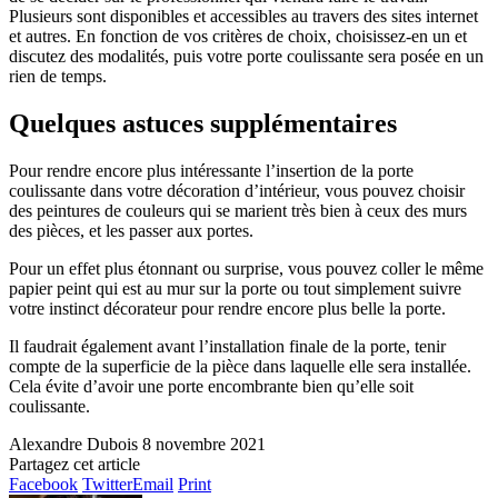
Plusieurs sont disponibles et accessibles au travers des sites internet
et autres. En fonction de vos critères de choix, choisissez-en un et
discutez des modalités, puis votre porte coulissante sera posée en un
rien de temps.
Quelques astuces supplémentaires
Pour rendre encore plus intéressante l’insertion de la porte
coulissante dans votre décoration d’intérieur, vous pouvez choisir
des peintures de couleurs qui se marient très bien à ceux des murs
des pièces, et les passer aux portes.
Pour un effet plus étonnant ou surprise, vous pouvez coller le même
papier peint qui est au mur sur la porte ou tout simplement suivre
votre instinct décorateur pour rendre encore plus belle la porte.
Il faudrait également avant l’installation finale de la porte, tenir
compte de la superficie de la pièce dans laquelle elle sera installée.
Cela évite d’avoir une porte encombrante bien qu’elle soit
coulissante.
Alexandre Dubois
8 novembre 2021
Partagez cet article
Facebook
Twitter
Email
Print