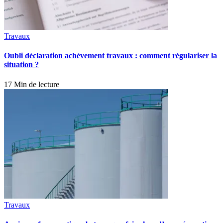
Travaux
Oubli déclaration achèvement travaux : comment régulariser la
situation ?
17 Min de lecture
Travaux