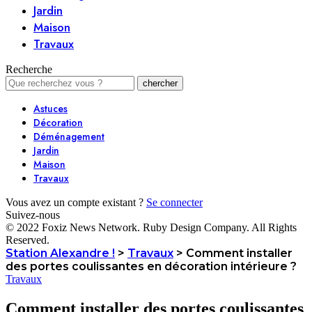
Jardin
Maison
Travaux
Recherche
Astuces
Décoration
Déménagement
Jardin
Maison
Travaux
Vous avez un compte existant ?
Se connecter
Suivez-nous
© 2022 Foxiz News Network. Ruby Design Company. All Rights
Reserved.
Station Alexandre !
>
Travaux
>
Comment installer
des portes coulissantes en décoration intérieure ?
Travaux
Comment installer des portes coulissantes