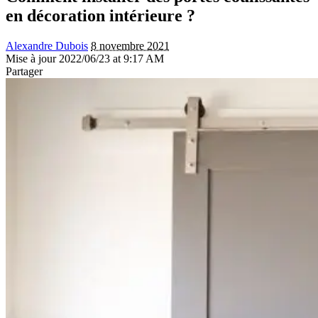
en décoration intérieure ?
Alexandre Dubois
8 novembre 2021
Mise à jour 2022/06/23 at 9:17 AM
Partager