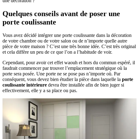
une décoration ?
Quelques conseils avant de poser une
porte coulissante
Vous avez décidé intégrer une porte coulissante dans la décoration
de votre chambre ou de votre salon ou de n’importe quelle autre
pièce de votre maison ? C’est une très bonne idée. C’est très original
et cela diffère un peu de ce que l’on a l’habitude de voir.
Cependant, pour avoir cet effet waouh et hors du commun espéré, il
faudrait commencer par trouver l’emplacement stratégique où la
porte sera posée. Une porte ne se pose pas n’importe où. Par
conséquent, vous devez bien étudier la pièce dans laquelle la
porte
coulissante intérieure
devra être installée afin de bien juger si
effectivement, elle y a sa place ou pas.