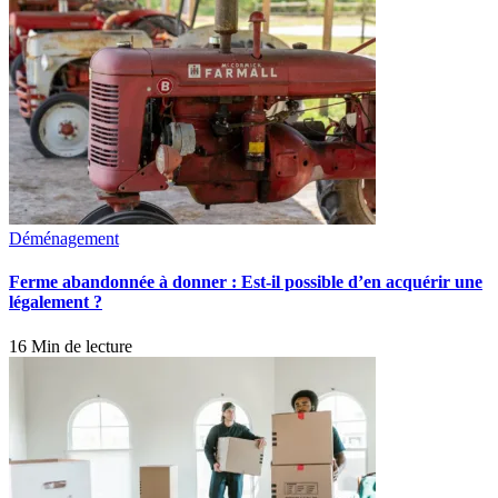
Déménagement
Ferme abandonnée à donner : Est-il possible d’en acquérir une
légalement ?
16 Min de lecture