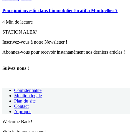
Pourquoi investir dans l’immobilier locatif à Montpellier ?
4 Min de lecture
STATION ALEX’
Inscrivez-vous à notre Newsletter !
Abonnez-vous pour recevoir instantanément nos derniers articles !
Suivez-nous !
Confidentialité
Mention légale
Plan du site
Contact
A propos
Welcome Back!
Sign in to your account