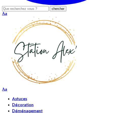
Aa
Aa
Astuces
Décoration
Déménagement