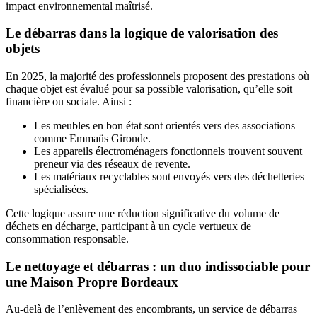
impact environnemental maîtrisé.
Le débarras dans la logique de valorisation des
objets
En 2025, la majorité des professionnels proposent des prestations où
chaque objet est évalué pour sa possible valorisation, qu’elle soit
financière ou sociale. Ainsi :
Les meubles en bon état sont orientés vers des associations
comme Emmaüs Gironde.
Les appareils électroménagers fonctionnels trouvent souvent
preneur via des réseaux de revente.
Les matériaux recyclables sont envoyés vers des déchetteries
spécialisées.
Cette logique assure une réduction significative du volume de
déchets en décharge, participant à un cycle vertueux de
consommation responsable.
Le nettoyage et débarras : un duo indissociable pour
une Maison Propre Bordeaux
Au-delà de l’enlèvement des encombrants, un service de débarras