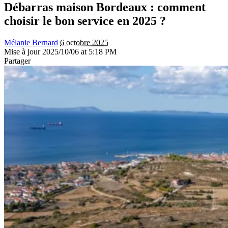
Débarras maison Bordeaux : comment
choisir le bon service en 2025 ?
Mélanie Bernard
6 octobre 2025
Mise à jour 2025/10/06 at 5:18 PM
Partager