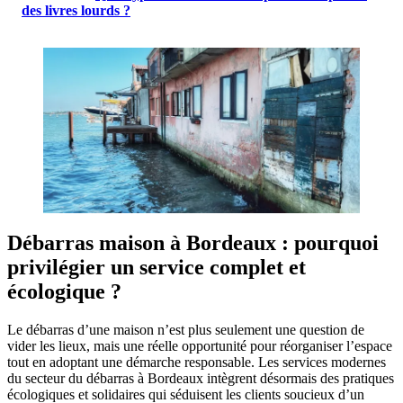
des livres lourds ?
Débarras maison à Bordeaux : pourquoi
privilégier un service complet et
écologique ?
Le débarras d’une maison n’est plus seulement une question de
vider les lieux, mais une réelle opportunité pour réorganiser l’espace
tout en adoptant une démarche responsable. Les services modernes
du secteur du débarras à Bordeaux intègrent désormais des pratiques
écologiques et solidaires qui séduisent les clients soucieux d’un