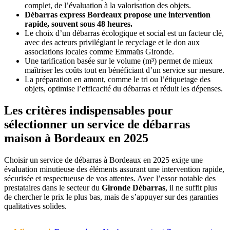
complet, de l’évaluation à la valorisation des objets.
Débarras express Bordeaux propose une intervention
rapide, souvent sous 48 heures.
Le choix d’un débarras écologique et social est un facteur clé,
avec des acteurs privilégiant le recyclage et le don aux
associations locales comme Emmaüs Gironde.
Une tarification basée sur le volume (m³) permet de mieux
maîtriser les coûts tout en bénéficiant d’un service sur mesure.
La préparation en amont, comme le tri ou l’étiquetage des
objets, optimise l’efficacité du débarras et réduit les dépenses.
Les critères indispensables pour
sélectionner un service de débarras
maison à Bordeaux en 2025
Choisir un service de débarras à Bordeaux en 2025 exige une
évaluation minutieuse des éléments assurant une intervention rapide,
sécurisée et respectueuse de vos attentes. Avec l’essor notable des
prestataires dans le secteur du
Gironde Débarras
, il ne suffit plus
de chercher le prix le plus bas, mais de s’appuyer sur des garanties
qualitatives solides.