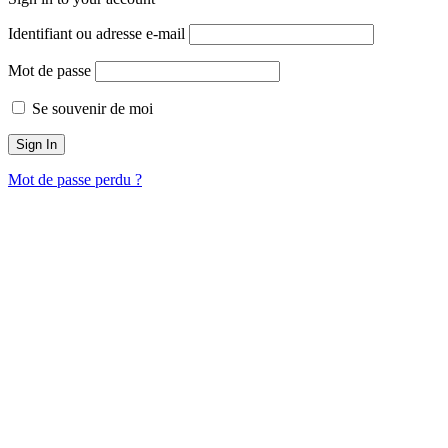
Identifiant ou adresse e-mail
Mot de passe
Se souvenir de moi
Mot de passe perdu ?