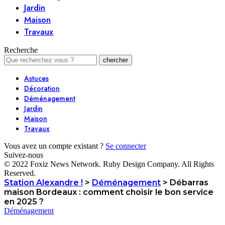
Jardin
Maison
Travaux
Recherche
Astuces
Décoration
Déménagement
Jardin
Maison
Travaux
Vous avez un compte existant ?
Se connecter
Suivez-nous
© 2022 Foxiz News Network. Ruby Design Company. All Rights
Reserved.
Station Alexandre !
>
Déménagement
>
Débarras
maison Bordeaux : comment choisir le bon service
en 2025 ?
Déménagement