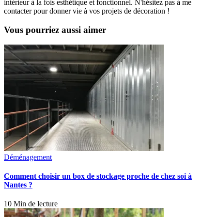
intérieur à la fois esthétique et fonctionnel. N'hésitez pas à me
contacter pour donner vie à vos projets de décoration !
Vous pourriez aussi aimer
Déménagement
Comment choisir un box de stockage proche de chez soi à
Nantes ?
10 Min de lecture