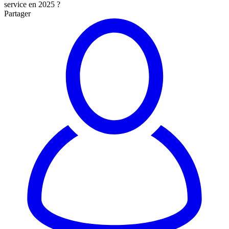
service en 2025 ?
Partager