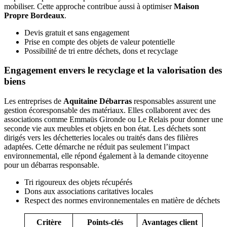
mobiliser. Cette approche contribue aussi à optimiser
Maison
Propre Bordeaux
.
Devis gratuit et sans engagement
Prise en compte des objets de valeur potentielle
Possibilité de tri entre déchets, dons et recyclage
Engagement envers le recyclage et la valorisation des
biens
Les entreprises de
Aquitaine Débarras
responsables assurent une
gestion écoresponsable des matériaux. Elles collaborent avec des
associations comme Emmaüs Gironde ou Le Relais pour donner une
seconde vie aux meubles et objets en bon état. Les déchets sont
dirigés vers les déchetteries locales ou traités dans des filières
adaptées. Cette démarche ne réduit pas seulement l’impact
environnemental, elle répond également à la demande citoyenne
pour un débarras responsable.
Tri rigoureux des objets récupérés
Dons aux associations caritatives locales
Respect des normes environnementales en matière de déchets
Critère
Points-clés
Avantages client