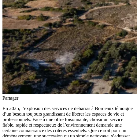
Partager
En 2025, l’explosion des services de débarras à Bordeaux témoigne
d’un besoin toujours grandissant de libérer les espaces de vie et
professionnels. Face à une offre foisonnante, choisir un service
fiable, rapide et respectueux de l’environnement demande une
certaine connaissance des critères essentiels. Que ce soit pour un
déménagement, une succession ou un simple nettoyage, s’adresser