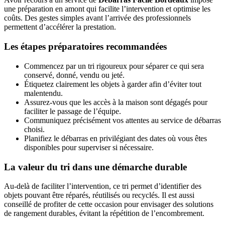
une préparation en amont qui facilite l’intervention et optimise les
coûts. Des gestes simples avant l’arrivée des professionnels
permettent d’accélérer la prestation.
Les étapes préparatoires recommandées
Commencez par un tri rigoureux pour séparer ce qui sera
conservé, donné, vendu ou jeté.
Étiquetez clairement les objets à garder afin d’éviter tout
malentendu.
Assurez-vous que les accès à la maison sont dégagés pour
faciliter le passage de l’équipe.
Communiquez précisément vos attentes au service de débarras
choisi.
Planifiez le débarras en privilégiant des dates où vous êtes
disponibles pour superviser si nécessaire.
La valeur du tri dans une démarche durable
Au-delà de faciliter l’intervention, ce tri permet d’identifier des
objets pouvant être réparés, réutilisés ou recyclés. Il est aussi
conseillé de profiter de cette occasion pour envisager des solutions
de rangement durables, évitant la répétition de l’encombrement.