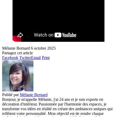
Mélanie Bernard
6 octobre 2025
Partagez cet article
Facebook
Twitter
Email
Print
Publié par
Mélanie Bernard
Bonjour, je m'appelle Mélanie, j'ai 24 ans et je suis experte en
décoration d'intérieur. Passionnée par l'harmonie des espaces, je
transforme vos idées en réalité en créant des ambiances uniques qui
reflètent votre personnalité. Mon objectif est de rendre chaque