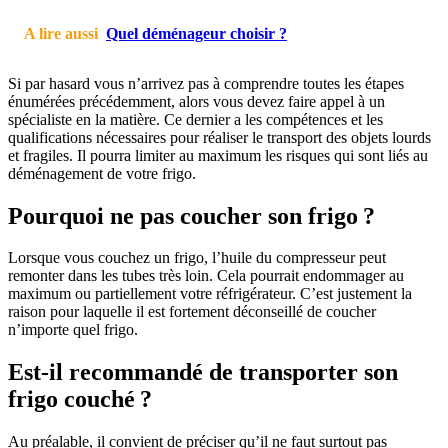
A lire aussi
Quel déménageur choisir ?
Si par hasard vous n’arrivez pas à comprendre toutes les étapes
énumérées précédemment, alors vous devez faire appel à un
spécialiste en la matière. Ce dernier a les compétences et les
qualifications nécessaires pour réaliser le transport des objets lourds
et fragiles. Il pourra limiter au maximum les risques qui sont liés au
déménagement de votre frigo.
Pourquoi ne pas coucher son frigo ?
Lorsque vous couchez un frigo, l’huile du compresseur peut
remonter dans les tubes très loin. Cela pourrait endommager au
maximum ou partiellement votre réfrigérateur. C’est justement la
raison pour laquelle il est fortement déconseillé de coucher
n’importe quel frigo.
Est-il recommandé de transporter son
frigo couché ?
Au préalable, il convient de préciser qu’il ne faut surtout pas