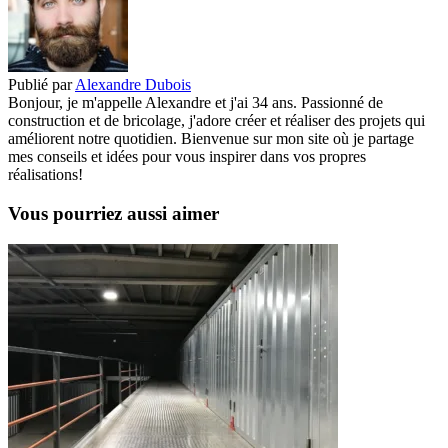
Publié par
Alexandre Dubois
Bonjour, je m'appelle Alexandre et j'ai 34 ans. Passionné de
construction et de bricolage, j'adore créer et réaliser des projets qui
améliorent notre quotidien. Bienvenue sur mon site où je partage
mes conseils et idées pour vous inspirer dans vos propres
réalisations!
Vous pourriez aussi aimer