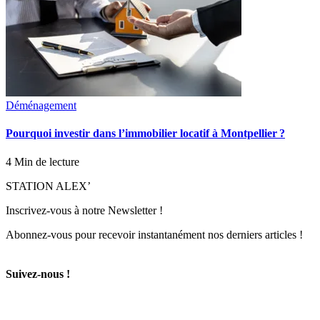
Déménagement
Pourquoi investir dans l’immobilier locatif à Montpellier ?
4 Min de lecture
STATION ALEX’
Inscrivez-vous à notre Newsletter !
Abonnez-vous pour recevoir instantanément nos derniers articles !
Suivez-nous !