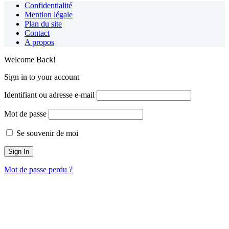
Confidentialité
Mention légale
Plan du site
Contact
A propos
Welcome Back!
Sign in to your account
Identifiant ou adresse e-mail
Mot de passe
Se souvenir de moi
Mot de passe perdu ?