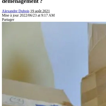
déménagement ?
Alexandre Dubois
19 août 2021
Mise à jour 2022/06/23 at 9:17 AM
Partager