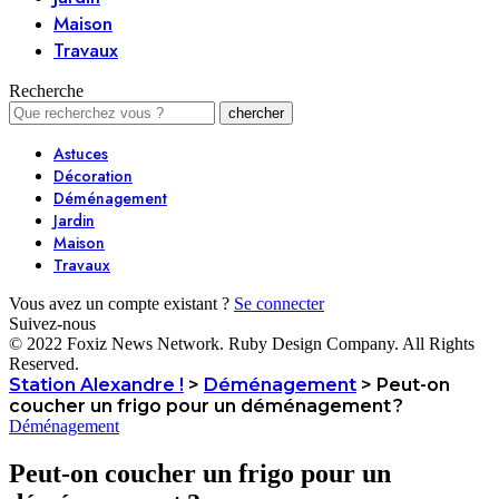
Maison
Travaux
Recherche
Astuces
Décoration
Déménagement
Jardin
Maison
Travaux
Vous avez un compte existant ?
Se connecter
Suivez-nous
© 2022 Foxiz News Network. Ruby Design Company. All Rights
Reserved.
Station Alexandre !
>
Déménagement
>
Peut-on
coucher un frigo pour un déménagement ?
Déménagement
Peut-on coucher un frigo pour un