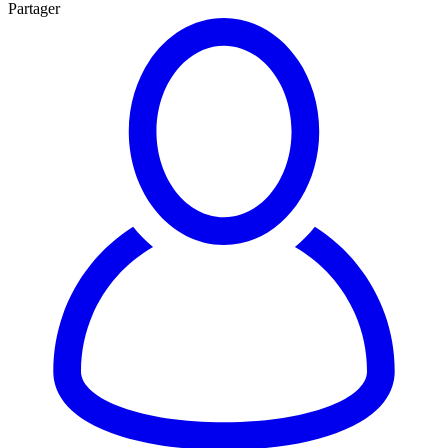
Partager