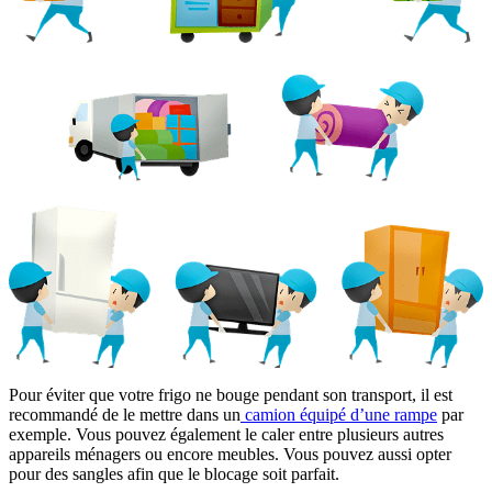
Pour éviter que votre frigo ne bouge pendant son transport, il est
recommandé de le mettre dans un
camion équipé d’une rampe
par
exemple. Vous pouvez également le caler entre plusieurs autres
appareils ménagers ou encore meubles. Vous pouvez aussi opter
pour des sangles afin que le blocage soit parfait.