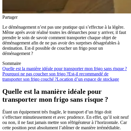
Partager
Le déménagement n’est pas une pratique qui s’effectue à la légère.
Même après avoir réalisé toutes les démarches pour y arriver, il faut
prendre le soin de savoir comment transporter chaque objet de
déménagement afin de ne pas avoir des surprises désagréables à
destination. Est-il possible de coucher un frigo pour un
déménagement ?
Sommaire
Quelle est la manière idéale pour transporter mon frigo sans risque ?
Pourquoi ne pas coucher son frigo ?
Est-il recommandé de
transporter son frigo couché ?
Location d’un espace de stockage
Quelle est la manière idéale pour
transporter mon frigo sans risque ?
Étant un équipement très fragile, le transport d’un frigo doit
s’effectuer minutieusement et avec prudence. En effet, qu’il soit neuf
ou non, il ne faut jamais mettre son réfrigérateur à l’horizontale. Car
cette position peut absolument l’abîmer de manière irrémédiable.