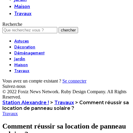
Maison
Travaux
Recherche
Astuces
Décoration
Déménagement
Jardin
Maison
Travaux
Vous avez un compte existant ?
Se connecter
Suivez-nous
© 2022 Foxiz News Network. Ruby Design Company. All Rights
Reserved.
Station Alexandre !
>
Travaux
>
Comment réussir sa
location de panneau solaire ?
Travaux
Comment réussir sa location de panneau