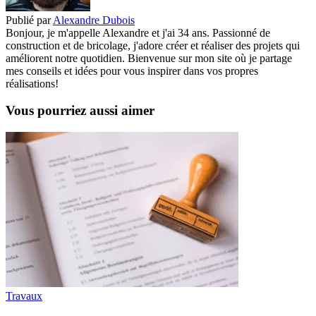
Publié par
Alexandre Dubois
Bonjour, je m'appelle Alexandre et j'ai 34 ans. Passionné de
construction et de bricolage, j'adore créer et réaliser des projets qui
améliorent notre quotidien. Bienvenue sur mon site où je partage
mes conseils et idées pour vous inspirer dans vos propres
réalisations!
Vous pourriez aussi aimer
Travaux