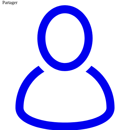
Partager