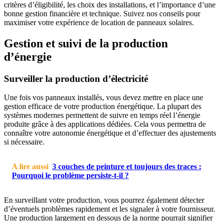
critères d’éligibilité, les choix des installations, et l’importance d’une
bonne gestion financière et technique. Suivez nos conseils pour
maximiser votre expérience de location de panneaux solaires.
Gestion et suivi de la production
d’énergie
Surveiller la production d’électricité
Une fois vos panneaux installés, vous devez mettre en place une
gestion efficace de votre production énergétique. La plupart des
systèmes modernes permettent de suivre en temps réel l’énergie
produite grâce à des applications dédiées. Cela vous permettra de
connaître votre autonomie énergétique et d’effectuer des ajustements
si nécessaire.
A lire aussi
3 couches de peinture et toujours des traces :
Pourquoi le problème persiste-t-il ?
En surveillant votre production, vous pourrez également détecter
d’éventuels problèmes rapidement et les signaler à votre fournisseur.
Une production largement en dessous de la norme pourrait signifier