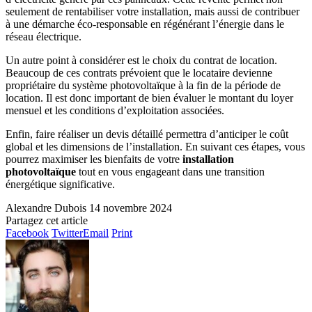
seulement de rentabiliser votre installation, mais aussi de contribuer
à une démarche éco-responsable en régénérant l’énergie dans le
réseau électrique.
Un autre point à considérer est le choix du contrat de location.
Beaucoup de ces contrats prévoient que le locataire devienne
propriétaire du système photovoltaïque à la fin de la période de
location. Il est donc important de bien évaluer le montant du loyer
mensuel et les conditions d’exploitation associées.
Enfin, faire réaliser un devis détaillé permettra d’anticiper le coût
global et les dimensions de l’installation. En suivant ces étapes, vous
pourrez maximiser les bienfaits de votre
installation
photovoltaïque
tout en vous engageant dans une transition
énergétique significative.
Alexandre Dubois
14 novembre 2024
Partagez cet article
Facebook
Twitter
Email
Print