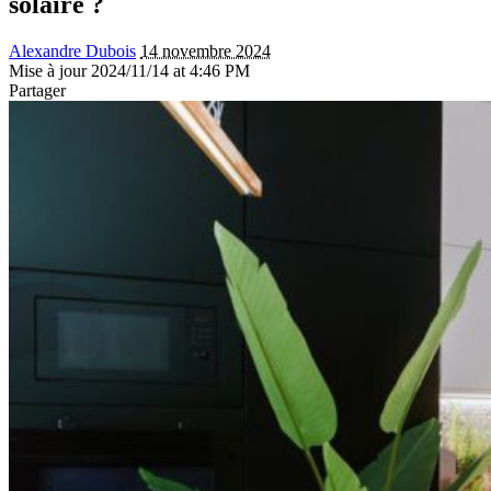
solaire ?
Alexandre Dubois
14 novembre 2024
Mise à jour 2024/11/14 at 4:46 PM
Partager