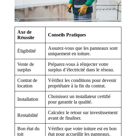
Axe de
Conseils Pratiques
Réussite
Assurez-vous que les panneaux sont
Éligibilité
uniquement en toiture.
Vente de
Préparez-vous à réinjecter votre
surplus
surplus d’électricité dans le réseau.
Contrat de
Vérifiez les conditions pour devenir
location
propriétaire à la fin du contrat.
Choisissez un installateur certifié
Installation
pour garantir la qualité.
Calculez le retour sur investissement
Rentabilité
avant de finaliser.
Bon état du
Vérifiez que votre toiture est en bon
toit
état pour accueillir les panneaux.