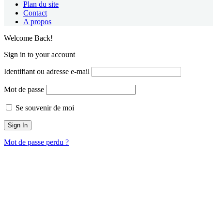
Plan du site
Contact
A propos
Welcome Back!
Sign in to your account
Identifiant ou adresse e-mail
Mot de passe
Se souvenir de moi
Mot de passe perdu ?