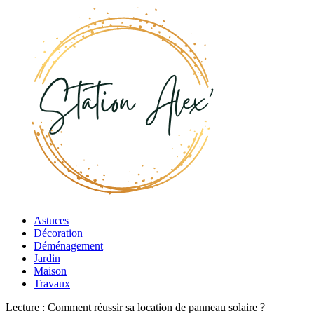
Astuces
Décoration
Déménagement
Jardin
Maison
Travaux
Lecture :
Comment réussir sa location de panneau solaire ?