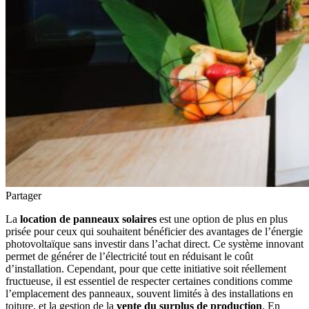
Partager
La
location de panneaux solaires
est une option de plus en plus
prisée pour ceux qui souhaitent bénéficier des avantages de l’énergie
photovoltaïque sans investir dans l’achat direct. Ce système innovant
permet de générer de l’électricité tout en réduisant le coût
d’installation. Cependant, pour que cette initiative soit réellement
fructueuse, il est essentiel de respecter certaines conditions comme
l’emplacement des panneaux, souvent limités à des installations en
toiture, et la gestion de la
vente du surplus de production
. En