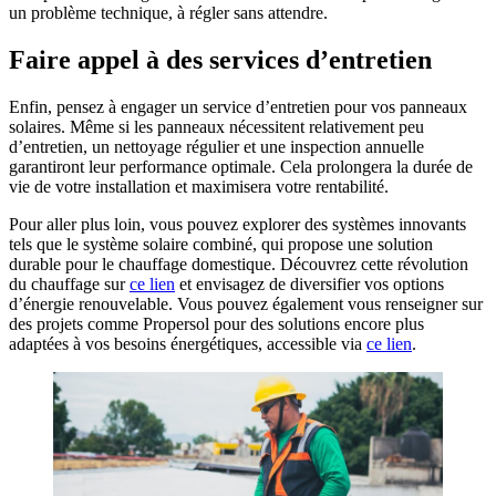
un problème technique, à régler sans attendre.
Faire appel à des services d’entretien
Enfin, pensez à engager un service d’entretien pour vos panneaux
solaires. Même si les panneaux nécessitent relativement peu
d’entretien, un nettoyage régulier et une inspection annuelle
garantiront leur performance optimale. Cela prolongera la durée de
vie de votre installation et maximisera votre rentabilité.
Pour aller plus loin, vous pouvez explorer des systèmes innovants
tels que le système solaire combiné, qui propose une solution
durable pour le chauffage domestique. Découvrez cette révolution
du chauffage sur
ce lien
et envisagez de diversifier vos options
d’énergie renouvelable. Vous pouvez également vous renseigner sur
des projets comme Propersol pour des solutions encore plus
adaptées à vos besoins énergétiques, accessible via
ce lien
.