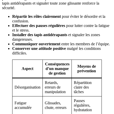
tapis antidérapants et signaler toute zone glissante renforce la
sécurité.
Répartir les rôles clairement
pour éviter le désordre et la
confusion.
Effectuer des pauses régulières
pour lutter contre la fatigue
et le stress.
Installer des tapis antidérapants
et signaler les zones
dangereuses.
Communiquer ouvertement
entre les membres de l’équipe.
Conserver une attitude positive
malgré les conditions
difficiles.
Conséquences
Moyens de
Aspect
d’un manque
prévention
de gestion
Retards,
Répartition
Désorganisation
erreurs de
claire des
manipulation
tâches
Pauses
Fatigue
Glissades,
régulières,
accumulée
chute, erreurs
hydratation