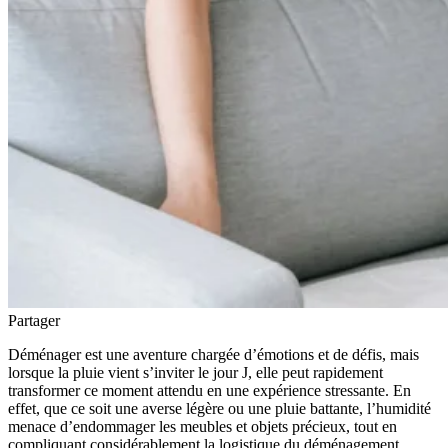
Partager
Déménager est une aventure chargée d’émotions et de défis, mais
lorsque la pluie vient s’inviter le jour J, elle peut rapidement
transformer ce moment attendu en une expérience stressante. En
effet, que ce soit une averse légère ou une pluie battante, l’humidité
menace d’endommager les meubles et objets précieux, tout en
compliquant considérablement la logistique du déménagement.