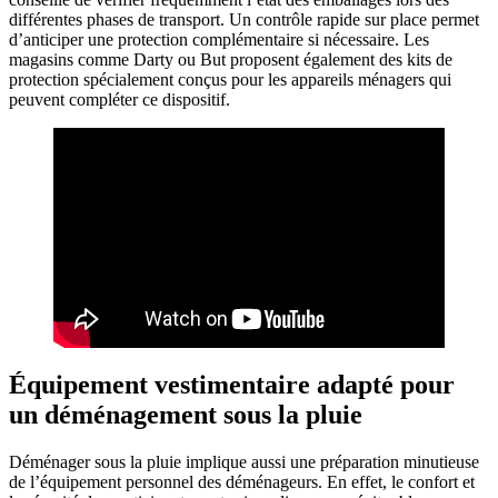
différentes phases de transport. Un contrôle rapide sur place permet
d’anticiper une protection complémentaire si nécessaire. Les
magasins comme Darty ou But proposent également des kits de
protection spécialement conçus pour les appareils ménagers qui
peuvent compléter ce dispositif.
Équipement vestimentaire adapté pour
un déménagement sous la pluie
Déménager sous la pluie implique aussi une préparation minutieuse
de l’équipement personnel des déménageurs. En effet, le confort et