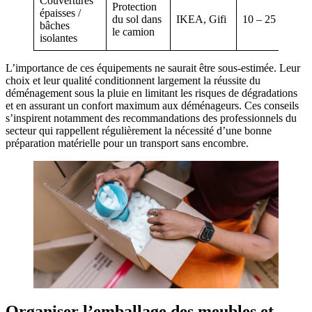
Couvertures
Protection
épaisses /
du sol dans
IKEA, Gifi
10 – 25
bâches
le camion
isolantes
L’importance de ces équipements ne saurait être sous-estimée. Leur
choix et leur qualité conditionnent largement la réussite du
déménagement sous la pluie en limitant les risques de dégradations
et en assurant un confort maximum aux déménageurs. Ces conseils
s’inspirent notamment des recommandations des professionnels du
secteur qui rappellent régulièrement la nécessité d’une bonne
préparation matérielle pour un transport sans encombre.
Organiser l’emballage des meubles et