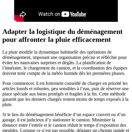
Adapter la logistique du déménagement
pour affronter la pluie efficacement
La pluie modifie la dynamique habituelle des opérations de
déménagement, imposant une organisation précise et réfléchie pour
éviter les mauvaises surprises et dégâts. La planification de
l’itinéraire, le chargement du camion, et la coordination des équipes
doivent tenir compte de la météo humide dès les premières phases.
Pour commencer, il est fortement conseillé de charger en priorité les
articles lourds et robustes, peu sensibles à l’eau, puis de réserver une
place spéciale aux biens protégés et fragiles à la fin. Cette méthode
garantit que les derniers chargés restent moins de temps exposés à la
pluie.
Si le lieu du déménagement bénéficie d’un espace couvert ou d’un
garage, il est judicieux d’y stationner le camion. Minimiser la
distance entre l’entrée et le camion réduit le temps d’exposition des
meubles. Lorsque ce n’est pas possible, dégager un chemin rapide et