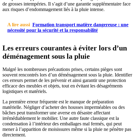
de grosses intempéries. Il s’agit d’une garantie supplémentaire face
aux risques d’endommagement liés à la pluie intense.
A lire aussi
Formation transport matière dangereuse : une
nécessité pour la sécurité et la responsabilité
Les erreurs courantes à éviter lors d’un
déménagement sous la pluie
Malgré les nombreuses précautions prises, certains pièges sont
souvent rencontrés lors d’un déménagement sous la pluie. Identifier
ces erreurs permet de les prévenir et ainsi garantir une protection
efficace des meubles et objets, tout en évitant les désagréments
logistiques et matériels.
La première erreur fréquente est le manque de préparation
matérielle. Négliger d’acheter des housses imperméables ou des
bâches peut transformer une averse en désastre affectant
irrémédiablement le mobilier. Une autre faute classique est la
condensation à l’intérieur des emballages mal fermés, qui peut
mener à l’apparition de moisissures même si la pluie ne pénètre pas
directement.