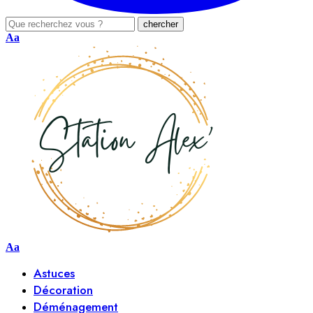
Aa
Aa
Astuces
Décoration
Déménagement