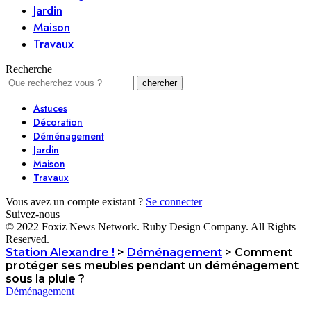
Jardin
Maison
Travaux
Recherche
Astuces
Décoration
Déménagement
Jardin
Maison
Travaux
Vous avez un compte existant ?
Se connecter
Suivez-nous
© 2022 Foxiz News Network. Ruby Design Company. All Rights
Reserved.
Station Alexandre !
>
Déménagement
>
Comment
protéger ses meubles pendant un déménagement
sous la pluie ?
Déménagement