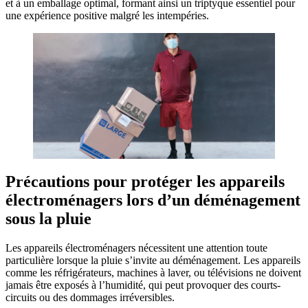
et à un emballage optimal, formant ainsi un triptyque essentiel pour
une expérience positive malgré les intempéries.
Précautions pour protéger les appareils
électroménagers lors d’un déménagement
sous la pluie
Les appareils électroménagers nécessitent une attention toute
particulière lorsque la pluie s’invite au déménagement. Les appareils
comme les réfrigérateurs, machines à laver, ou télévisions ne doivent
jamais être exposés à l’humidité, qui peut provoquer des courts-
circuits ou des dommages irréversibles.