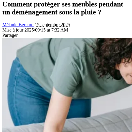
Comment protéger ses meubles pendant
un déménagement sous la pluie ?
Mélanie Bernard
15 septembre 2025
Mise à jour 2025/09/15 at 7:32 AM
Partager