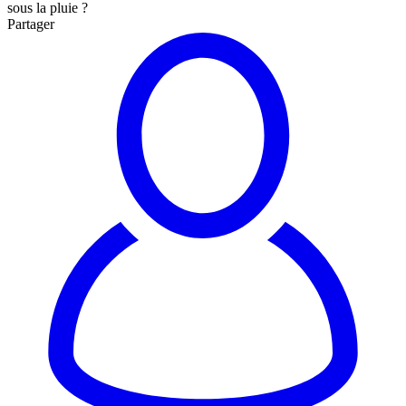
sous la pluie ?
Partager