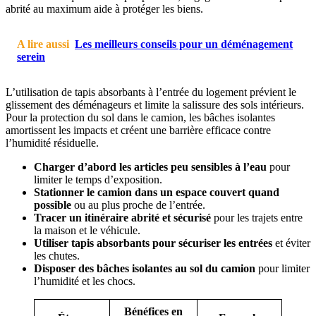
abrité au maximum aide à protéger les biens.
A lire aussi
Les meilleurs conseils pour un déménagement
serein
L’utilisation de tapis absorbants à l’entrée du logement prévient le
glissement des déménageurs et limite la salissure des sols intérieurs.
Pour la protection du sol dans le camion, les bâches isolantes
amortissent les impacts et créent une barrière efficace contre
l’humidité résiduelle.
Charger d’abord les articles peu sensibles à l’eau
pour
limiter le temps d’exposition.
Stationner le camion dans un espace couvert quand
possible
ou au plus proche de l’entrée.
Tracer un itinéraire abrité et sécurisé
pour les trajets entre
la maison et le véhicule.
Utiliser tapis absorbants pour sécuriser les entrées
et éviter
les chutes.
Disposer des bâches isolantes au sol du camion
pour limiter
l’humidité et les chocs.
Bénéfices en