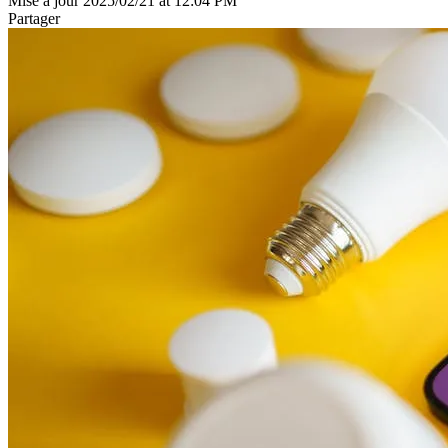
Mise à jour 2025/02/21 at 12:04 PM
Partager