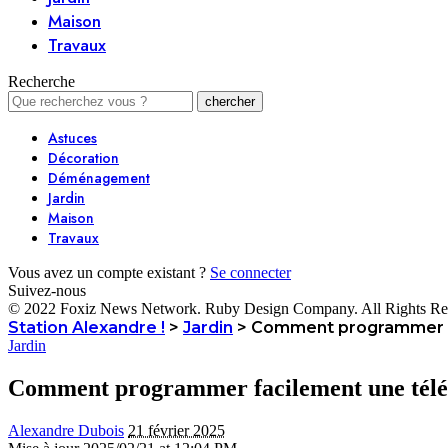
Maison
Travaux
Recherche
Astuces
Décoration
Déménagement
Jardin
Maison
Travaux
Vous avez un compte existant ?
Se connecter
Suivez-nous
© 2022 Foxiz News Network. Ruby Design Company. All Rights Re
Station Alexandre !
>
Jardin
>
Comment programmer fa
Jardin
Comment programmer facilement une télé
Alexandre Dubois
21 février 2025