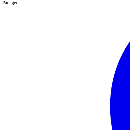
Partager