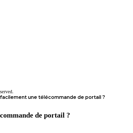
served.
cilement une télécommande de portail ?
commande de portail ?