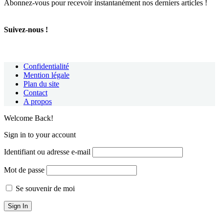
Abonnez-vous pour recevoir instantanément nos derniers articles !
Suivez-nous !
Confidentialité
Mention légale
Plan du site
Contact
A propos
Welcome Back!
Sign in to your account
Identifiant ou adresse e-mail
Mot de passe
Se souvenir de moi