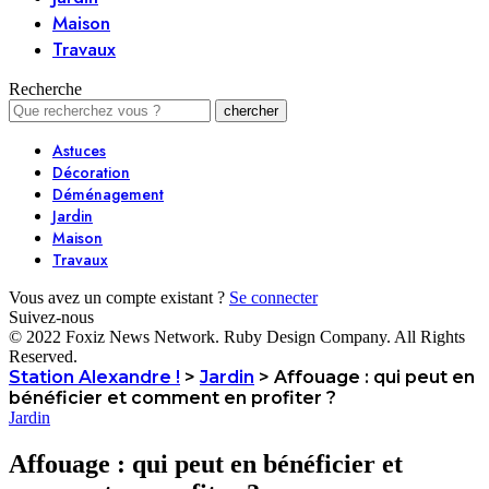
Maison
Travaux
Recherche
Astuces
Décoration
Déménagement
Jardin
Maison
Travaux
Vous avez un compte existant ?
Se connecter
Suivez-nous
© 2022 Foxiz News Network. Ruby Design Company. All Rights
Reserved.
Station Alexandre !
>
Jardin
>
Affouage : qui peut en
bénéficier et comment en profiter ?
Jardin
Affouage : qui peut en bénéficier et