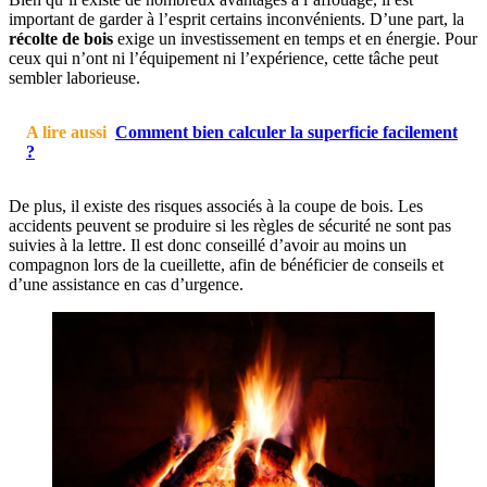
important de garder à l’esprit certains inconvénients. D’une part, la
récolte de bois
exige un investissement en temps et en énergie. Pour
ceux qui n’ont ni l’équipement ni l’expérience, cette tâche peut
sembler laborieuse.
A lire aussi
Comment bien calculer la superficie facilement
?
De plus, il existe des risques associés à la coupe de bois. Les
accidents peuvent se produire si les règles de sécurité ne sont pas
suivies à la lettre. Il est donc conseillé d’avoir au moins un
compagnon lors de la cueillette, afin de bénéficier de conseils et
d’une assistance en cas d’urgence.