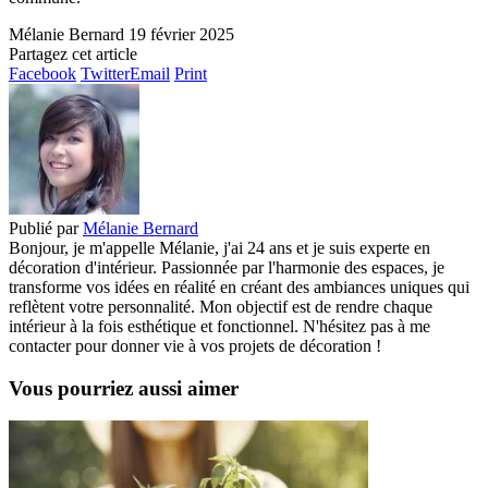
Mélanie Bernard
19 février 2025
Partagez cet article
Facebook
Twitter
Email
Print
Publié par
Mélanie Bernard
Bonjour, je m'appelle Mélanie, j'ai 24 ans et je suis experte en
décoration d'intérieur. Passionnée par l'harmonie des espaces, je
transforme vos idées en réalité en créant des ambiances uniques qui
reflètent votre personnalité. Mon objectif est de rendre chaque
intérieur à la fois esthétique et fonctionnel. N'hésitez pas à me
contacter pour donner vie à vos projets de décoration !
Vous pourriez aussi aimer