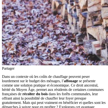
Partager
Dans un contexte où les coûts de chauffage peuvent peser
lourdement sur le budget des ménages, l’
affouage
se présente
comme une solution pratique et économique. Ce droit ancestral,
hérité du Moyen Âge, permet aux résidents de certaines communes
françaises de
récolter du bois
dans les forêts communales, leur
offrant ainsi la possibilité de chauffer leur foyer presque
gratuitement. Mais qui peut vraiment en bénéficier et quelles sont les
démarches à suivre pour en profiter ? Explorons cet avantage