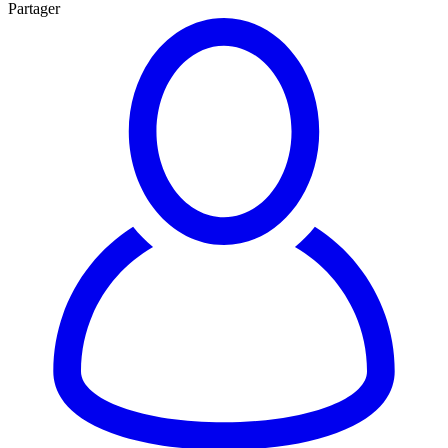
Partager