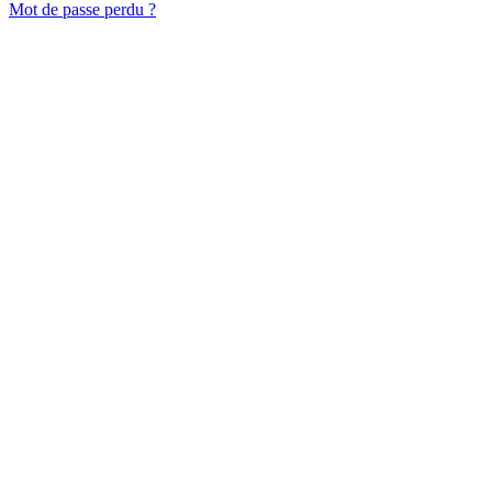
Mot de passe perdu ?