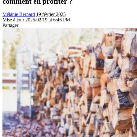
comment en profiter ?
Mélanie Bernard
19 février 2025
Mise à jour 2025/02/19 at 6:46 PM
Partager