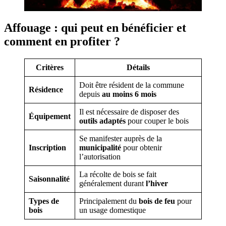
Affouage : qui peut en bénéficier et
comment en profiter ?
Critères
Détails
Doit être résident de la commune
Résidence
depuis
au moins 6 mois
Il est nécessaire de disposer des
Équipement
outils adaptés
pour couper le bois
Se manifester auprès de la
Inscription
municipalité
pour obtenir
l’autorisation
La récolte de bois se fait
Saisonnalité
généralement durant
l’hiver
Types de
Principalement du
bois de feu
pour
bois
un usage domestique