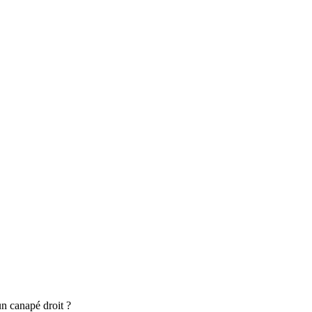
n canapé droit ?