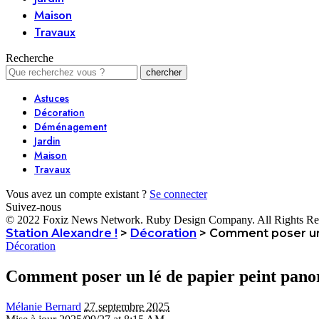
Maison
Travaux
Recherche
Astuces
Décoration
Déménagement
Jardin
Maison
Travaux
Vous avez un compte existant ?
Se connecter
Suivez-nous
© 2022 Foxiz News Network. Ruby Design Company. All Rights Re
Station Alexandre !
>
Décoration
>
Comment poser un 
Décoration
Comment poser un lé de papier peint pano
Mélanie Bernard
27 septembre 2025