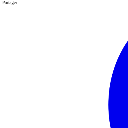
Partager