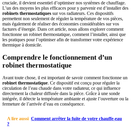
cruciale, il devient essentiel d’optimiser nos systèmes de chauffage.
L’un des moyens les plus efficaces pour y parvenir est d’installer des
robinets thermostatiques
sur vos radiateurs. Ces dispositifs
permettent non seulement de réguler la température de vos pièces,
mais également de réaliser des économies considérables sur vos
factures d’énergie. Dans cet article, nous allons explorer comment
fonctionne un robinet thermostatique, comment l’installer, ainsi que
les pratiques pour l’optimiser afin de transformer votre expérience
thermique à domicile.
Comprendre le fonctionnement d’un
robinet thermostatique
Avant toute chose, il est important de savoir comment fonctionne un
robinet thermostatique
. Ce dispositif est conçu pour réguler la
circulation de l’eau chaude dans votre radiateur, ce qui influence
directement la chaleur diffusée dans la pièce. Grâce à une sonde
intégrée, il détecte la température ambiante et ajuste l’ouverture ou la
fermeture de l’arrivée d’eau en conséquence.
A lire aussi
Comment arrêter la fuite de votre chauffe-eau
?