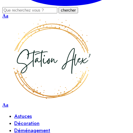
Aa
Aa
Astuces
Décoration
Déménagement