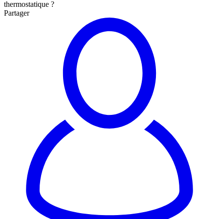
thermostatique ?
Partager