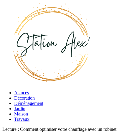
Astuces
Décoration
Déménagement
Jardin
Maison
Travaux
Lecture :
Comment optimiser votre chauffage avec un robinet