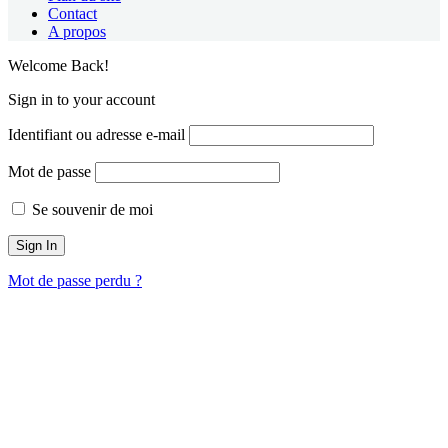
Contact
A propos
Welcome Back!
Sign in to your account
Identifiant ou adresse e-mail
Mot de passe
Se souvenir de moi
Mot de passe perdu ?