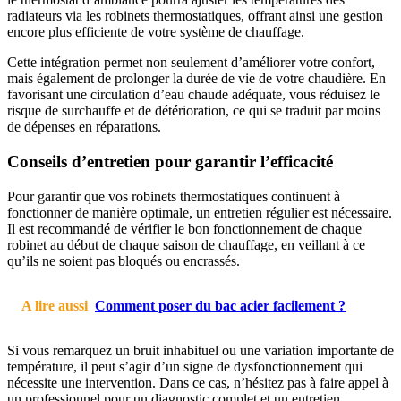
radiateurs via les robinets thermostatiques, offrant ainsi une gestion
encore plus efficiente de votre système de chauffage.
Cette intégration permet non seulement d’améliorer votre confort,
mais également de prolonger la durée de vie de votre chaudière. En
favorisant une circulation d’eau chaude adéquate, vous réduisez le
risque de surchauffe et de détérioration, ce qui se traduit par moins
de dépenses en réparations.
Conseils d’entretien pour garantir l’efficacité
Pour garantir que vos robinets thermostatiques continuent à
fonctionner de manière optimale, un entretien régulier est nécessaire.
Il est recommandé de vérifier le bon fonctionnement de chaque
robinet au début de chaque saison de chauffage, en veillant à ce
qu’ils ne soient pas bloqués ou encrassés.
A lire aussi
Comment poser du bac acier facilement ?
Si vous remarquez un bruit inhabituel ou une variation importante de
température, il peut s’agir d’un signe de dysfonctionnement qui
nécessite une intervention. Dans ce cas, n’hésitez pas à faire appel à
un professionnel pour un diagnostic complet et un entretien