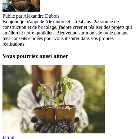
Publié par
Alexandre Dubois
Bonjour, je m'appelle Alexandre et j'ai 34 ans. Passionné de
construction et de bricolage, j'adore créer et réaliser des projets qui
améliorent notre quotidien. Bienvenue sur mon site où je partage
mes conseils et idées pour vous inspirer dans vos propres
réalisations!
Vous pourriez aussi aimer
Jardin