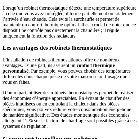
Lorsqu’un robinet thermostatique détecte une température supérieure
à celle que vous avez préréglée, il ferme partiellement ou totalement
l’arrivée d’eau chaude. Cela évite la surchauffe et permet de
maintenir un confort thermique optimal. Il est crucial de noter que ce
dispositif ne contrôle pas directement la chaudière ; il régule
uniquement la fonction des radiateurs.
Les avantages des robinets thermostatiques
L’installation de robinets thermostatiques offre de nombreux
avantages. D’une part, ils assurent un
confort thermique
personnalisé
. Par exemple, vous pouvez choisir des températures
différentes dans chaque pièce de votre maison selon l’usage que
vous en faites.
D’autre part, utiliser des robinets thermostatiques permet de réaliser
des économies d’énergie appréciables. En évitant de chauffer des
pièces inutilisées ou en contrôlant la chaleur dans des pièces
spécifiques, vous pouvez réduire votre consommation énergétique
de manière significative. Des études montrent que des économies
atteignant 15 % sur la facture de chauffage sont possibles grâce à ces
systèmes de régulation.