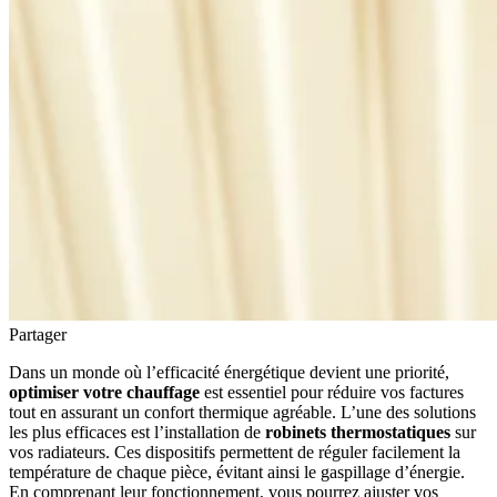
Partager
Dans un monde où l’efficacité énergétique devient une priorité,
optimiser votre chauffage
est essentiel pour réduire vos factures
tout en assurant un confort thermique agréable. L’une des solutions
les plus efficaces est l’installation de
robinets thermostatiques
sur
vos radiateurs. Ces dispositifs permettent de réguler facilement la
température de chaque pièce, évitant ainsi le gaspillage d’énergie.
En comprenant leur fonctionnement, vous pourrez ajuster vos