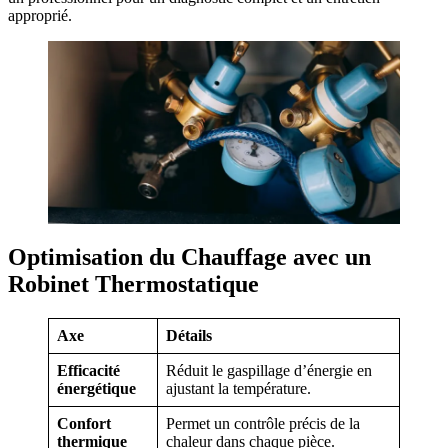
approprié.
Optimisation du Chauffage avec un
Robinet Thermostatique
Axe
Détails
Efficacité
Réduit le gaspillage d’énergie en
énergétique
ajustant la température.
Confort
Permet un contrôle précis de la
thermique
chaleur dans chaque pièce.