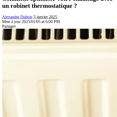
un robinet thermostatique ?
Alexandre Dubois
5 janvier 2025
Mise à jour 2025/01/05 at 6:00 PM
Partager