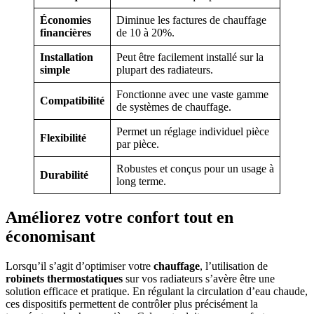
Économies
Diminue les factures de chauffage
financières
de 10 à 20%.
Installation
Peut être facilement installé sur la
simple
plupart des radiateurs.
Fonctionne avec une vaste gamme
Compatibilité
de systèmes de chauffage.
Permet un réglage individuel pièce
Flexibilité
par pièce.
Robustes et conçus pour un usage à
Durabilité
long terme.
Améliorez votre confort tout en
économisant
Lorsqu’il s’agit d’optimiser votre
chauffage
, l’utilisation de
robinets thermostatiques
sur vos radiateurs s’avère être une
solution efficace et pratique. En régulant la circulation d’eau chaude,
ces dispositifs permettent de contrôler plus précisément la