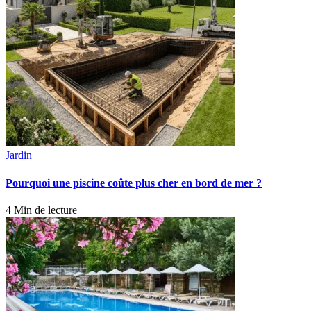
Jardin
Pourquoi une piscine coûte plus cher en bord de mer ?
4 Min de lecture