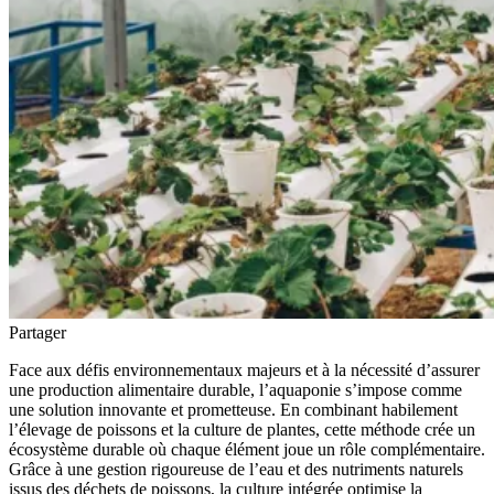
Partager
Face aux défis environnementaux majeurs et à la nécessité d’assurer
une production alimentaire durable, l’aquaponie s’impose comme
une solution innovante et prometteuse. En combinant habilement
l’élevage de poissons et la culture de plantes, cette méthode crée un
écosystème durable où chaque élément joue un rôle complémentaire.
Grâce à une gestion rigoureuse de l’eau et des nutriments naturels
issus des déchets de poissons, la culture intégrée optimise la