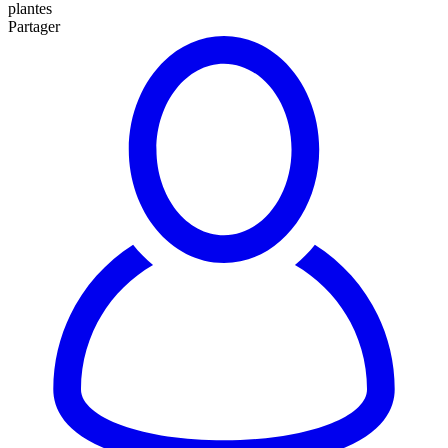
plantes
Partager