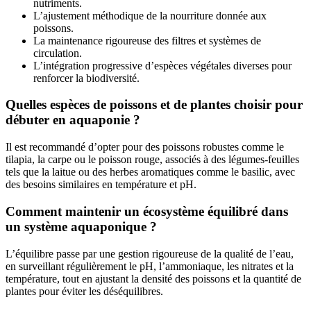
nutriments.
L’ajustement méthodique de la nourriture donnée aux
poissons.
La maintenance rigoureuse des filtres et systèmes de
circulation.
L’intégration progressive d’espèces végétales diverses pour
renforcer la biodiversité.
Quelles espèces de poissons et de plantes choisir pour
débuter en aquaponie ?
Il est recommandé d’opter pour des poissons robustes comme le
tilapia, la carpe ou le poisson rouge, associés à des légumes-feuilles
tels que la laitue ou des herbes aromatiques comme le basilic, avec
des besoins similaires en température et pH.
Comment maintenir un écosystème équilibré dans
un système aquaponique ?
L’équilibre passe par une gestion rigoureuse de la qualité de l’eau,
en surveillant régulièrement le pH, l’ammoniaque, les nitrates et la
température, tout en ajustant la densité des poissons et la quantité de
plantes pour éviter les déséquilibres.