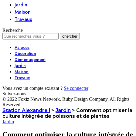
Jardin
Maison
Travaux
Recherche
Astuces
Décoration
Déménagement
Jardin
Maison
Travaux
Vous avez un compte existant ?
Se connecter
Suivez-nous
© 2022 Foxiz News Network. Ruby Design Company. All Rights
Reserved.
Station Alexandre !
>
Jardin
>
Comment optimiser la
culture intégrée de poissons et de plantes
Jardin
Comment optimiser la culture intégrée de