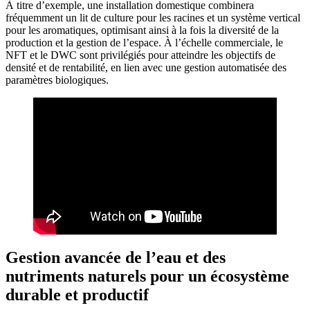
À titre d’exemple, une installation domestique combinera
fréquemment un lit de culture pour les racines et un système vertical
pour les aromatiques, optimisant ainsi à la fois la diversité de la
production et la gestion de l’espace. À l’échelle commerciale, le
NFT et le DWC sont privilégiés pour atteindre les objectifs de
densité et de rentabilité, en lien avec une gestion automatisée des
paramètres biologiques.
Gestion avancée de l’eau et des
nutriments naturels pour un écosystème
durable et productif