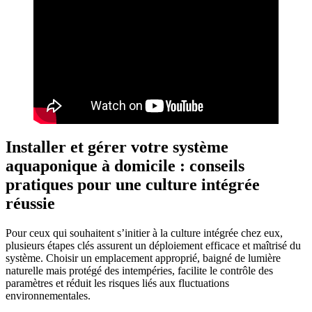
Installer et gérer votre système
aquaponique à domicile : conseils
pratiques pour une culture intégrée
réussie
Pour ceux qui souhaitent s’initier à la culture intégrée chez eux,
plusieurs étapes clés assurent un déploiement efficace et maîtrisé du
système. Choisir un emplacement approprié, baigné de lumière
naturelle mais protégé des intempéries, facilite le contrôle des
paramètres et réduit les risques liés aux fluctuations
environnementales.