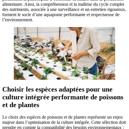
alimentaire. Ainsi, la compréhension et la maîtrise du cycle complet
des nutriments, associée à une surveillance et un entretien rigoureux,
forment le socle d’une aquaponie performante et respectueuse de
l’environnement.
Choisir les espèces adaptées pour une
culture intégrée performante de poissons
et de plantes
Le choix des espèces de poissons et de plantes représente un enjeu
majeur dans l’optimisation de la culture intégrée. Cette sélection doit
prendre en compte la compatibilité des besoins environnementaux :