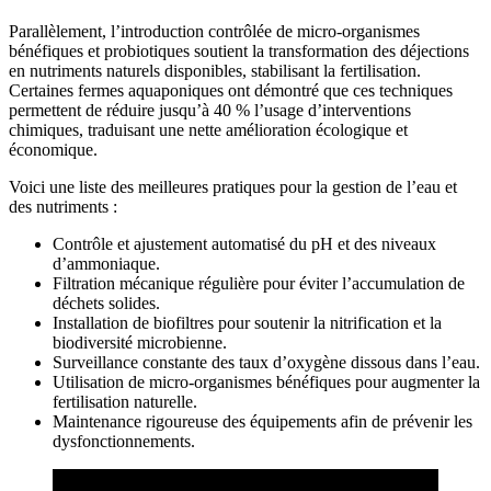
Parallèlement, l’introduction contrôlée de micro-organismes
bénéfiques et probiotiques soutient la transformation des déjections
en nutriments naturels disponibles, stabilisant la fertilisation.
Certaines fermes aquaponiques ont démontré que ces techniques
permettent de réduire jusqu’à 40 % l’usage d’interventions
chimiques, traduisant une nette amélioration écologique et
économique.
Voici une liste des meilleures pratiques pour la gestion de l’eau et
des nutriments :
Contrôle et ajustement automatisé du pH et des niveaux
d’ammoniaque.
Filtration mécanique régulière pour éviter l’accumulation de
déchets solides.
Installation de biofiltres pour soutenir la nitrification et la
biodiversité microbienne.
Surveillance constante des taux d’oxygène dissous dans l’eau.
Utilisation de micro-organismes bénéfiques pour augmenter la
fertilisation naturelle.
Maintenance rigoureuse des équipements afin de prévenir les
dysfonctionnements.