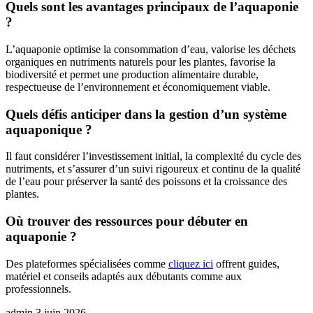
Quels sont les avantages principaux de l’aquaponie
?
L’aquaponie optimise la consommation d’eau, valorise les déchets
organiques en nutriments naturels pour les plantes, favorise la
biodiversité et permet une production alimentaire durable,
respectueuse de l’environnement et économiquement viable.
Quels défis anticiper dans la gestion d’un système
aquaponique ?
Il faut considérer l’investissement initial, la complexité du cycle des
nutriments, et s’assurer d’un suivi rigoureux et continu de la qualité
de l’eau pour préserver la santé des poissons et la croissance des
plantes.
Où trouver des ressources pour débuter en
aquaponie ?
Des plateformes spécialisées comme
cliquez ici
offrent guides,
matériel et conseils adaptés aux débutants comme aux
professionnels.
admin
3 juin 2026