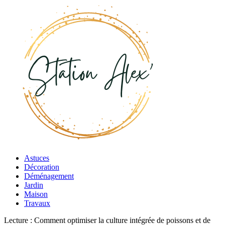
Astuces
Décoration
Déménagement
Jardin
Maison
Travaux
Lecture :
Comment optimiser la culture intégrée de poissons et de