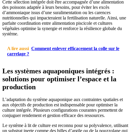
Cette sélection intégrée doit être accompagnée d’une alimentation
des poissons adaptée à leurs besoins, pour éviter les excès
d’ammoniaque issus d’une suralimentation ou les carences
nutritionnelles qui impacteraient la fertilisation naturelle. Ainsi, une
parfaite coordination entre alimentation piscicole et cultures
végétales optimise la synergie et renforce la résilience globale du
système.
A lire aussi
Comment enlever efficacement la colle sur le
carrelage ?
Les systèmes aquaponiques intégrés :
solutions pour optimiser l’espace et la
production
L’adaptation du système aquaponique aux contraintes spatiales et
aux objectifs de production est indispensable pour optimiser la
culture intégrée. Plusieurs configurations courantes permettent de
conjuguer rendement et gestion efficace des ressources.
Le système à lit de culture est reconnu pour sa polyvalence, utilisant
un substrat inerte comme des billes d’argile ou de la pouzzolane qui