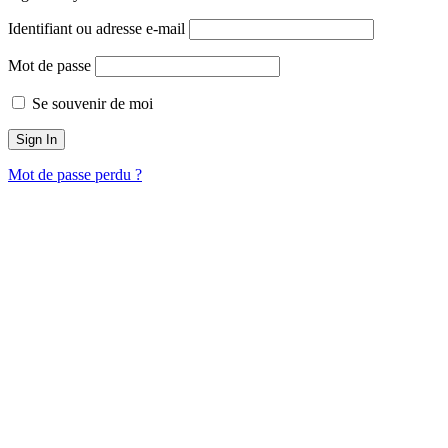
Identifiant ou adresse e-mail
Mot de passe
Se souvenir de moi
Mot de passe perdu ?