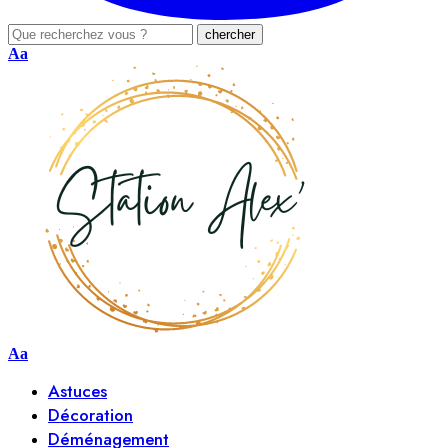
Aa
Aa
Astuces
Décoration
Déménagement