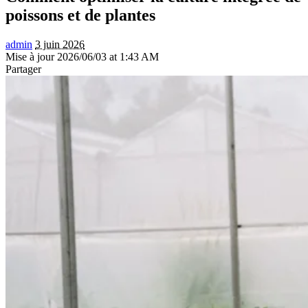
poissons et de plantes
admin
3 juin 2026
Mise à jour 2026/06/03 at 1:43 AM
Partager