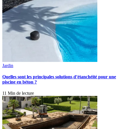
Jardin
Quelles sont les principales solutions d’étanchéité pour une
piscine en béton ?
11 Min de lecture