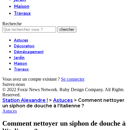
Maison
Travaux
Recherche
Astuces
Décoration
Déménagement
Jardin
Maison
Travaux
Vous avez un compte existant ?
Se connecter
Suivez-nous
© 2022 Foxiz News Network. Ruby Design Company. All Rights
Reserved.
Station Alexandre !
>
Astuces
>
Comment nettoyer
un siphon de douche à l’italienne ?
Astuces
Comment nettoyer un siphon de douche à