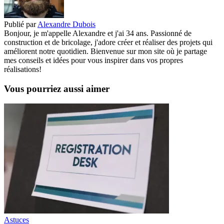
Publié par
Alexandre Dubois
Bonjour, je m'appelle Alexandre et j'ai 34 ans. Passionné de
construction et de bricolage, j'adore créer et réaliser des projets qui
améliorent notre quotidien. Bienvenue sur mon site où je partage
mes conseils et idées pour vous inspirer dans vos propres
réalisations!
Vous pourriez aussi aimer
Astuces