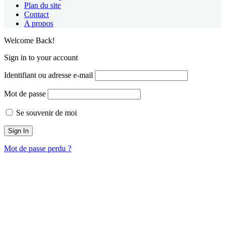
Plan du site
Contact
A propos
Welcome Back!
Sign in to your account
Identifiant ou adresse e-mail
Mot de passe
Se souvenir de moi
Mot de passe perdu ?