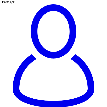
Partager