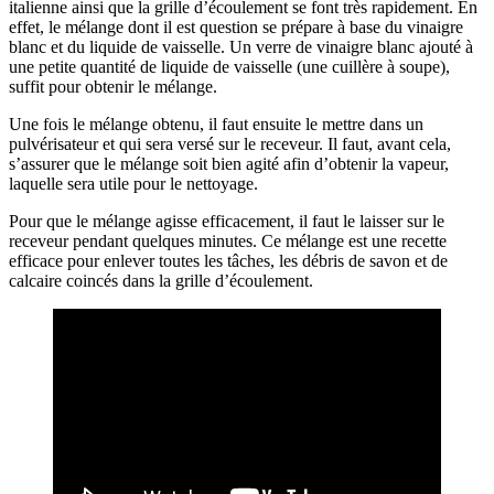
italienne ainsi que la grille d’écoulement se font très rapidement. En
effet, le mélange dont il est question se prépare à base du vinaigre
blanc et du liquide de vaisselle. Un verre de vinaigre blanc ajouté à
une petite quantité de liquide de vaisselle (une cuillère à soupe),
suffit pour obtenir le mélange.
Une fois le mélange obtenu, il faut ensuite le mettre dans un
pulvérisateur et qui sera versé sur le receveur. Il faut, avant cela,
s’assurer que le mélange soit bien agité afin d’obtenir la vapeur,
laquelle sera utile pour le nettoyage.
Pour que le mélange agisse efficacement, il faut le laisser sur le
receveur pendant quelques minutes. Ce mélange est une recette
efficace pour enlever toutes les tâches, les débris de savon et de
calcaire coincés dans la grille d’écoulement.