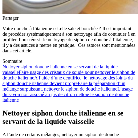
Partager
Votre douche à l’italienne est-elle sale et bouchée ? Il est important
de procéder systématiquement à son nettoyage afin de continuer à en
profiter. Pour réussir le nettoyage du siphon de douche à l’italienne,
il y a des astuces à mettre en pratique. Ces astuces sont mentionnées
dans cet article.
Sommaire
Nettoyer siphon douche italienne en se servant de la liquide
vaisselle
Faire usage des cristaux de soude pour nettoyer le siphon de
douche italienne
A l’aide d’une dentifrice, le nettoyage des joints du
siphon douche italienne devient propre
Faire la préparation d’un
mélange surpuissant, nettoyer le siphon de douche italienne
L’usage
du savon noir associé au jus de citron nettoie le siphon de douche
italienne
Nettoyer siphon douche italienne en se
servant de la liquide vaisselle
A l’aide de certains mélanges, nettoyer un siphon de douche