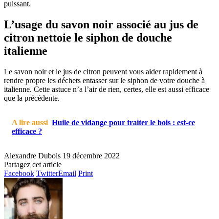
puissant.
L’usage du savon noir associé au jus de
citron nettoie le siphon de douche
italienne
Le savon noir et le jus de citron peuvent vous aider rapidement à
rendre propre les déchets entasser sur le siphon de votre douche à
italienne. Cette astuce n’a l’air de rien, certes, elle est aussi efficace
que la précédente.
A lire aussi
Huile de vidange pour traiter le bois : est-ce
efficace ?
Alexandre Dubois
19 décembre 2022
Partagez cet article
Facebook
Twitter
Email
Print