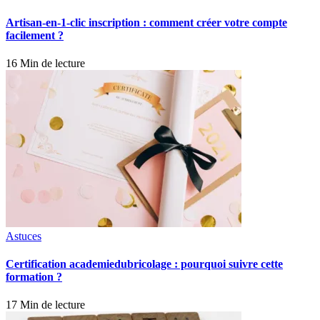
Artisan-en-1-clic inscription : comment créer votre compte
facilement ?
16 Min de lecture
Astuces
Certification academiedubricolage : pourquoi suivre cette
formation ?
17 Min de lecture