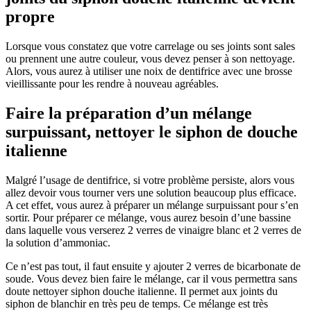
propre
Lorsque vous constatez que votre carrelage ou ses joints sont sales
ou prennent une autre couleur, vous devez penser à son nettoyage.
Alors, vous aurez à utiliser une noix de dentifrice avec une brosse
vieillissante pour les rendre à nouveau agréables.
Faire la préparation d’un mélange
surpuissant, nettoyer le siphon de douche
italienne
Malgré l’usage de dentifrice, si votre problème persiste, alors vous
allez devoir vous tourner vers une solution beaucoup plus efficace.
A cet effet, vous aurez à préparer un mélange surpuissant pour s’en
sortir. Pour préparer ce mélange, vous aurez besoin d’une bassine
dans laquelle vous verserez 2 verres de vinaigre blanc et 2 verres de
la solution d’ammoniac.
Ce n’est pas tout, il faut ensuite y ajouter 2 verres de bicarbonate de
soude. Vous devez bien faire le mélange, car il vous permettra sans
doute nettoyer siphon douche italienne. Il permet aux joints du
siphon de blanchir en très peu de temps. Ce mélange est très