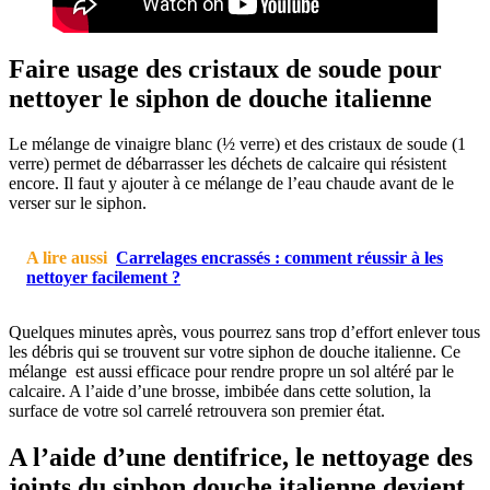
Faire usage des cristaux de soude pour
nettoyer le siphon de douche italienne
Le mélange de vinaigre blanc (½ verre) et des cristaux de soude (1
verre) permet de débarrasser les déchets de calcaire qui résistent
encore. Il faut y ajouter à ce mélange de l’eau chaude avant de le
verser sur le siphon.
A lire aussi
Carrelages encrassés : comment réussir à les
nettoyer facilement ?
Quelques minutes après, vous pourrez sans trop d’effort enlever tous
les débris qui se trouvent sur votre siphon de douche italienne. Ce
mélange est aussi efficace pour rendre propre un sol altéré par le
calcaire. A l’aide d’une brosse, imbibée dans cette solution, la
surface de votre sol carrelé retrouvera son premier état.
A l’aide d’une dentifrice, le nettoyage des
joints du siphon douche italienne devient