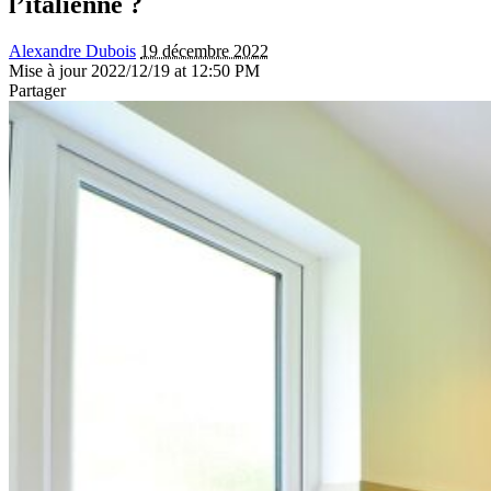
l’italienne ?
Alexandre Dubois
19 décembre 2022
Mise à jour 2022/12/19 at 12:50 PM
Partager