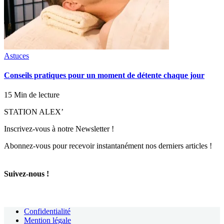
Astuces
Conseils pratiques pour un moment de détente chaque jour
15 Min de lecture
STATION ALEX’
Inscrivez-vous à notre Newsletter !
Abonnez-vous pour recevoir instantanément nos derniers articles !
Suivez-nous !
Confidentialité
Mention légale