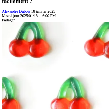
facilement ?
Alexandre Dubois
18 janvier 2025
Mise à jour 2025/01/18 at 6:00 PM
Partager