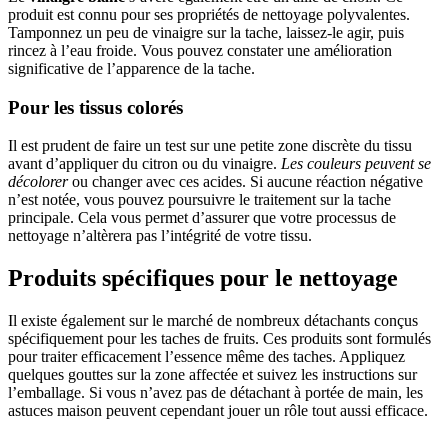
produit est connu pour ses propriétés de nettoyage polyvalentes.
Tamponnez un peu de vinaigre sur la tache, laissez-le agir, puis
rincez à l’eau froide. Vous pouvez constater une amélioration
significative de l’apparence de la tache.
Pour les tissus colorés
Il est prudent de faire un test sur une petite zone discrète du tissu
avant d’appliquer du citron ou du vinaigre.
Les couleurs peuvent se
décolorer
ou changer avec ces acides. Si aucune réaction négative
n’est notée, vous pouvez poursuivre le traitement sur la tache
principale. Cela vous permet d’assurer que votre processus de
nettoyage n’altèrera pas l’intégrité de votre tissu.
Produits spécifiques pour le nettoyage
Il existe également sur le marché de nombreux détachants conçus
spécifiquement pour les taches de fruits. Ces produits sont formulés
pour traiter efficacement l’essence même des taches. Appliquez
quelques gouttes sur la zone affectée et suivez les instructions sur
l’emballage. Si vous n’avez pas de détachant à portée de main, les
astuces maison peuvent cependant jouer un rôle tout aussi efficace.