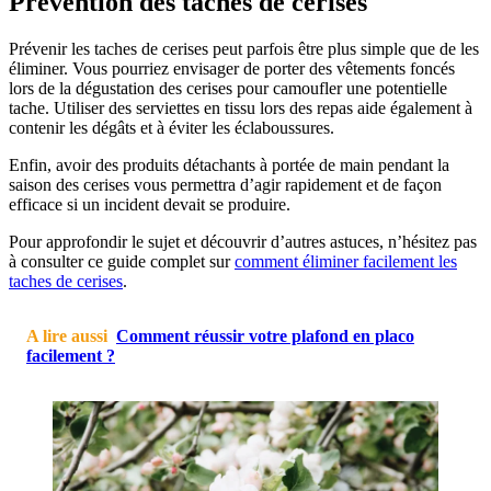
Prévention des taches de cerises
Prévenir les taches de cerises peut parfois être plus simple que de les
éliminer. Vous pourriez envisager de porter des vêtements foncés
lors de la dégustation des cerises pour camoufler une potentielle
tache. Utiliser des serviettes en tissu lors des repas aide également à
contenir les dégâts et à éviter les éclaboussures.
Enfin, avoir des produits détachants à portée de main pendant la
saison des cerises vous permettra d’agir rapidement et de façon
efficace si un incident devait se produire.
Pour approfondir le sujet et découvrir d’autres astuces, n’hésitez pas
à consulter ce guide complet sur
comment éliminer facilement les
taches de cerises
.
A lire aussi
Comment réussir votre plafond en placo
facilement ?