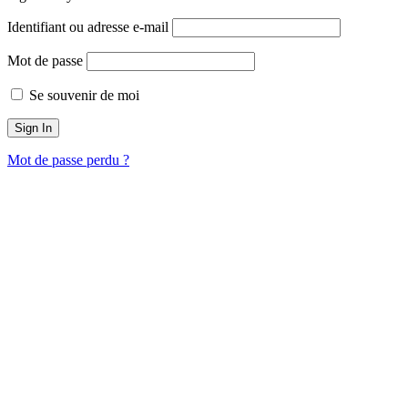
Identifiant ou adresse e-mail
Mot de passe
Se souvenir de moi
Mot de passe perdu ?