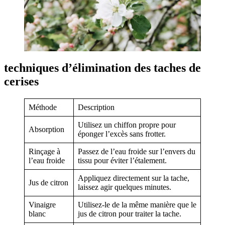
techniques d’élimination des taches de
cerises
Méthode
Description
Utilisez un chiffon propre pour
Absorption
éponger l’excès sans frotter.
Rinçage à
Passez de l’eau froide sur l’envers du
l’eau froide
tissu pour éviter l’étalement.
Appliquez directement sur la tache,
Jus de citron
laissez agir quelques minutes.
Vinaigre
Utilisez-le de la même manière que le
blanc
jus de citron pour traiter la tache.