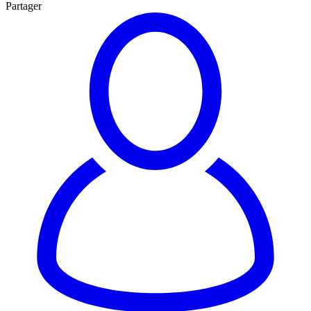
Partager