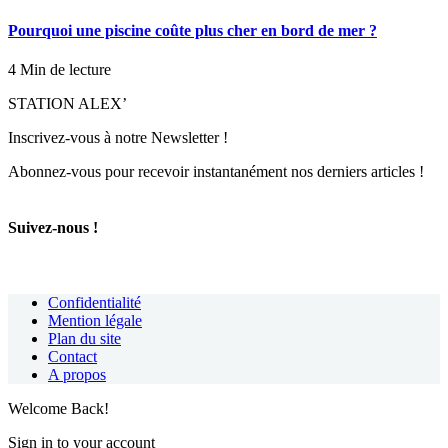
Pourquoi une piscine coûte plus cher en bord de mer ?
4 Min de lecture
STATION ALEX’
Inscrivez-vous à notre Newsletter !
Abonnez-vous pour recevoir instantanément nos derniers articles !
Suivez-nous !
Confidentialité
Mention légale
Plan du site
Contact
A propos
Welcome Back!
Sign in to your account