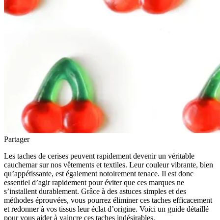
Partager
Les taches de cerises peuvent rapidement devenir un véritable
cauchemar sur nos vêtements et textiles. Leur couleur vibrante, bien
qu’appétissante, est également notoirement tenace. Il est donc
essentiel d’agir rapidement pour éviter que ces marques ne
s’installent durablement. Grâce à des astuces simples et des
méthodes éprouvées, vous pourrez éliminer ces taches efficacement
et redonner à vos tissus leur éclat d’origine. Voici un guide détaillé
pour vous aider à vaincre ces taches indésirables.