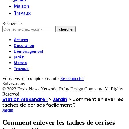
Maison
Travaux
Recherche
Astuces
Décoration
Déménagement
Jardin
Maison
Travaux
Vous avez un compte existant ?
Se connecter
Suivez-nous
© 2022 Foxiz News Network. Ruby Design Company. All Rights
Reserved.
Station Alexandre !
>
Jardin
>
Comment enlever les
taches de cerises facilement ?
Jardin
Comment enlever les taches de cerises