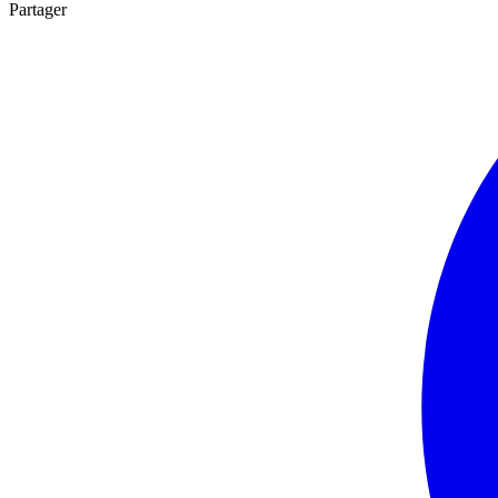
Partager