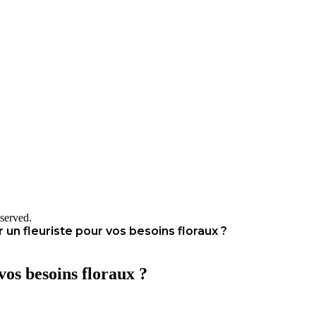
served.
 un fleuriste pour vos besoins floraux ?
vos besoins floraux ?