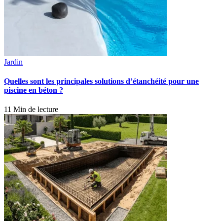
Jardin
Quelles sont les principales solutions d’étanchéité pour une
piscine en béton ?
11 Min de lecture