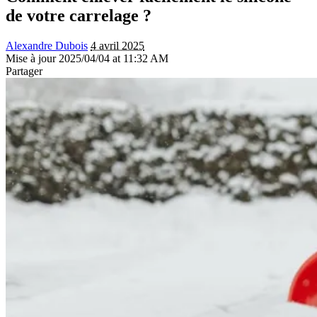
de votre carrelage ?
Alexandre Dubois
4 avril 2025
Mise à jour 2025/04/04 at 11:32 AM
Partager