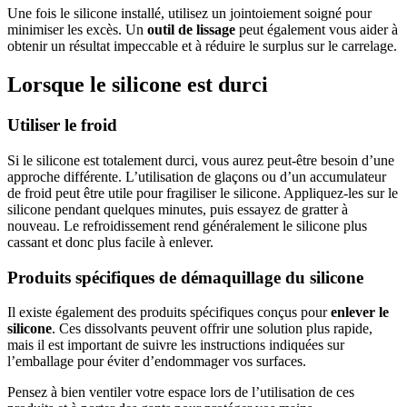
Une fois le silicone installé, utilisez un jointoiement soigné pour
minimiser les excès. Un
outil de lissage
peut également vous aider à
obtenir un résultat impeccable et à réduire le surplus sur le carrelage.
Lorsque le silicone est durci
Utiliser le froid
Si le silicone est totalement durci, vous aurez peut-être besoin d’une
approche différente. L’utilisation de glaçons ou d’un accumulateur
de froid peut être utile pour fragiliser le silicone. Appliquez-les sur le
silicone pendant quelques minutes, puis essayez de gratter à
nouveau. Le refroidissement rend généralement le silicone plus
cassant et donc plus facile à enlever.
Produits spécifiques de démaquillage du silicone
Il existe également des produits spécifiques conçus pour
enlever le
silicone
. Ces dissolvants peuvent offrir une solution plus rapide,
mais il est important de suivre les instructions indiquées sur
l’emballage pour éviter d’endommager vos surfaces.
Pensez à bien ventiler votre espace lors de l’utilisation de ces