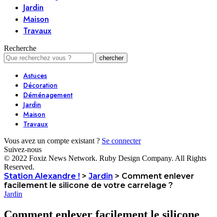
Jardin
Maison
Travaux
Recherche
Astuces
Décoration
Déménagement
Jardin
Maison
Travaux
Vous avez un compte existant ?
Se connecter
Suivez-nous
© 2022 Foxiz News Network. Ruby Design Company. All Rights
Reserved.
Station Alexandre !
>
Jardin
>
Comment enlever
facilement le silicone de votre carrelage ?
Jardin
Comment enlever facilement le silicone