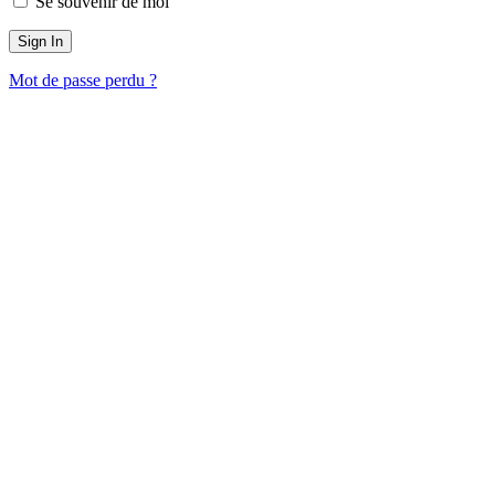
Se souvenir de moi
Mot de passe perdu ?