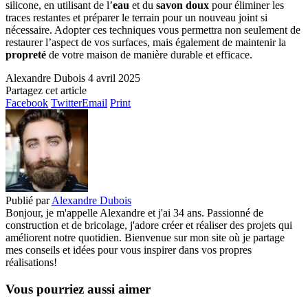
silicone, en utilisant de l’
eau
et du
savon doux
pour éliminer les
traces restantes et préparer le terrain pour un nouveau joint si
nécessaire. Adopter ces techniques vous permettra non seulement de
restaurer l’aspect de vos surfaces, mais également de maintenir la
propreté
de votre maison de manière durable et efficace.
Alexandre Dubois
4 avril 2025
Partagez cet article
Facebook
Twitter
Email
Print
Publié par
Alexandre Dubois
Bonjour, je m'appelle Alexandre et j'ai 34 ans. Passionné de
construction et de bricolage, j'adore créer et réaliser des projets qui
améliorent notre quotidien. Bienvenue sur mon site où je partage
mes conseils et idées pour vous inspirer dans vos propres
réalisations!
Vous pourriez aussi aimer