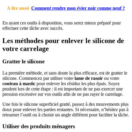
A lire aussi
Comment rendre mon évier noir comme neuf ?
En ayant ces outils à disposition, vous serez mieux préparé pour
effectuer cette tâche avec succès.
Les méthodes pour enlever le silicone de
votre carrelage
Gratter le silicone
La première méthode, et sans doute la plus efficace, est de gratter le
silicone. Commencez par utiliser votre
lame de rasoir
ou votre
couteau à mastic
pour enlever les résidus les plus épais. Soyez
prudent lors de cette étape : il est important de ne pas exercer une
pression excessive sur vos outils afin de ne pas rayer le carrelage.
Une fois le silicone superficiel gratté, passez à des mouvements plus
doux pour enlever les parties restantes. Si nécessaire, n’hésitez pas à
retourner l’outil ou à choisir un angle différent pour faciliter la tâche.
Utiliser des produits ménagers