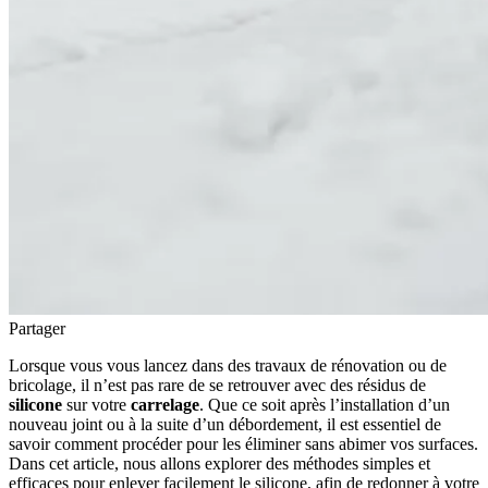
Partager
Lorsque vous vous lancez dans des travaux de rénovation ou de
bricolage, il n’est pas rare de se retrouver avec des résidus de
silicone
sur votre
carrelage
. Que ce soit après l’installation d’un
nouveau joint ou à la suite d’un débordement, il est essentiel de
savoir comment procéder pour les éliminer sans abimer vos surfaces.
Dans cet article, nous allons explorer des méthodes simples et
efficaces pour enlever facilement le silicone, afin de redonner à votre