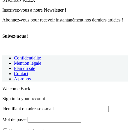
STATION ALEX’
Inscrivez-vous à notre Newsletter !
Abonnez-vous pour recevoir instantanément nos derniers articles !
Suivez-nous !
Confidentialité
Mention légale
Plan du site
Contact
A propos
Welcome Back!
Sign in to your account
Identifiant ou adresse e-mail
Mot de passe