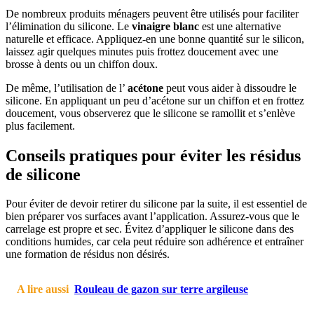
De nombreux produits ménagers peuvent être utilisés pour faciliter
l’élimination du silicone. Le
vinaigre blanc
est une alternative
naturelle et efficace. Appliquez-en une bonne quantité sur le silicon,
laissez agir quelques minutes puis frottez doucement avec une
brosse à dents ou un chiffon doux.
De même, l’utilisation de l’
acétone
peut vous aider à dissoudre le
silicone. En appliquant un peu d’acétone sur un chiffon et en frottez
doucement, vous observerez que le silicone se ramollit et s’enlève
plus facilement.
Conseils pratiques pour éviter les résidus
de silicone
Pour éviter de devoir retirer du silicone par la suite, il est essentiel de
bien préparer vos surfaces avant l’application. Assurez-vous que le
carrelage est propre et sec. Évitez d’appliquer le silicone dans des
conditions humides, car cela peut réduire son adhérence et entraîner
une formation de résidus non désirés.
A lire aussi
Rouleau de gazon sur terre argileuse