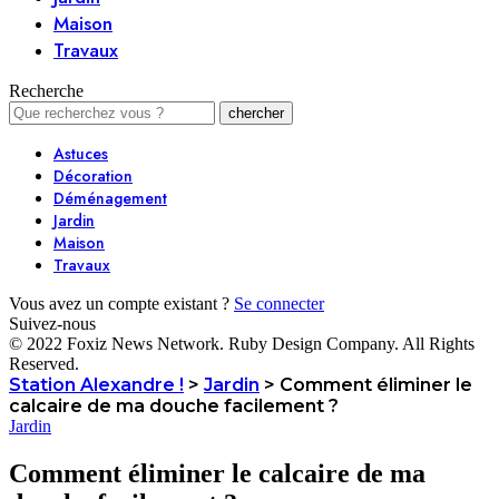
Maison
Travaux
Recherche
Astuces
Décoration
Déménagement
Jardin
Maison
Travaux
Vous avez un compte existant ?
Se connecter
Suivez-nous
© 2022 Foxiz News Network. Ruby Design Company. All Rights
Reserved.
Station Alexandre !
>
Jardin
>
Comment éliminer le
calcaire de ma douche facilement ?
Jardin
Comment éliminer le calcaire de ma