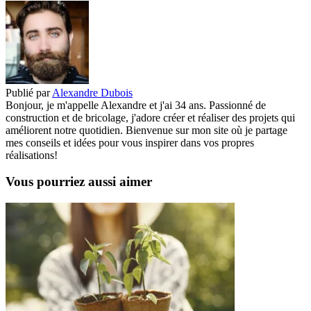
Publié par
Alexandre Dubois
Bonjour, je m'appelle Alexandre et j'ai 34 ans. Passionné de
construction et de bricolage, j'adore créer et réaliser des projets qui
améliorent notre quotidien. Bienvenue sur mon site où je partage
mes conseils et idées pour vous inspirer dans vos propres
réalisations!
Vous pourriez aussi aimer