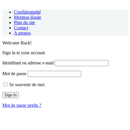
Confidentialité
Mention légale
Plan du site
Contact
A propos
Welcome Back!
Sign in to your account
Identifiant ou adresse e-mail
Mot de passe
Se souvenir de moi
Mot de passe perdu ?