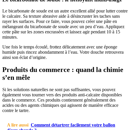
Le bicarbonate de soude est un autre excellent allié pour lutter contre
le calcaire. Sa texture abrasive aide à désincruster les taches sans
rayer les surfaces. Pour ce faire, vous pouvez créer une pâte en
mélangeant du bicarbonate de soude avec un peu d’eau. Appliquez
cette pâte sur les zones encrassées et laissez agir pendant 10 à 15
minutes.
Une fois le temps écoulé, frottez délicatement avec une éponge
humide puis rincez abondamment à l’eau. Votre douche retrouvera
ainsi son éclat d’origine.
Produits du commerce : quand la chimie
s’en mêle
Si les solutions naturelles ne sont pas suffisantes, vous pouvez
également vous tourner vers des produits anti-calcaire disponibles
dans le commerce. Ces produits contiennent généralement des
acides ou des agents chimiques qui agissent de manière efficace
contre le tartre.
A lire aussi
Comment détartrer facilement votre ballon