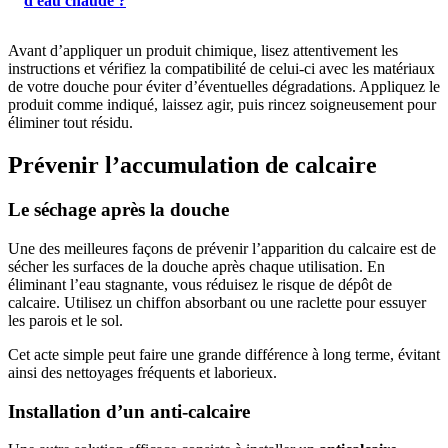
d'eau chaude ?
Avant d’appliquer un produit chimique, lisez attentivement les
instructions et vérifiez la compatibilité de celui-ci avec les matériaux
de votre douche pour éviter d’éventuelles dégradations. Appliquez le
produit comme indiqué, laissez agir, puis rincez soigneusement pour
éliminer tout résidu.
Prévenir l’accumulation de calcaire
Le séchage après la douche
Une des meilleures façons de prévenir l’apparition du calcaire est de
sécher les surfaces de la douche après chaque utilisation. En
éliminant l’eau stagnante, vous réduisez le risque de dépôt de
calcaire. Utilisez un chiffon absorbant ou une raclette pour essuyer
les parois et le sol.
Cet acte simple peut faire une grande différence à long terme, évitant
ainsi des nettoyages fréquents et laborieux.
Installation d’un anti-calcaire