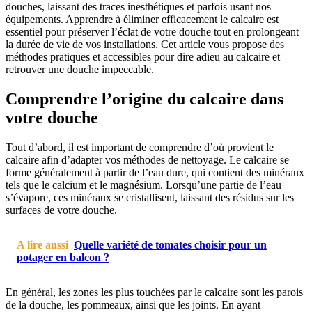
douches, laissant des traces inesthétiques et parfois usant nos
équipements. Apprendre à éliminer efficacement le calcaire est
essentiel pour préserver l’éclat de votre douche tout en prolongeant
la durée de vie de vos installations. Cet article vous propose des
méthodes pratiques et accessibles pour dire adieu au calcaire et
retrouver une douche impeccable.
Comprendre l’origine du calcaire dans
votre douche
Tout d’abord, il est important de comprendre d’où provient le
calcaire afin d’adapter vos méthodes de nettoyage. Le calcaire se
forme généralement à partir de l’eau dure, qui contient des minéraux
tels que le calcium et le magnésium. Lorsqu’une partie de l’eau
s’évapore, ces minéraux se cristallisent, laissant des résidus sur les
surfaces de votre douche.
A lire aussi
Quelle variété de tomates choisir pour un
potager en balcon ?
En général, les zones les plus touchées par le calcaire sont les parois
de la douche, les pommeaux, ainsi que les joints. En ayant