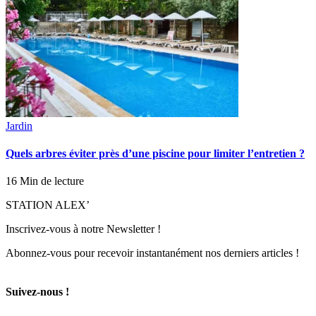
Jardin
Quels arbres éviter près d’une piscine pour limiter l’entretien ?
16 Min de lecture
STATION ALEX’
Inscrivez-vous à notre Newsletter !
Abonnez-vous pour recevoir instantanément nos derniers articles !
Suivez-nous !