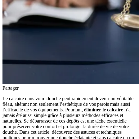
Partager
Le calcaire dans votre douche peut rapidement devenir un véritable
fléau, altérant non seulement l’esthétique de vos parois mais aussi
l’efficacité de vos équipements. Pourtant,
éliminer le calcaire
n’a
jamais été aussi simple grâce à plusieurs méthodes efficaces et
naturelles. Se débarrasser de ces dépôts est une tâche essentielle
pour préserver votre confort et prolonger la durée de vie de votre
douche. Dans cet article, découvrez des astuces et techniques
pratiques pour retrouver une douche éclatante et sans calcaire en un