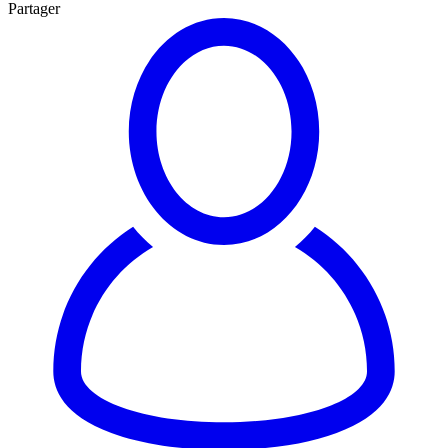
Partager