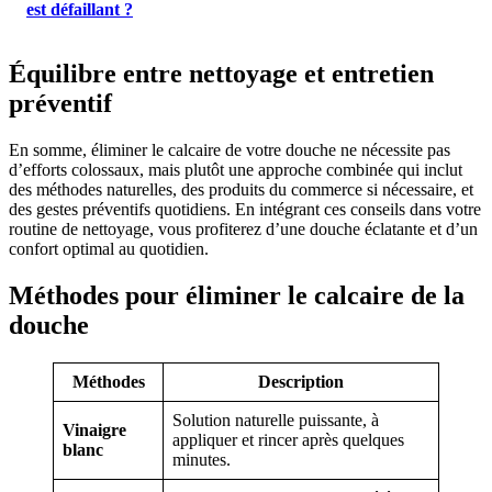
est défaillant ?
Équilibre entre nettoyage et entretien
préventif
En somme, éliminer le calcaire de votre douche ne nécessite pas
d’efforts colossaux, mais plutôt une approche combinée qui inclut
des méthodes naturelles, des produits du commerce si nécessaire, et
des gestes préventifs quotidiens. En intégrant ces conseils dans votre
routine de nettoyage, vous profiterez d’une douche éclatante et d’un
confort optimal au quotidien.
Méthodes pour éliminer le calcaire de la
douche
Méthodes
Description
Solution naturelle puissante, à
Vinaigre
appliquer et rincer après quelques
blanc
minutes.