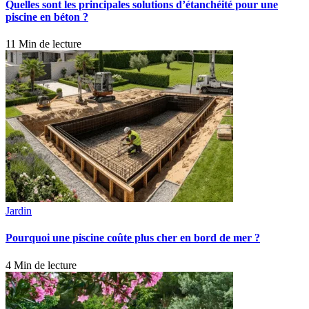
Quelles sont les principales solutions d’étanchéité pour une
piscine en béton ?
11 Min de lecture
Jardin
Pourquoi une piscine coûte plus cher en bord de mer ?
4 Min de lecture