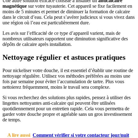
Une autre solution efficace consiste à installer un
anticalcaire
magnétique
sur votre tuyauterie. Cet appareil se fixe facilement en
moins de 5 minutes et permet de diminuer la formation de calcaire
dans le circuit d’eau. Cela peut s’avérer judicieux si vous vivez dans
une région où l’eau est particulièrement dure.
Les avis sur l’efficacité de ce type d’appareil varient, mais de
nombreux utilisateurs rapportent une diminution significative des
dépôts de calcaire après installation.
Nettoyage régulier et astuces pratiques
Pour nickeliser votre douche, il est essentiel d’établir une routine de
nettoyage régulière. Utilisez vos méthodes préférées au moins une
fois par semaine pour éviter l’accumulation de tartre. Plus vous
nettoierez fréquemment, moins le travail sera complexe.
Si vous recherchez des solutions plus rapides, pensez à utiliser des
lingettes nettoyantes anti-calcaire qui peuvent être utilisées
quotidiennement pour un entretien rapide. Cela vous permettra de
garder votre douche propre et agréable sans un gros investissement
de temps.
A lire aussi
Comment vérifier si votre contacteur jour/nuit