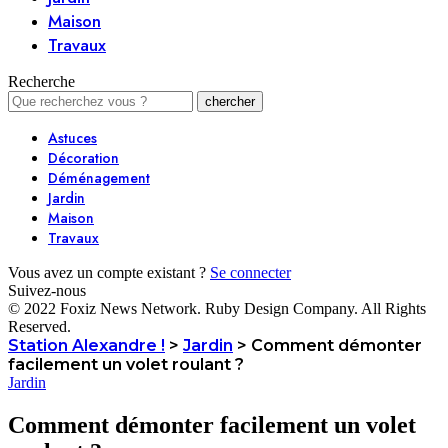
Maison
Travaux
Recherche
Astuces
Décoration
Déménagement
Jardin
Maison
Travaux
Vous avez un compte existant ?
Se connecter
Suivez-nous
© 2022 Foxiz News Network. Ruby Design Company. All Rights
Reserved.
Station Alexandre !
>
Jardin
>
Comment démonter
facilement un volet roulant ?
Jardin
Comment démonter facilement un volet