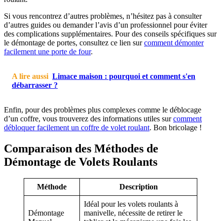
Si vous rencontrez d’autres problèmes, n’hésitez pas à consulter
d’autres guides ou demander l’avis d’un professionnel pour éviter
des complications supplémentaires. Pour des conseils spécifiques sur
le démontage de portes, consultez ce lien sur
comment démonter
facilement une porte de four
.
A lire aussi
Limace maison : pourquoi et comment s'en
débarrasser ?
Enfin, pour des problèmes plus complexes comme le déblocage
d’un coffre, vous trouverez des informations utiles sur
comment
débloquer facilement un coffre de volet roulant
. Bon bricolage !
Comparaison des Méthodes de
Démontage de Volets Roulants
Méthode
Description
Idéal pour les volets roulants à
Démontage
manivelle, nécessite de retirer le