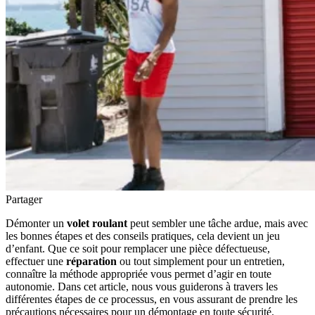
Partager
Démonter un
volet roulant
peut sembler une tâche ardue, mais avec
les bonnes étapes et des conseils pratiques, cela devient un jeu
d’enfant. Que ce soit pour remplacer une pièce défectueuse,
effectuer une
réparation
ou tout simplement pour un entretien,
connaître la méthode appropriée vous permet d’agir en toute
autonomie. Dans cet article, nous vous guiderons à travers les
différentes étapes de ce processus, en vous assurant de prendre les
précautions nécessaires pour un démontage en toute sécurité.