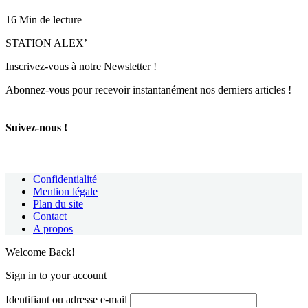
16 Min de lecture
STATION ALEX’
Inscrivez-vous à notre Newsletter !
Abonnez-vous pour recevoir instantanément nos derniers articles !
Suivez-nous !
Confidentialité
Mention légale
Plan du site
Contact
A propos
Welcome Back!
Sign in to your account
Identifiant ou adresse e-mail