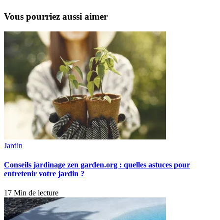
Vous pourriez aussi aimer
Jardin
Conseils jardinage zen garden.org : quelles astuces pour
entretenir votre jardin ?
17 Min de lecture