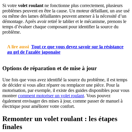
Si votre
volet roulant
ne fonctionne plus correctement, plusieurs
problèmes peuvent en être la cause. Un moteur défaillant, un axe usé
ou même des lames défaillantes peuvent amener à la nécessité d’un
démontage. Après avoir retiré le tablier et le mécanisme, prenons le
temps d’évaluer chaque composant pour identifier la source du
problème.
A lire aussi
Tout ce que vous devez savoir sur la résistance
au gel de l'azalée japonaise
Options de réparation et de mise à jour
Une fois que vous avez identifié la source du problème, il est temps
de décider si vous allez réparer ou remplacer une pièce. Pour la
motorisation, par exemple, il existe des guides disponibles pour vous
montrer
comment motoriser un volet roulant
. Vous pouvez
également envisager des mises à jour, comme passer de manuel à
électrique pour améliorer votre confort.
Remonter un volet roulant : les étapes
finales