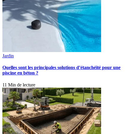
Jardin
Quelles sont les principales solutions d’étanchéité pour une
piscine en béton ?
11 Min de lecture