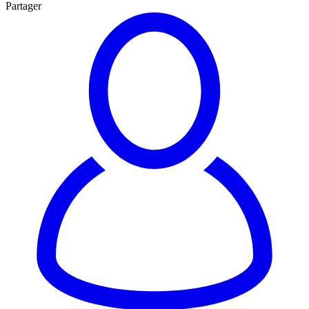
Partager