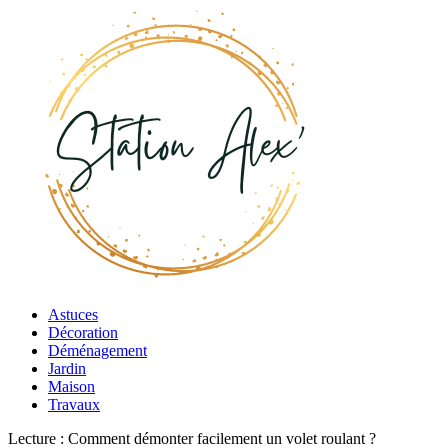
Astuces
Décoration
Déménagement
Jardin
Maison
Travaux
Lecture :
Comment démonter facilement un volet roulant ?