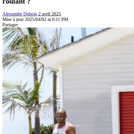
roulant ?
Alexandre Dubois
2 avril 2025
Mise à jour 2025/04/02 at 6:11 PM
Partager