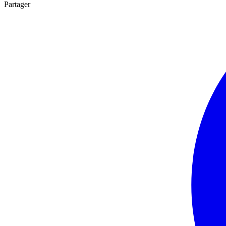
Partager