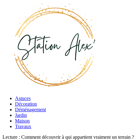
Astuces
Décoration
Déménagement
Jardin
Maison
Travaux
Lecture :
Comment découvrir à qui appartient vraiment un terrain ?