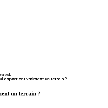
served.
 appartient vraiment un terrain ?
ent un terrain ?