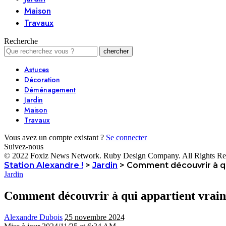
Maison
Travaux
Recherche
Astuces
Décoration
Déménagement
Jardin
Maison
Travaux
Vous avez un compte existant ?
Se connecter
Suivez-nous
© 2022 Foxiz News Network. Ruby Design Company. All Rights Re
Station Alexandre !
>
Jardin
>
Comment découvrir à qui
Jardin
Comment découvrir à qui appartient vraim
Alexandre Dubois
25 novembre 2024