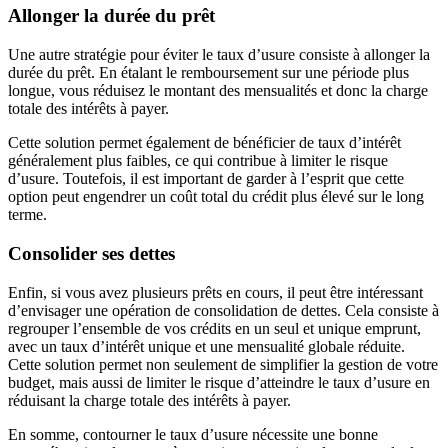
Allonger la durée du prêt
Une autre stratégie pour éviter le taux d’usure consiste à allonger la
durée du prêt. En étalant le remboursement sur une période plus
longue, vous réduisez le montant des mensualités et donc la charge
totale des intérêts à payer.
Cette solution permet également de bénéficier de taux d’intérêt
généralement plus faibles, ce qui contribue à limiter le risque
d’usure. Toutefois, il est important de garder à l’esprit que cette
option peut engendrer un coût total du crédit plus élevé sur le long
terme.
Consolider ses dettes
Enfin, si vous avez plusieurs prêts en cours, il peut être intéressant
d’envisager une opération de consolidation de dettes. Cela consiste à
regrouper l’ensemble de vos crédits en un seul et unique emprunt,
avec un taux d’intérêt unique et une mensualité globale réduite.
Cette solution permet non seulement de simplifier la gestion de votre
budget, mais aussi de limiter le risque d’atteindre le taux d’usure en
réduisant la charge totale des intérêts à payer.
En somme, contourner le taux d’usure nécessite une bonne