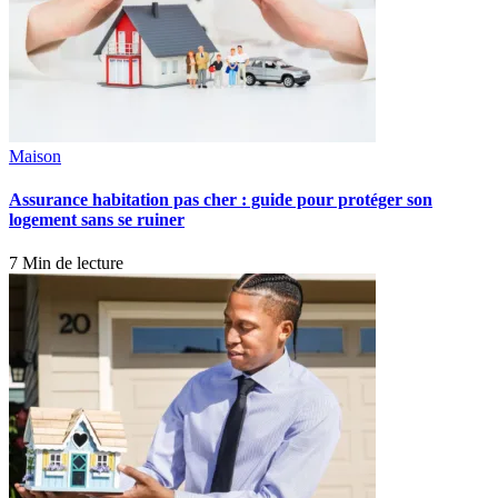
Maison
Assurance habitation pas cher : guide pour protéger son
logement sans se ruiner
7 Min de lecture