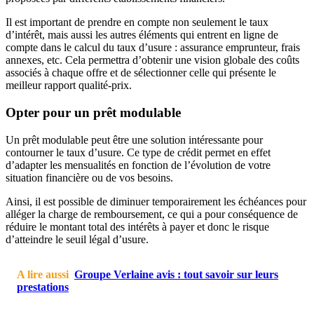
Il est important de prendre en compte non seulement le taux
d’intérêt, mais aussi les autres éléments qui entrent en ligne de
compte dans le calcul du taux d’usure : assurance emprunteur, frais
annexes, etc. Cela permettra d’obtenir une vision globale des coûts
associés à chaque offre et de sélectionner celle qui présente le
meilleur rapport qualité-prix.
Opter pour un prêt modulable
Un prêt modulable peut être une solution intéressante pour
contourner le taux d’usure. Ce type de crédit permet en effet
d’adapter les mensualités en fonction de l’évolution de votre
situation financière ou de vos besoins.
Ainsi, il est possible de diminuer temporairement les échéances pour
alléger la charge de remboursement, ce qui a pour conséquence de
réduire le montant total des intérêts à payer et donc le risque
d’atteindre le seuil légal d’usure.
A lire aussi
Groupe Verlaine avis : tout savoir sur leurs
prestations