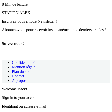
8 Min de lecture
STATION ALEX’
Inscrivez-vous à notre Newsletter !
Abonnez-vous pour recevoir instantanément nos derniers articles !
Suivez-nous !
Confidentialité
Mention légale
Plan du site
Contact
A propos
Welcome Back!
Sign in to your account
Identifiant ou adresse e-mail