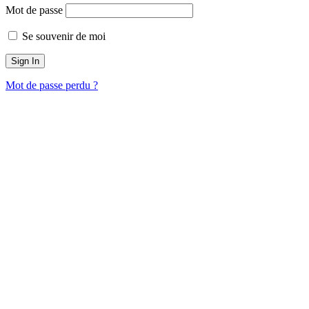
Mot de passe
Se souvenir de moi
Mot de passe perdu ?