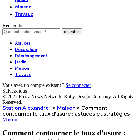
Maison
Travaux
Recherche
Astuces
Décoration
Déménagement
Jardin
Maison
Travaux
Vous avez un compte existant ?
Se connecter
Suivez-nous
© 2022 Foxiz News Network. Ruby Design Company. All Rights
Reserved.
Station Alexandre !
>
Maison
>
Comment
contourner le taux d’usure : astuces et stratégies
Maison
Comment contourner le taux d’usure :