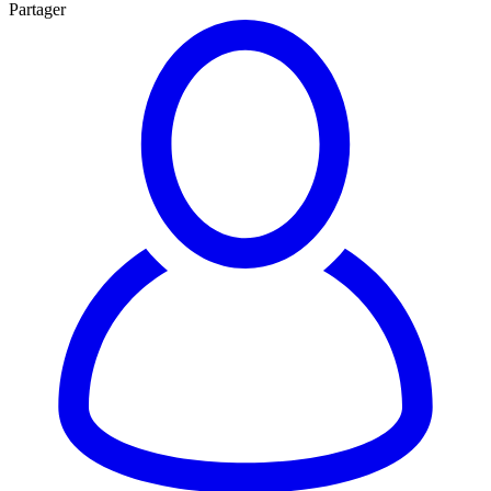
Partager