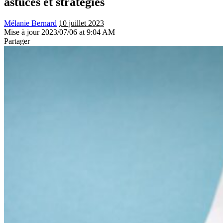
astuces et stratégies
Mélanie Bernard
10 juillet 2023
Mise à jour 2023/07/06 at 9:04 AM
Partager