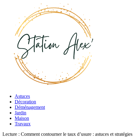
Astuces
Décoration
Déménagement
Jardin
Maison
Travaux
Lecture :
Comment contourner le taux d’usure : astuces et stratégies