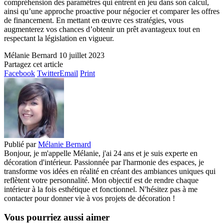
compréhension des paramètres qui entrent en jeu dans son calcul,
ainsi qu’une approche proactive pour négocier et comparer les offres
de financement. En mettant en œuvre ces stratégies, vous
augmenterez vos chances d’obtenir un prêt avantageux tout en
respectant la législation en vigueur.
Mélanie Bernard
10 juillet 2023
Partagez cet article
Facebook
Twitter
Email
Print
Publié par
Mélanie Bernard
Bonjour, je m'appelle Mélanie, j'ai 24 ans et je suis experte en
décoration d'intérieur. Passionnée par l'harmonie des espaces, je
transforme vos idées en réalité en créant des ambiances uniques qui
reflètent votre personnalité. Mon objectif est de rendre chaque
intérieur à la fois esthétique et fonctionnel. N'hésitez pas à me
contacter pour donner vie à vos projets de décoration !
Vous pourriez aussi aimer