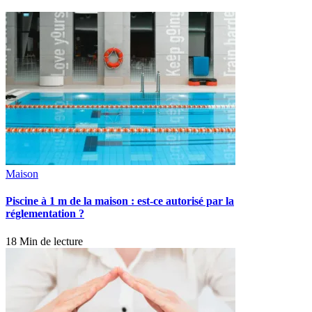
Maison
Piscine à 1 m de la maison : est-ce autorisé par la
réglementation ?
18 Min de lecture