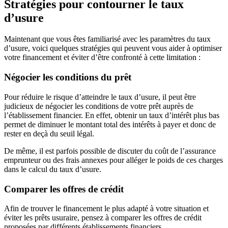
Stratégies pour contourner le taux
d’usure
Maintenant que vous êtes familiarisé avec les paramètres du taux
d’usure, voici quelques stratégies qui peuvent vous aider à optimiser
votre financement et éviter d’être confronté à cette limitation :
Négocier les conditions du prêt
Pour réduire le risque d’atteindre le taux d’usure, il peut être
judicieux de négocier les conditions de votre prêt auprès de
l’établissement financier. En effet, obtenir un taux d’intérêt plus bas
permet de diminuer le montant total des intérêts à payer et donc de
rester en deçà du seuil légal.
De même, il est parfois possible de discuter du coût de l’assurance
emprunteur ou des frais annexes pour alléger le poids de ces charges
dans le calcul du taux d’usure.
Comparer les offres de crédit
Afin de trouver le financement le plus adapté à votre situation et
éviter les prêts usuraire, pensez à comparer les offres de crédit
proposées par différents établissements financiers.