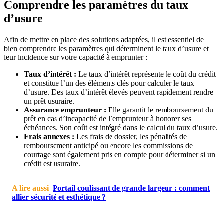
Comprendre les paramètres du taux
d’usure
Afin de mettre en place des solutions adaptées, il est essentiel de
bien comprendre les paramètres qui déterminent le taux d’usure et
leur incidence sur votre capacité à emprunter :
Taux d’intérêt :
Le taux d’intérêt représente le coût du crédit
et constitue l’un des éléments clés pour calculer le taux
d’usure. Des taux d’intérêt élevés peuvent rapidement rendre
un prêt usuraire.
Assurance emprunteur :
Elle garantit le remboursement du
prêt en cas d’incapacité de l’emprunteur à honorer ses
échéances. Son coût est intégré dans le calcul du taux d’usure.
Frais annexes :
Les frais de dossier, les pénalités de
remboursement anticipé ou encore les commissions de
courtage sont également pris en compte pour déterminer si un
crédit est usuraire.
A lire aussi
Portail coulissant de grande largeur : comment
allier sécurité et esthétique ?