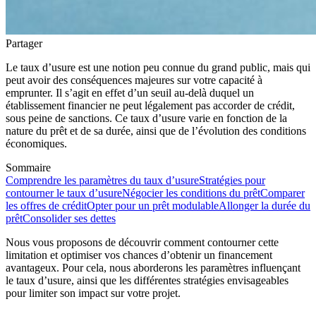
Partager
Le taux d’usure est une notion peu connue du grand public, mais qui
peut avoir des conséquences majeures sur votre capacité à
emprunter. Il s’agit en effet d’un seuil au-delà duquel un
établissement financier ne peut légalement pas accorder de crédit,
sous peine de sanctions. Ce taux d’usure varie en fonction de la
nature du prêt et de sa durée, ainsi que de l’évolution des conditions
économiques.
Sommaire
Comprendre les paramètres du taux d’usure
Stratégies pour
contourner le taux d’usure
Négocier les conditions du prêt
Comparer
les offres de crédit
Opter pour un prêt modulable
Allonger la durée du
prêt
Consolider ses dettes
Nous vous proposons de découvrir comment contourner cette
limitation et optimiser vos chances d’obtenir un financement
avantageux. Pour cela, nous aborderons les paramètres influençant
le taux d’usure, ainsi que les différentes stratégies envisageables
pour limiter son impact sur votre projet.