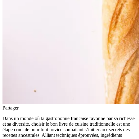
Partager
Dans un monde où la gastronomie française rayonne par sa richesse
et sa diversité, choisir le bon livre de cuisine traditionnelle est une
étape cruciale pour tout novice souhaitant s’initier aux secrets des
recettes ancestrales. Alliant techniques éprouvées, ingrédients