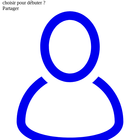
choisir pour débuter ?
Partager