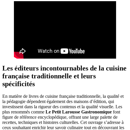
Les éditeurs incontournables de la cuisine
française traditionnelle et leurs
spécificités
En matière de livres de cuisine française traditionnelle, la qualité et
la pédagogie dépendent également des maisons d’édition, qui
investissent dans la rigueur des contenus et la qualité visuelle. Les
plus renommés comme
Le Petit Larousse Gastronomique
font
figure de référence encyclopédique, offrant une large palette de
recettes, techniques et histoires culturelles. Cet ouvrage s’adresse à
ceux souhaitant enrichir leur savoir culinaire tout en découvrant les