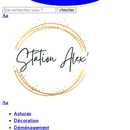
Aa
Aa
Astuces
Décoration
Déménagement