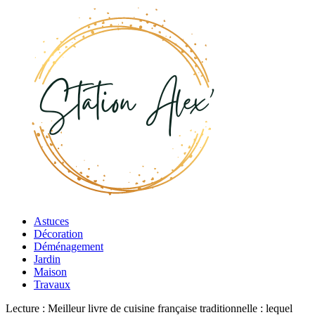
Astuces
Décoration
Déménagement
Jardin
Maison
Travaux
Lecture :
Meilleur livre de cuisine française traditionnelle : lequel