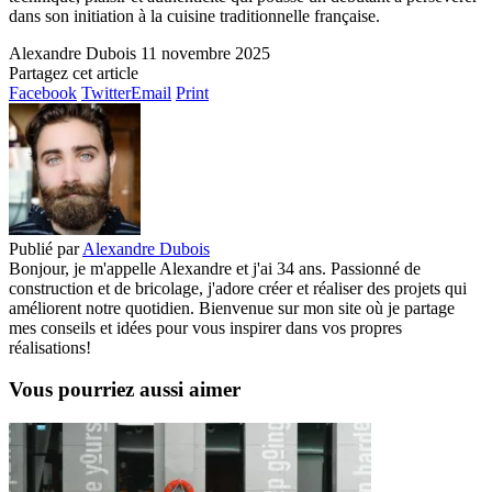
dans son initiation à la cuisine traditionnelle française.
Alexandre Dubois
11 novembre 2025
Partagez cet article
Facebook
Twitter
Email
Print
Publié par
Alexandre Dubois
Bonjour, je m'appelle Alexandre et j'ai 34 ans. Passionné de
construction et de bricolage, j'adore créer et réaliser des projets qui
améliorent notre quotidien. Bienvenue sur mon site où je partage
mes conseils et idées pour vous inspirer dans vos propres
réalisations!
Vous pourriez aussi aimer