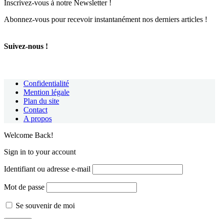
Inscrivez-vous à notre Newsletter !
Abonnez-vous pour recevoir instantanément nos derniers articles !
Suivez-nous !
Confidentialité
Mention légale
Plan du site
Contact
A propos
Welcome Back!
Sign in to your account
Identifiant ou adresse e-mail
Mot de passe
Se souvenir de moi