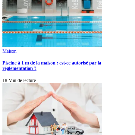
Maison
Piscine à 1 m de la maison : est-ce autorisé par la
réglementation ?
18 Min de lecture