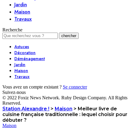
Jardin
Maison
Travaux
Recherche
Astuces
Décoration
Déménagement
Jardin
Maison
Travaux
Vous avez un compte existant ?
Se connecter
Suivez-nous
© 2022 Foxiz News Network. Ruby Design Company. All Rights
Reserved.
Station Alexandre !
>
Maison
>
Meilleur livre de
cuisine française traditionnelle : lequel choisir pour
débuter ?
Maison