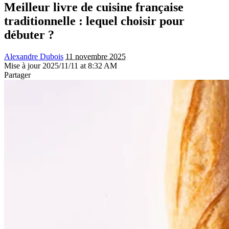
Meilleur livre de cuisine française
traditionnelle : lequel choisir pour
débuter ?
Alexandre Dubois
11 novembre 2025
Mise à jour 2025/11/11 at 8:32 AM
Partager