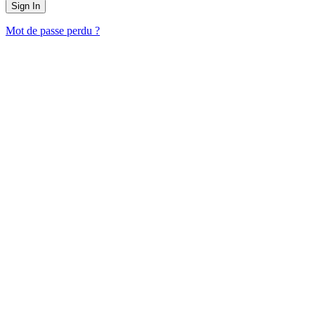
Mot de passe perdu ?