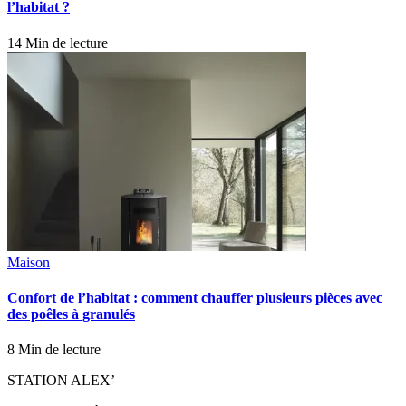
l’habitat ?
14 Min de lecture
Maison
Confort de l’habitat : comment chauffer plusieurs pièces avec
des poêles à granulés
8 Min de lecture
STATION ALEX’