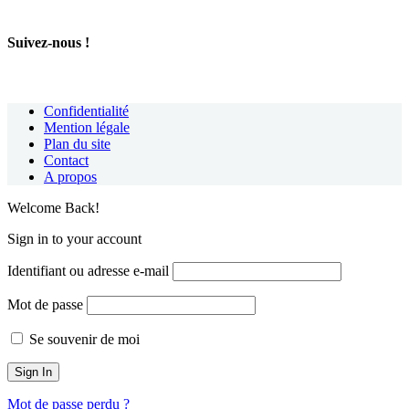
Suivez-nous !
Confidentialité
Mention légale
Plan du site
Contact
A propos
Welcome Back!
Sign in to your account
Identifiant ou adresse e-mail
Mot de passe
Se souvenir de moi
Mot de passe perdu ?