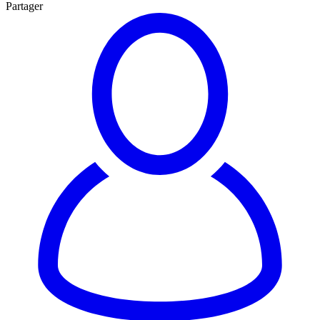
Partager