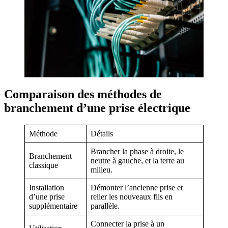
Comparaison des méthodes de
branchement d’une prise électrique
Méthode
Détails
Brancher la phase à droite, le
Branchement
neutre à gauche, et la terre au
classique
milieu.
Installation
Démonter l’ancienne prise et
d’une prise
relier les nouveaux fils en
supplémentaire
parallèle.
Connecter la prise à un