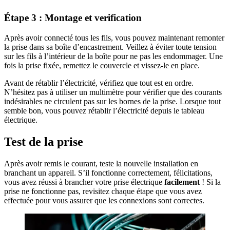
Étape 3 : Montage et verification
Après avoir connecté tous les fils, vous pouvez maintenant remonter
la prise dans sa boîte d’encastrement. Veillez à éviter toute tension
sur les fils à l’intérieur de la boîte pour ne pas les endommager. Une
fois la prise fixée, remettez le couvercle et vissez-le en place.
Avant de rétablir l’électricité, vérifiez que tout est en ordre.
N’hésitez pas à utiliser un multimètre pour vérifier que des courants
indésirables ne circulent pas sur les bornes de la prise. Lorsque tout
semble bon, vous pouvez rétablir l’électricité depuis le tableau
électrique.
Test de la prise
Après avoir remis le courant, teste la nouvelle installation en
branchant un appareil. S’il fonctionne correctement, félicitations,
vous avez réussi à brancher votre prise électrique
facilement
! Si la
prise ne fonctionne pas, revisitez chaque étape que vous avez
effectuée pour vous assurer que les connexions sont correctes.