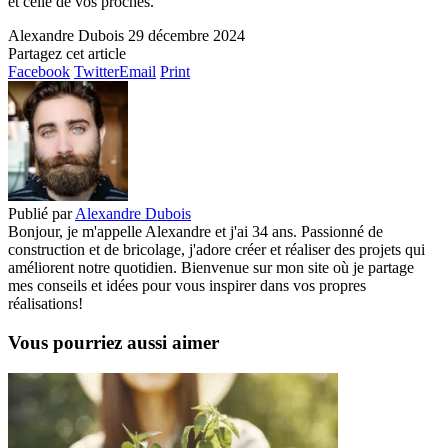
et celle de vos proches.
Alexandre Dubois
29 décembre 2024
Partagez cet article
Facebook
Twitter
Email
Print
Publié par
Alexandre Dubois
Bonjour, je m'appelle Alexandre et j'ai 34 ans. Passionné de
construction et de bricolage, j'adore créer et réaliser des projets qui
améliorent notre quotidien. Bienvenue sur mon site où je partage
mes conseils et idées pour vous inspirer dans vos propres
réalisations!
Vous pourriez aussi aimer