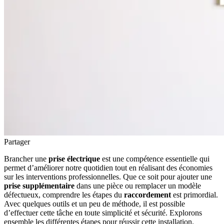
Partager
Brancher une
prise électrique
est une compétence essentielle qui
permet d’améliorer notre quotidien tout en réalisant des économies
sur les interventions professionnelles. Que ce soit pour ajouter une
prise supplémentaire
dans une pièce ou remplacer un modèle
défectueux, comprendre les étapes du
raccordement
est primordial.
Avec quelques outils et un peu de méthode, il est possible
d’effectuer cette tâche en toute simplicité et sécurité. Explorons
ensemble les différentes étapes pour réussir cette installation.