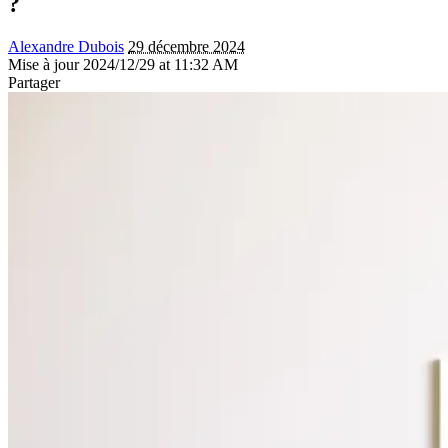
?
Alexandre Dubois
29 décembre 2024
Mise à jour 2024/12/29 at 11:32 AM
Partager