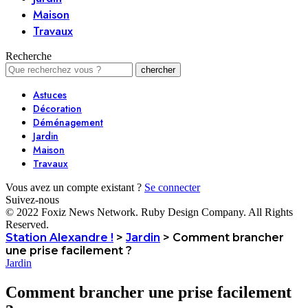
Maison
Travaux
Recherche
Astuces
Décoration
Déménagement
Jardin
Maison
Travaux
Vous avez un compte existant ?
Se connecter
Suivez-nous
© 2022 Foxiz News Network. Ruby Design Company. All Rights
Reserved.
Station Alexandre !
>
Jardin
>
Comment brancher
une prise facilement ?
Jardin
Comment brancher une prise facilement