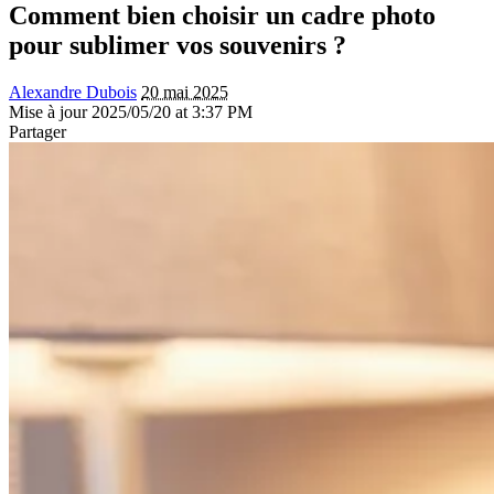
Comment bien choisir un cadre photo
pour sublimer vos souvenirs ?
Alexandre Dubois
20 mai 2025
Mise à jour 2025/05/20 at 3:37 PM
Partager