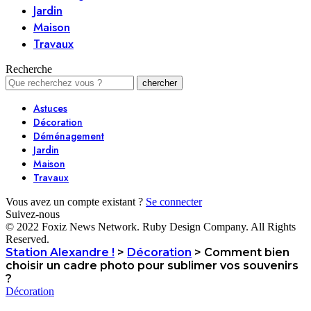
Jardin
Maison
Travaux
Recherche
Astuces
Décoration
Déménagement
Jardin
Maison
Travaux
Vous avez un compte existant ?
Se connecter
Suivez-nous
© 2022 Foxiz News Network. Ruby Design Company. All Rights
Reserved.
Station Alexandre !
>
Décoration
>
Comment bien
choisir un cadre photo pour sublimer vos souvenirs
?
Décoration