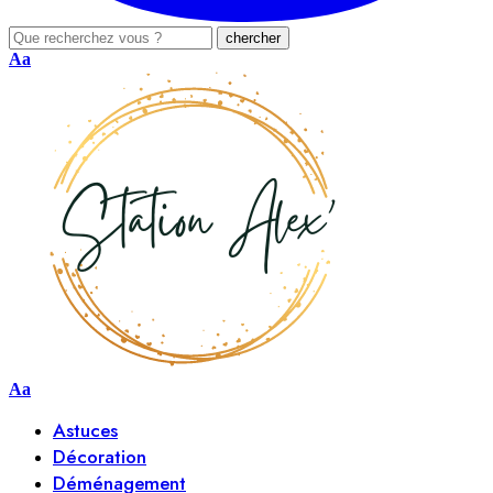
Aa
Aa
Astuces
Décoration
Déménagement