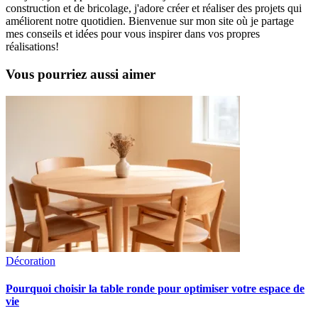
construction et de bricolage, j'adore créer et réaliser des projets qui
améliorent notre quotidien. Bienvenue sur mon site où je partage
mes conseils et idées pour vous inspirer dans vos propres
réalisations!
Vous pourriez aussi aimer
Décoration
Pourquoi choisir la table ronde pour optimiser votre espace de
vie