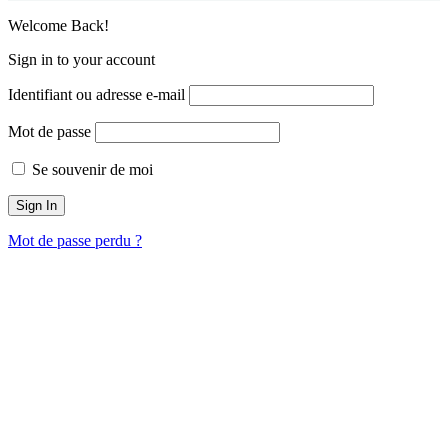
Welcome Back!
Sign in to your account
Identifiant ou adresse e-mail
Mot de passe
Se souvenir de moi
Mot de passe perdu ?