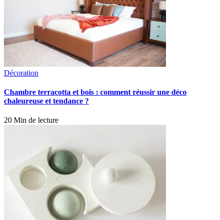
Décoration
Chambre terracotta et bois : comment réussir une déco
chaleureuse et tendance ?
20 Min de lecture