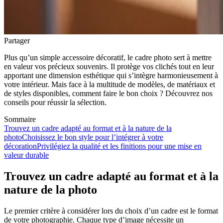
Partager
Plus qu’un simple accessoire décoratif, le cadre photo sert à mettre
en valeur vos précieux souvenirs. Il protège vos clichés tout en leur
apportant une dimension esthétique qui s’intègre harmonieusement à
votre intérieur. Mais face à la multitude de modèles, de matériaux et
de styles disponibles, comment faire le bon choix ? Découvrez nos
conseils pour réussir la sélection.
Sommaire
Trouvez un cadre adapté au format et à la nature de la
photo
Choisissez le bon style pour l’intégrer à votre
décoration
Privilégiez la qualité et les finitions pour une mise en
valeur durable
Trouvez un cadre adapté au format et à la
nature de la photo
Le premier critère à considérer lors du choix d’un cadre est le format
de votre photographie. Chaque type d’image nécessite un