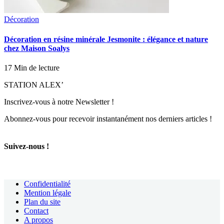
Décoration
Décoration en résine minérale Jesmonite : élégance et nature
chez Maison Soalys
17 Min de lecture
STATION ALEX’
Inscrivez-vous à notre Newsletter !
Abonnez-vous pour recevoir instantanément nos derniers articles !
Suivez-nous !
Confidentialité
Mention légale
Plan du site
Contact
A propos