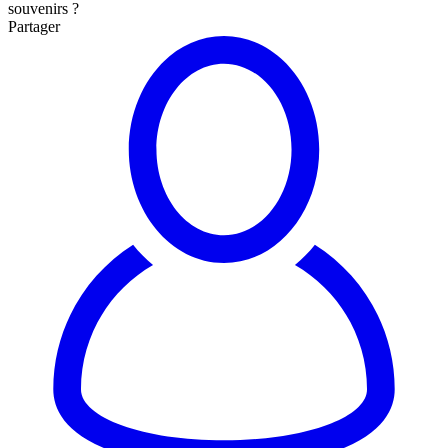
souvenirs ?
Partager