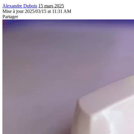
Alexandre Dubois
15 mars 2025
Mise à jour 2025/03/15 at 11:31 AM
Partager