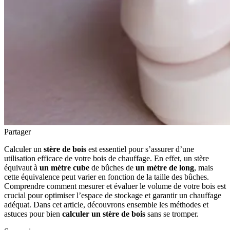
Partager
Calculer un
stère de bois
est essentiel pour s’assurer d’une
utilisation efficace de votre bois de chauffage. En effet, un stère
équivaut à
un mètre cube
de bûches de
un mètre de long
, mais
cette équivalence peut varier en fonction de la taille des bûches.
Comprendre comment mesurer et évaluer le volume de votre bois est
crucial pour optimiser l’espace de stockage et garantir un chauffage
adéquat. Dans cet article, découvrons ensemble les méthodes et
astuces pour bien
calculer un stère de bois
sans se tromper.