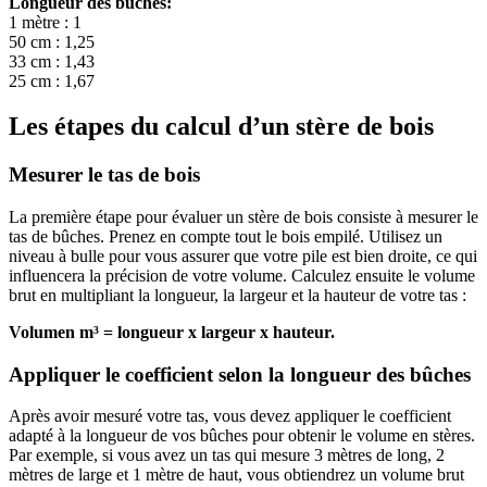
Longueur des bûches:
1 mètre : 1
50 cm : 1,25
33 cm : 1,43
25 cm : 1,67
Les étapes du calcul d’un stère de bois
Mesurer le tas de bois
La première étape pour évaluer un stère de bois consiste à mesurer le
tas de bûches. Prenez en compte tout le bois empilé. Utilisez un
niveau à bulle pour vous assurer que votre pile est bien droite, ce qui
influencera la précision de votre volume. Calculez ensuite le volume
brut en multipliant la longueur, la largeur et la hauteur de votre tas :
Volumen m³ = longueur x largeur x hauteur.
Appliquer le coefficient selon la longueur des bûches
Après avoir mesuré votre tas, vous devez appliquer le coefficient
adapté à la longueur de vos bûches pour obtenir le volume en stères.
Par exemple, si vous avez un tas qui mesure 3 mètres de long, 2
mètres de large et 1 mètre de haut, vous obtiendrez un volume brut