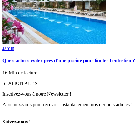
Jardin
Quels arbres éviter près d’une piscine pour limiter l’entretien ?
16 Min de lecture
STATION ALEX’
Inscrivez-vous à notre Newsletter !
Abonnez-vous pour recevoir instantanément nos derniers articles !
Suivez-nous !