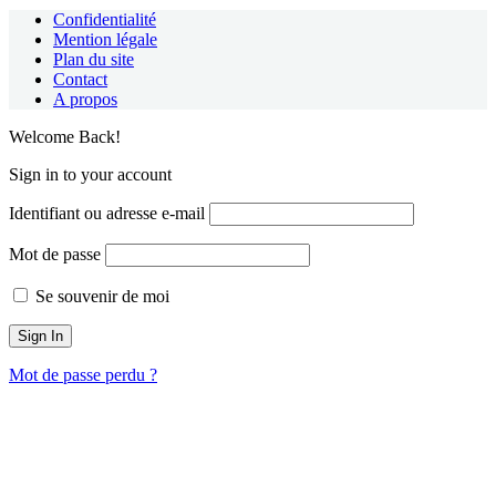
Confidentialité
Mention légale
Plan du site
Contact
A propos
Welcome Back!
Sign in to your account
Identifiant ou adresse e-mail
Mot de passe
Se souvenir de moi
Mot de passe perdu ?