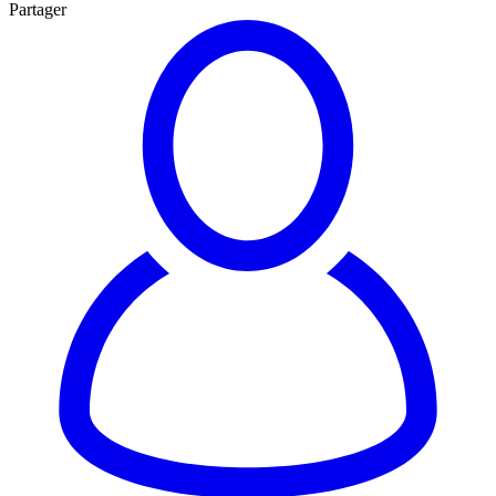
Partager