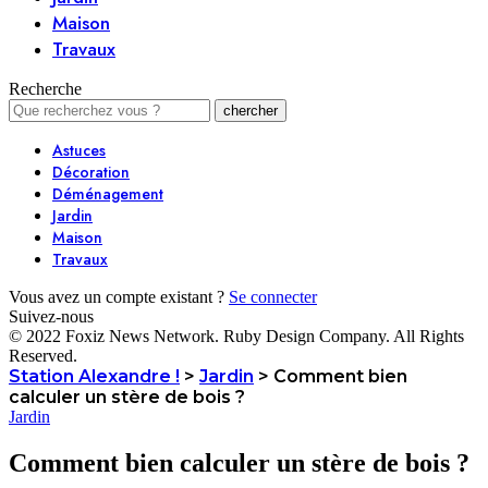
Maison
Travaux
Recherche
Astuces
Décoration
Déménagement
Jardin
Maison
Travaux
Vous avez un compte existant ?
Se connecter
Suivez-nous
© 2022 Foxiz News Network. Ruby Design Company. All Rights
Reserved.
Station Alexandre !
>
Jardin
>
Comment bien
calculer un stère de bois ?
Jardin
Comment bien calculer un stère de bois ?