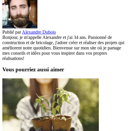
Publié par
Alexandre Dubois
Bonjour, je m'appelle Alexandre et j'ai 34 ans. Passionné de
construction et de bricolage, j'adore créer et réaliser des projets qui
améliorent notre quotidien. Bienvenue sur mon site où je partage
mes conseils et idées pour vous inspirer dans vos propres
réalisations!
Vous pourriez aussi aimer